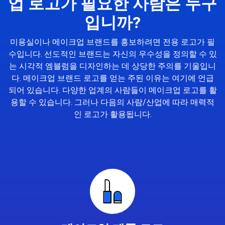
업 로고가 필요한 사람은 누구
입니까?
미용실이나 메이크업 브랜드를 홍보하려면 전용 로고가 필
수입니다. 선도적인 브랜드는 자신의 우수성을 정의할 수 있
는 시각적 엠블럼을 디자인하는 데 상당한 주의를 기울입니
다. 메이크업 브랜드 로고를 얻는 주된 이유는 여기에 언급
되어 있습니다. 다양한 업계의 사람들이 메이크업 로고를 활
용할 수 있습니다. 그러나 다음의 사람/산업에 따라 매력적
인 로고가 활용됩니다.