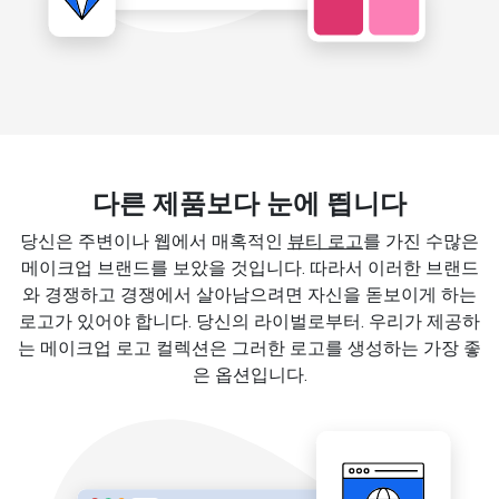
다른 제품보다 눈에 띕니다
당신은 주변이나 웹에서 매혹적인
뷰티 로고
를 가진 수많은
메이크업 브랜드를 보았을 것입니다. 따라서 이러한 브랜드
와 경쟁하고 경쟁에서 살아남으려면 자신을 돋보이게 하는
로고가 있어야 합니다. 당신의 라이벌로부터. 우리가 제공하
는 메이크업 로고 컬렉션은 그러한 로고를 생성하는 가장 좋
은 옵션입니다.