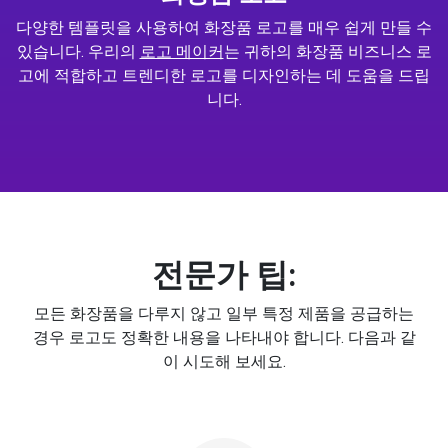
다양한 템플릿을 사용하여 화장품 로고를 매우 쉽게 만들 수
있습니다. 우리의
로고 메이커
는 귀하의 화장품 비즈니스 로
고에 적합하고 트렌디한 로고를 디자인하는 데 도움을 드립
니다.
전문가 팁:
모든 화장품을 다루지 않고 일부 특정 제품을 공급하는
경우 로고도 정확한 내용을 나타내야 합니다. 다음과 같
이 시도해 보세요.