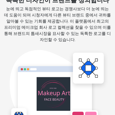
독특한 디자인이 브랜드를 정의합니다
눈에 띄고 독점적인 뷰티 로고는 경쟁사보다 더 눈에 띄는
데 도움이 되며 시청자에게 다른 뷰티 브랜드 중에서 귀하를
알아볼 수 있는 기회를 제공합니다. 이 플랫폼에서 최고의
프리미엄 메이크업 회사 로고 컬렉션을 찾을 수 있으며 이를
통해 브랜드의 틈새시장을 묘사할 수 있는 독특한 로고를 디
자인할 수 있습니다.