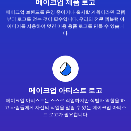
메이크업 제품 로고
메이크업 브랜드를 운영 중이거나 출시할 계획이라면 글램
뷰티 로고를 얻는 것이 필수입니다. 우리의 전문 엠블럼 아
이디어를 사용하여 멋진 미용 용품 로고를 만들 수 있습니
다.
메이크업 아티스트 로고
메이크업 아티스트는 스스로 작업하지만 식별자 역할을 하
고 사람들에게 자신의 작업을 알릴 수 있는 메이크업 아티스
트 로고가 필요합니다.