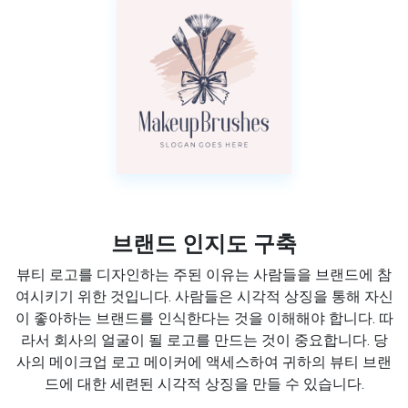
브랜드 인지도 구축
뷰티 로고를 디자인하는 주된 이유는 사람들을 브랜드에 참
여시키기 위한 것입니다. 사람들은 시각적 상징을 통해 자신
이 좋아하는 브랜드를 인식한다는 것을 이해해야 합니다. 따
라서 회사의 얼굴이 될 로고를 만드는 것이 중요합니다. 당
사의 메이크업 로고 메이커에 액세스하여 귀하의 뷰티 브랜
드에 대한 세련된 시각적 상징을 만들 수 있습니다.