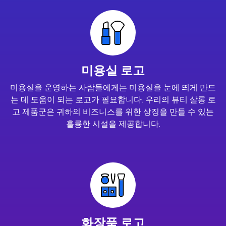
미용실 로고
미용실을 운영하는 사람들에게는 미용실을 눈에 띄게 만드
는 데 도움이 되는 로고가 필요합니다. 우리의 뷰티 살롱 로
고 제품군은 귀하의 비즈니스를 위한 상징을 만들 수 있는
훌륭한 시설을 제공합니다.
화장품 로고