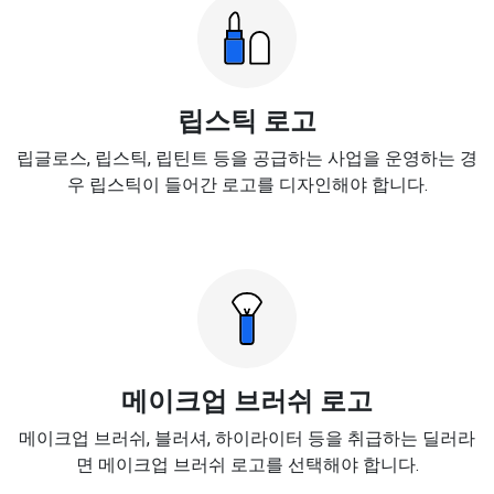
립스틱 로고
립글로스, 립스틱, 립틴트 등을 공급하는 사업을 운영하는 경
우 립스틱이 들어간 로고를 디자인해야 합니다.
메이크업 브러쉬 로고
메이크업 브러쉬, 블러셔, 하이라이터 등을 취급하는 딜러라
면 메이크업 브러쉬 로고를 선택해야 합니다.