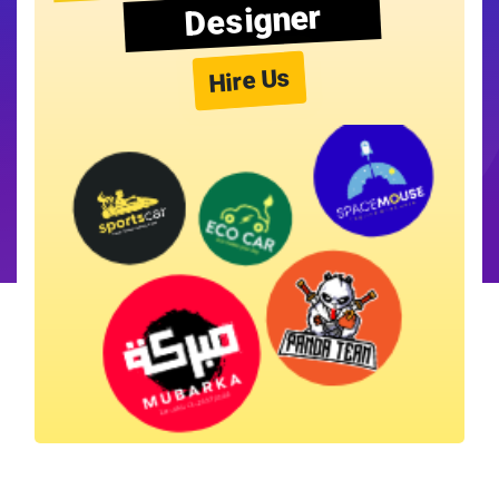
Designer
Hire Us