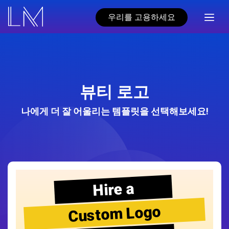
우리를 고용하세요
뷰티 로고
나에게 더 잘 어울리는 템플릿을 선택해보세요!
Hire a
Custom Logo