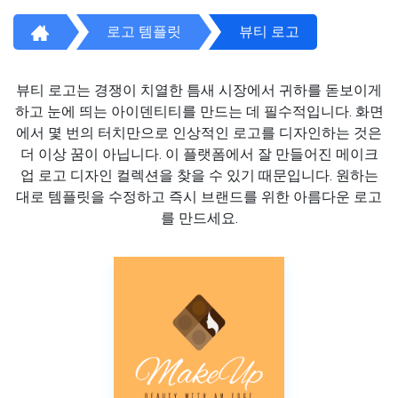
로고 템플릿
뷰티 로고
뷰티 로고는 경쟁이 치열한 틈새 시장에서 귀하를 돋보이게
하고 눈에 띄는 아이덴티티를 만드는 데 필수적입니다. 화면
에서 몇 번의 터치만으로 인상적인 로고를 디자인하는 것은
더 이상 꿈이 아닙니다. 이 플랫폼에서 잘 만들어진 메이크
업 로고 디자인 컬렉션을 찾을 수 있기 때문입니다. 원하는
대로 템플릿을 수정하고 즉시 브랜드를 위한 아름다운 로고
를 만드세요.