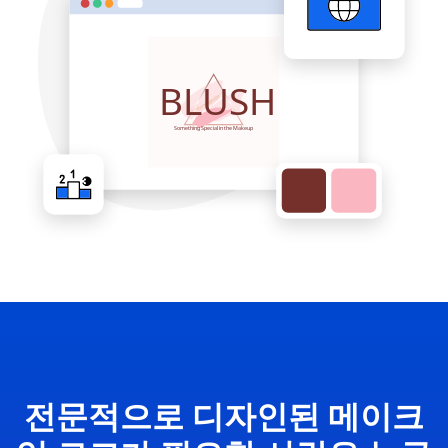
전문적으로 디자인된 메이크