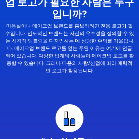
업 로고가 필요한 사람은 누구
입니까?
미용실이나 메이크업 브랜드를 홍보하려면 전용 로고가 필
수입니다. 선도적인 브랜드는 자신의 우수성을 정의할 수 있
는 시각적 엠블럼을 디자인하는 데 상당한 주의를 기울입니
다. 메이크업 브랜드 로고를 얻는 주된 이유는 여기에 언급
되어 있습니다. 다양한 업계의 사람들이 메이크업 로고를 활
용할 수 있습니다. 그러나 다음의 사람/산업에 따라 매력적
인 로고가 활용됩니다.