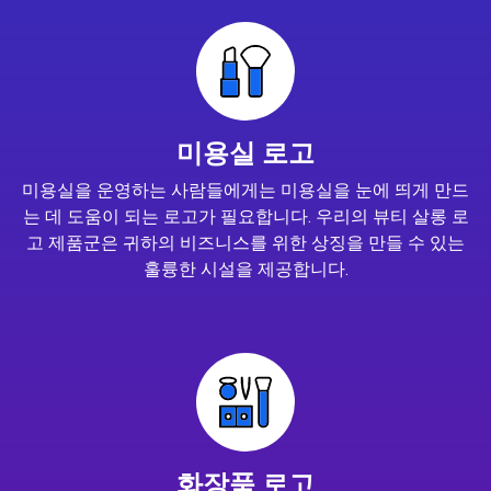
미용실 로고
미용실을 운영하는 사람들에게는 미용실을 눈에 띄게 만드
는 데 도움이 되는 로고가 필요합니다. 우리의 뷰티 살롱 로
고 제품군은 귀하의 비즈니스를 위한 상징을 만들 수 있는
훌륭한 시설을 제공합니다.
화장품 로고