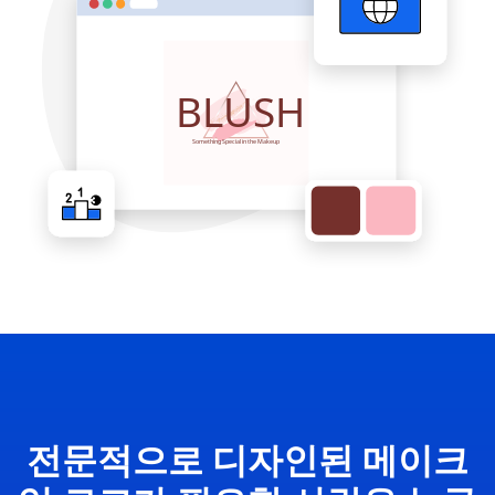
전문적으로 디자인된 메이크