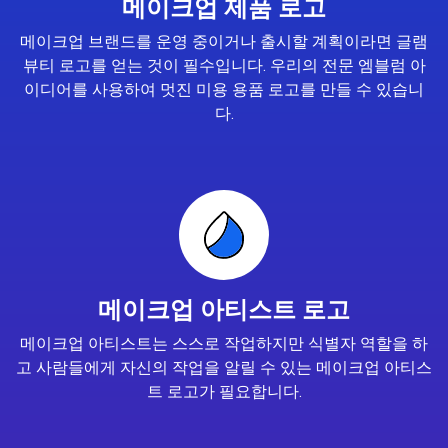
메이크업 제품 로고
메이크업 브랜드를 운영 중이거나 출시할 계획이라면 글램
뷰티 로고를 얻는 것이 필수입니다. 우리의 전문 엠블럼 아
이디어를 사용하여 멋진 미용 용품 로고를 만들 수 있습니
다.
메이크업 아티스트 로고
메이크업 아티스트는 스스로 작업하지만 식별자 역할을 하
고 사람들에게 자신의 작업을 알릴 수 있는 메이크업 아티스
트 로고가 필요합니다.