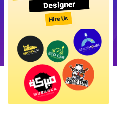
Designer
Hire Us