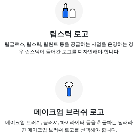
립스틱 로고
립글로스, 립스틱, 립틴트 등을 공급하는 사업을 운영하는 경
우 립스틱이 들어간 로고를 디자인해야 합니다.
메이크업 브러쉬 로고
메이크업 브러쉬, 블러셔, 하이라이터 등을 취급하는 딜러라
면 메이크업 브러쉬 로고를 선택해야 합니다.