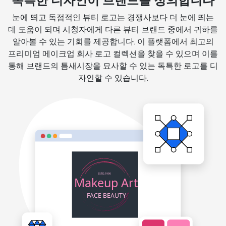
독특한 디자인이 브랜드를 정의합니다
눈에 띄고 독점적인 뷰티 로고는 경쟁사보다 더 눈에 띄는
데 도움이 되며 시청자에게 다른 뷰티 브랜드 중에서 귀하를
알아볼 수 있는 기회를 제공합니다. 이 플랫폼에서 최고의
프리미엄 메이크업 회사 로고 컬렉션을 찾을 수 있으며 이를
통해 브랜드의 틈새시장을 묘사할 수 있는 독특한 로고를 디
자인할 수 있습니다.