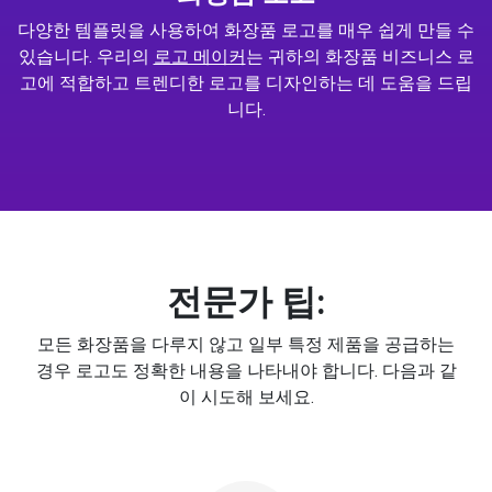
다양한 템플릿을 사용하여 화장품 로고를 매우 쉽게 만들 수
있습니다. 우리의
로고 메이커
는 귀하의 화장품 비즈니스 로
고에 적합하고 트렌디한 로고를 디자인하는 데 도움을 드립
니다.
전문가 팁:
모든 화장품을 다루지 않고 일부 특정 제품을 공급하는
경우 로고도 정확한 내용을 나타내야 합니다. 다음과 같
이 시도해 보세요.