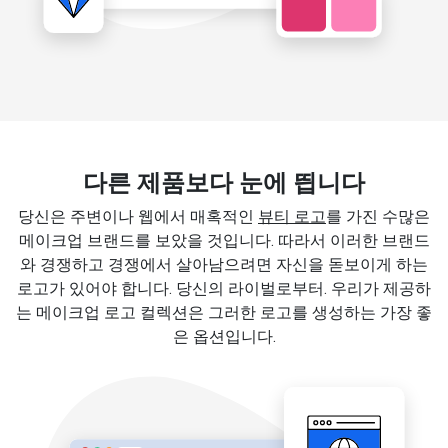
다른 제품보다 눈에 띕니다
당신은 주변이나 웹에서 매혹적인
뷰티 로고
를 가진 수많은
메이크업 브랜드를 보았을 것입니다. 따라서 이러한 브랜드
와 경쟁하고 경쟁에서 살아남으려면 자신을 돋보이게 하는
로고가 있어야 합니다. 당신의 라이벌로부터. 우리가 제공하
는 메이크업 로고 컬렉션은 그러한 로고를 생성하는 가장 좋
은 옵션입니다.