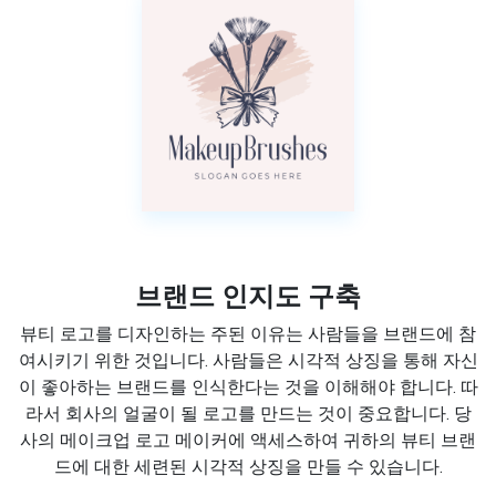
브랜드 인지도 구축
뷰티 로고를 디자인하는 주된 이유는 사람들을 브랜드에 참
여시키기 위한 것입니다. 사람들은 시각적 상징을 통해 자신
이 좋아하는 브랜드를 인식한다는 것을 이해해야 합니다. 따
라서 회사의 얼굴이 될 로고를 만드는 것이 중요합니다. 당
사의 메이크업 로고 메이커에 액세스하여 귀하의 뷰티 브랜
드에 대한 세련된 시각적 상징을 만들 수 있습니다.