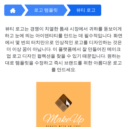
로고 템플릿
뷰티 로고
뷰티 로고는 경쟁이 치열한 틈새 시장에서 귀하를 돋보이게
하고 눈에 띄는 아이덴티티를 만드는 데 필수적입니다. 화면
에서 몇 번의 터치만으로 인상적인 로고를 디자인하는 것은
더 이상 꿈이 아닙니다. 이 플랫폼에서 잘 만들어진 메이크
업 로고 디자인 컬렉션을 찾을 수 있기 때문입니다. 원하는
대로 템플릿을 수정하고 즉시 브랜드를 위한 아름다운 로고
를 만드세요.