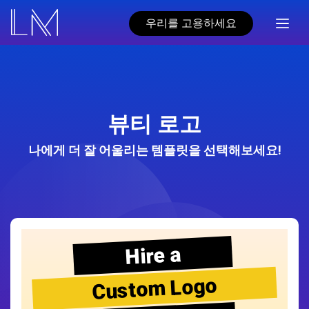
우리를 고용하세요
뷰티 로고
나에게 더 잘 어울리는 템플릿을 선택해보세요!
Hire a
Custom Logo