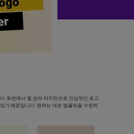
ogo
er
다. 화면에서 몇 번의 터치만으로 인상적인 로고
 있기 때문입니다. 원하는 대로 템플릿을 수정하