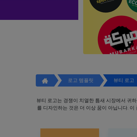
로고 템플릿
뷰티 로고
뷰티 로고는 경쟁이 치열한 틈새 시장에서 귀하
를 디자인하는 것은 더 이상 꿈이 아닙니다. 