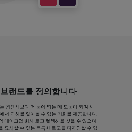
 브랜드를 정의합니다
는 경쟁사보다 더 눈에 띄는 데 도움이 되며 시
에서 귀하를 알아볼 수 있는 기회를 제공합니다.
엄 메이크업 회사 로고 컬렉션을 찾을 수 있으며
 묘사할 수 있는 독특한 로고를 디자인할 수 있