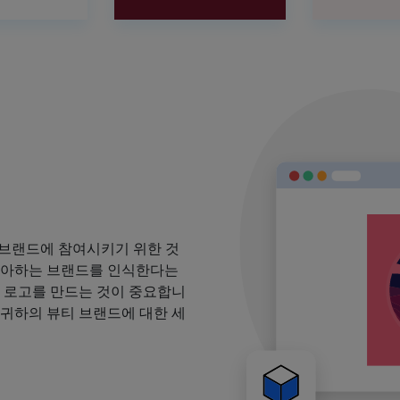
 브랜드에 참여시키기 위한 것
 좋아하는 브랜드를 인식한다는
될 로고를 만드는 것이 중요합니
 귀하의 뷰티 브랜드에 대한 세