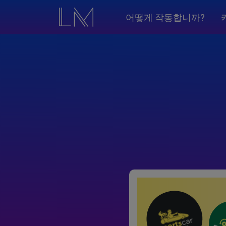
어떻게 작동합니까?