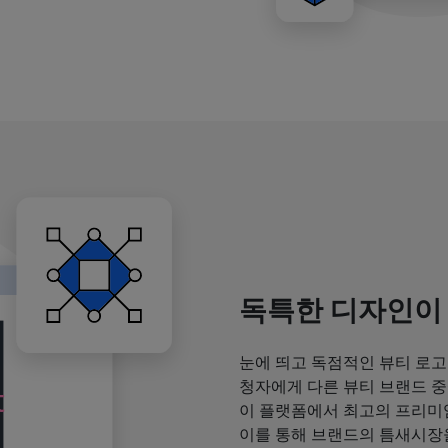
독특한 디자인이
눈에 띄고 독점적인 뷰티 로고
청자에게 다른 뷰티 브랜드 중
이 플랫폼에서 최고의 프리미
이를 통해 브랜드의 틈새시장을