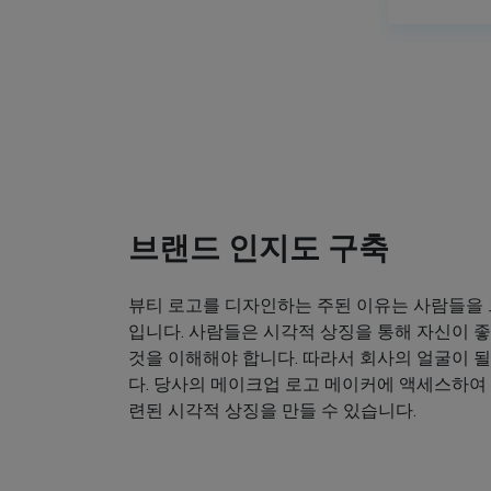
브랜드 인지도 구축
뷰티 로고를 디자인하는 주된 이유는 사람들을
입니다. 사람들은 시각적 상징을 통해 자신이
것을 이해해야 합니다. 따라서 회사의 얼굴이 
다. 당사의 메이크업 로고 메이커에 액세스하여
련된 시각적 상징을 만들 수 있습니다.