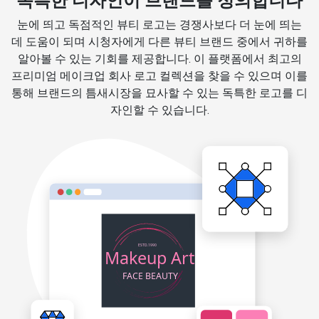
독특한 디자인이 브랜드를 정의합니다
눈에 띄고 독점적인 뷰티 로고는 경쟁사보다 더 눈에 띄는
데 도움이 되며 시청자에게 다른 뷰티 브랜드 중에서 귀하를
알아볼 수 있는 기회를 제공합니다. 이 플랫폼에서 최고의
프리미엄 메이크업 회사 로고 컬렉션을 찾을 수 있으며 이를
통해 브랜드의 틈새시장을 묘사할 수 있는 독특한 로고를 디
자인할 수 있습니다.