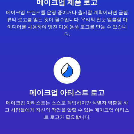
메이크업 제품 로고
메이크업 브랜드를 운영 중이거나 출시할 계획이라면 글램
뷰티 로고를 얻는 것이 필수입니다. 우리의 전문 엠블럼 아
이디어를 사용하여 멋진 미용 용품 로고를 만들 수 있습니
다.
메이크업 아티스트 로고
메이크업 아티스트는 스스로 작업하지만 식별자 역할을 하
고 사람들에게 자신의 작업을 알릴 수 있는 메이크업 아티스
트 로고가 필요합니다.