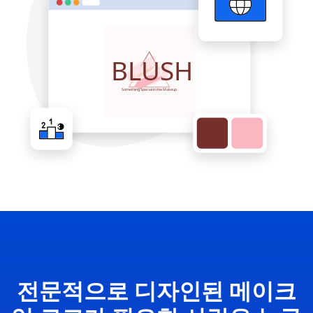
전문적으로 디자인된 메이크