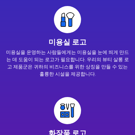
미용실 로고
미용실을 운영하는 사람들에게는 미용실을 눈에 띄게 만드
는 데 도움이 되는 로고가 필요합니다. 우리의 뷰티 살롱 로
고 제품군은 귀하의 비즈니스를 위한 상징을 만들 수 있는
훌륭한 시설을 제공합니다.
화장품 로고