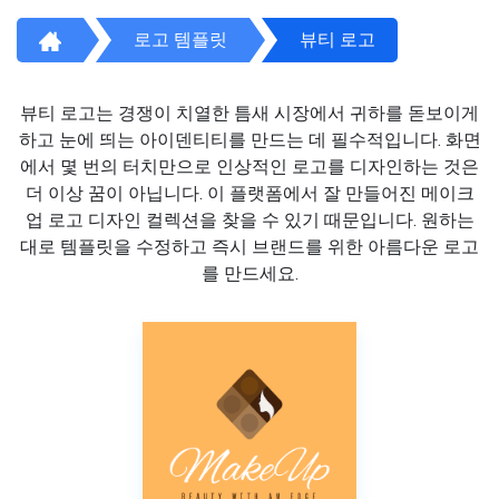
로고 템플릿
뷰티 로고
뷰티 로고는 경쟁이 치열한 틈새 시장에서 귀하를 돋보이게
하고 눈에 띄는 아이덴티티를 만드는 데 필수적입니다. 화면
에서 몇 번의 터치만으로 인상적인 로고를 디자인하는 것은
더 이상 꿈이 아닙니다. 이 플랫폼에서 잘 만들어진 메이크
업 로고 디자인 컬렉션을 찾을 수 있기 때문입니다. 원하는
대로 템플릿을 수정하고 즉시 브랜드를 위한 아름다운 로고
를 만드세요.