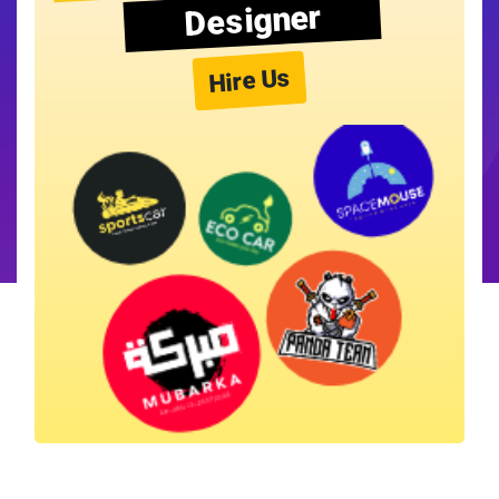
Designer
Hire Us