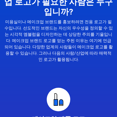
업 로고가 필요한 사람은 누구
입니까?
미용실이나 메이크업 브랜드를 홍보하려면 전용 로고가 필
수입니다. 선도적인 브랜드는 자신의 우수성을 정의할 수 있
는 시각적 엠블럼을 디자인하는 데 상당한 주의를 기울입니
다. 메이크업 브랜드 로고를 얻는 주된 이유는 여기에 언급
되어 있습니다. 다양한 업계의 사람들이 메이크업 로고를 활
용할 수 있습니다. 그러나 다음의 사람/산업에 따라 매력적
인 로고가 활용됩니다.