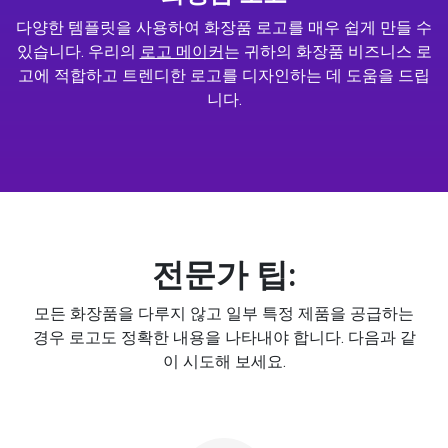
다양한 템플릿을 사용하여 화장품 로고를 매우 쉽게 만들 수
있습니다. 우리의
로고 메이커
는 귀하의 화장품 비즈니스 로
고에 적합하고 트렌디한 로고를 디자인하는 데 도움을 드립
니다.
전문가 팁:
모든 화장품을 다루지 않고 일부 특정 제품을 공급하는
경우 로고도 정확한 내용을 나타내야 합니다. 다음과 같
이 시도해 보세요.