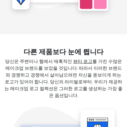
다른 제품보다 눈에 띕니다
당신은 주변이나 웹에서 매혹적인
뷰티 로고
를 가진 수많은
메이크업 브랜드를 보았을 것입니다. 따라서 이러한 브랜드
와 경쟁하고 경쟁에서 살아남으려면 자신을 돋보이게 하는
로고가 있어야 합니다. 당신의 라이벌로부터. 우리가 제공하
는 메이크업 로고 컬렉션은 그러한 로고를 생성하는 가장 좋
은 옵션입니다.