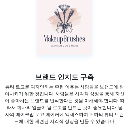
브랜드 인지도 구축
뷰티 로고를 디자인하는 주된 이유는 사람들을 브랜드에 참
여시키기 위한 것입니다. 사람들은 시각적 상징을 통해 자신
이 좋아하는 브랜드를 인식한다는 것을 이해해야 합니다. 따
라서 회사의 얼굴이 될 로고를 만드는 것이 중요합니다. 당
사의 메이크업 로고 메이커에 액세스하여 귀하의 뷰티 브랜
드에 대한 세련된 시각적 상징을 만들 수 있습니다.