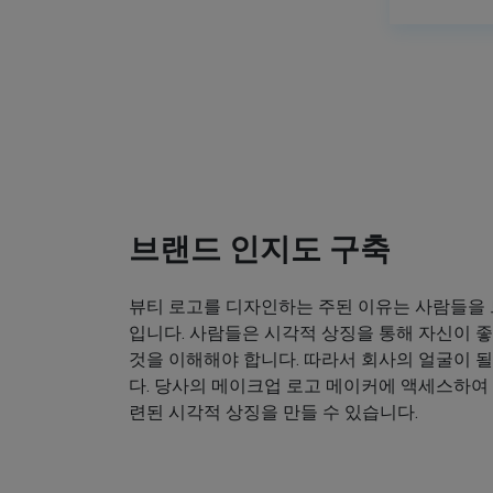
브랜드 인지도 구축
뷰티 로고를 디자인하는 주된 이유는 사람들을
입니다. 사람들은 시각적 상징을 통해 자신이
것을 이해해야 합니다. 따라서 회사의 얼굴이 
다. 당사의 메이크업 로고 메이커에 액세스하여
련된 시각적 상징을 만들 수 있습니다.