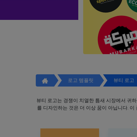
로고 템플릿
뷰티 로고
뷰티 로고는 경쟁이 치열한 틈새 시장에서 귀하
를 디자인하는 것은 더 이상 꿈이 아닙니다. 