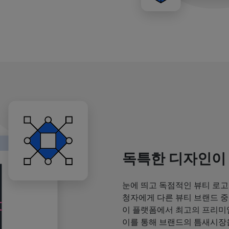
독특한 디자인이
눈에 띄고 독점적인 뷰티 로고
청자에게 다른 뷰티 브랜드 중
이 플랫폼에서 최고의 프리미
이를 통해 브랜드의 틈새시장을