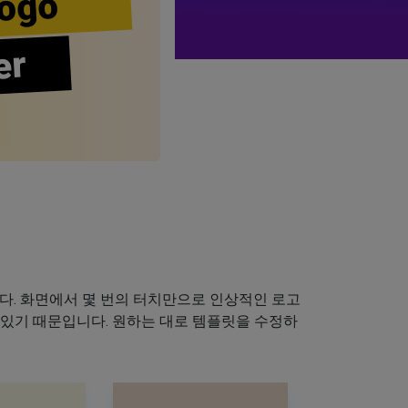
ogo
er
다. 화면에서 몇 번의 터치만으로 인상적인 로고
 있기 때문입니다. 원하는 대로 템플릿을 수정하