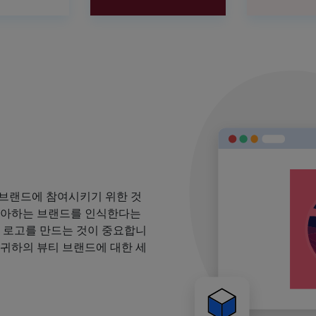
 브랜드에 참여시키기 위한 것
 좋아하는 브랜드를 인식한다는
될 로고를 만드는 것이 중요합니
 귀하의 뷰티 브랜드에 대한 세