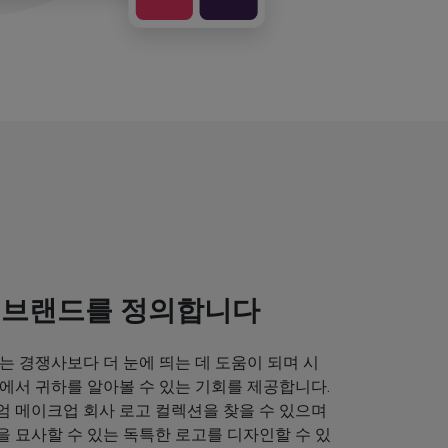
 브랜드를 정의합니다
는 경쟁사보다 더 눈에 띄는 데 도움이 되며 시
에서 귀하를 알아볼 수 있는 기회를 제공합니다.
엄 메이크업 회사 로고 컬렉션을 찾을 수 있으며
 묘사할 수 있는 독특한 로고를 디자인할 수 있