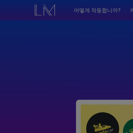
어떻게 작동합니까?