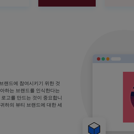
 브랜드에 참여시키기 위한 것
 좋아하는 브랜드를 인식한다는
될 로고를 만드는 것이 중요합니
 귀하의 뷰티 브랜드에 대한 세