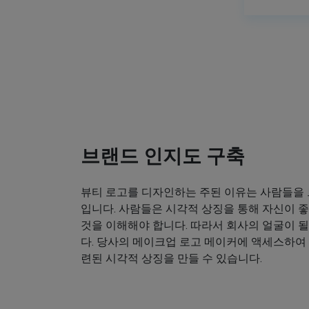
브랜드 인지도 구축
뷰티 로고를 디자인하는 주된 이유는 사람들을
입니다. 사람들은 시각적 상징을 통해 자신이
것을 이해해야 합니다. 따라서 회사의 얼굴이 
다. 당사의 메이크업 로고 메이커에 액세스하여
련된 시각적 상징을 만들 수 있습니다.