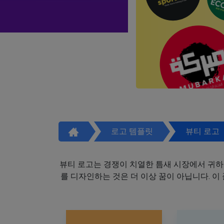
로고 템플릿
뷰티 로고
뷰티 로고는 경쟁이 치열한 틈새 시장에서 귀하
를 디자인하는 것은 더 이상 꿈이 아닙니다. 