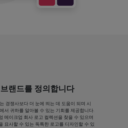
 브랜드를 정의합니다
는 경쟁사보다 더 눈에 띄는 데 도움이 되며 시
에서 귀하를 알아볼 수 있는 기회를 제공합니다.
엄 메이크업 회사 로고 컬렉션을 찾을 수 있으며
 묘사할 수 있는 독특한 로고를 디자인할 수 있