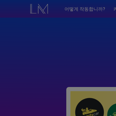
어떻게 작동합니까?