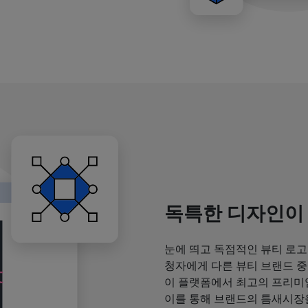
독특한 디자인이
눈에 띄고 독점적인 뷰티 로고
청자에게 다른 뷰티 브랜드 중
이 플랫폼에서 최고의 프리미
이를 통해 브랜드의 틈새시장을