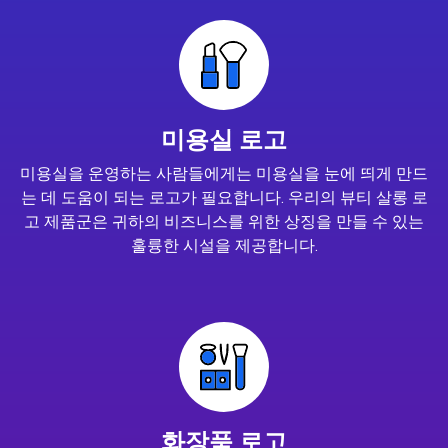
미용실 로고
미용실을 운영하는 사람들에게는 미용실을 눈에 띄게 만드
는 데 도움이 되는 로고가 필요합니다. 우리의 뷰티 살롱 로
고 제품군은 귀하의 비즈니스를 위한 상징을 만들 수 있는
훌륭한 시설을 제공합니다.
화장품 로고