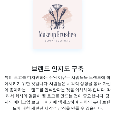
브랜드 인지도 구축
뷰티 로고를 디자인하는 주된 이유는 사람들을 브랜드에 참
여시키기 위한 것입니다. 사람들은 시각적 상징을 통해 자신
이 좋아하는 브랜드를 인식한다는 것을 이해해야 합니다. 따
라서 회사의 얼굴이 될 로고를 만드는 것이 중요합니다. 당
사의 메이크업 로고 메이커에 액세스하여 귀하의 뷰티 브랜
드에 대한 세련된 시각적 상징을 만들 수 있습니다.