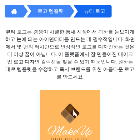
로고 템플릿
뷰티 로고
뷰티 로고는 경쟁이 치열한 틈새 시장에서 귀하를 돋보이게
하고 눈에 띄는 아이덴티티를 만드는 데 필수적입니다. 화면
에서 몇 번의 터치만으로 인상적인 로고를 디자인하는 것은
더 이상 꿈이 아닙니다. 이 플랫폼에서 잘 만들어진 메이크
업 로고 디자인 컬렉션을 찾을 수 있기 때문입니다. 원하는
대로 템플릿을 수정하고 즉시 브랜드를 위한 아름다운 로고
를 만드세요.