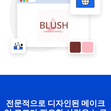
전문적으로 디자인된 메이크