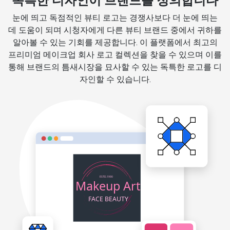
독특한 디자인이 브랜드를 정의합니다
눈에 띄고 독점적인 뷰티 로고는 경쟁사보다 더 눈에 띄는
데 도움이 되며 시청자에게 다른 뷰티 브랜드 중에서 귀하를
알아볼 수 있는 기회를 제공합니다. 이 플랫폼에서 최고의
프리미엄 메이크업 회사 로고 컬렉션을 찾을 수 있으며 이를
통해 브랜드의 틈새시장을 묘사할 수 있는 독특한 로고를 디
자인할 수 있습니다.