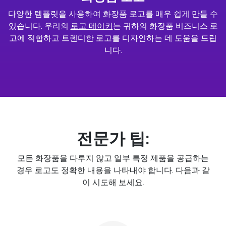
다양한 템플릿을 사용하여 화장품 로고를 매우 쉽게 만들 수
있습니다. 우리의
로고 메이커
는 귀하의 화장품 비즈니스 로
고에 적합하고 트렌디한 로고를 디자인하는 데 도움을 드립
니다.
전문가 팁:
모든 화장품을 다루지 않고 일부 특정 제품을 공급하는
경우 로고도 정확한 내용을 나타내야 합니다. 다음과 같
이 시도해 보세요.