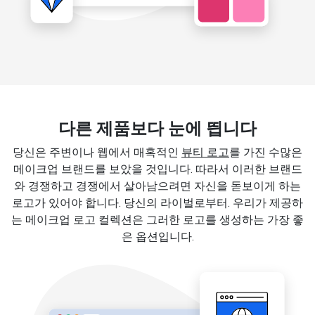
다른 제품보다 눈에 띕니다
당신은 주변이나 웹에서 매혹적인
뷰티 로고
를 가진 수많은
메이크업 브랜드를 보았을 것입니다. 따라서 이러한 브랜드
와 경쟁하고 경쟁에서 살아남으려면 자신을 돋보이게 하는
로고가 있어야 합니다. 당신의 라이벌로부터. 우리가 제공하
는 메이크업 로고 컬렉션은 그러한 로고를 생성하는 가장 좋
은 옵션입니다.