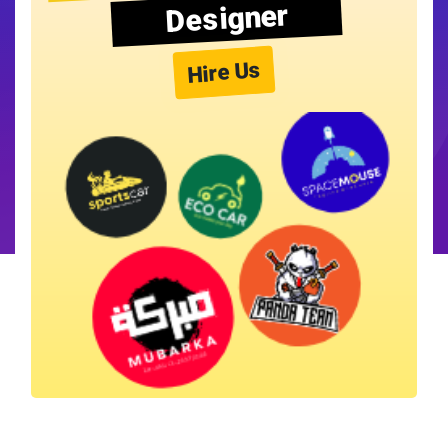
Designer
Hire Us