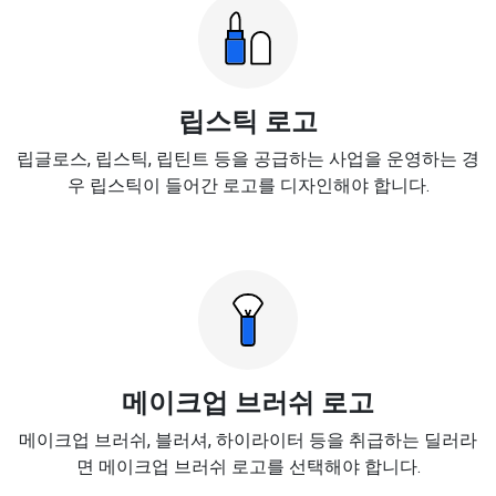
립스틱 로고
립글로스, 립스틱, 립틴트 등을 공급하는 사업을 운영하는 경
우 립스틱이 들어간 로고를 디자인해야 합니다.
메이크업 브러쉬 로고
메이크업 브러쉬, 블러셔, 하이라이터 등을 취급하는 딜러라
면 메이크업 브러쉬 로고를 선택해야 합니다.