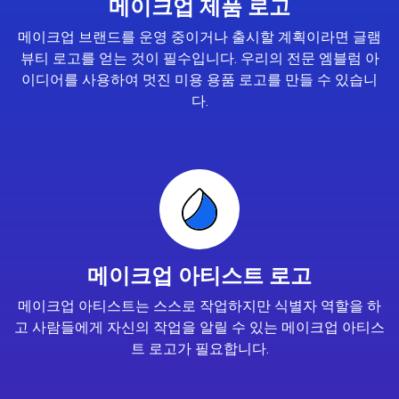
메이크업 제품 로고
메이크업 브랜드를 운영 중이거나 출시할 계획이라면 글램
뷰티 로고를 얻는 것이 필수입니다. 우리의 전문 엠블럼 아
이디어를 사용하여 멋진 미용 용품 로고를 만들 수 있습니
다.
메이크업 아티스트 로고
메이크업 아티스트는 스스로 작업하지만 식별자 역할을 하
고 사람들에게 자신의 작업을 알릴 수 있는 메이크업 아티스
트 로고가 필요합니다.