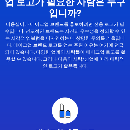
업 로고가 필요한 사람은 누구
입니까?
미용실이나 메이크업 브랜드를 홍보하려면 전용 로고가 필
수입니다. 선도적인 브랜드는 자신의 우수성을 정의할 수 있
는 시각적 엠블럼을 디자인하는 데 상당한 주의를 기울입니
다. 메이크업 브랜드 로고를 얻는 주된 이유는 여기에 언급
되어 있습니다. 다양한 업계의 사람들이 메이크업 로고를 활
용할 수 있습니다. 그러나 다음의 사람/산업에 따라 매력적
인 로고가 활용됩니다.