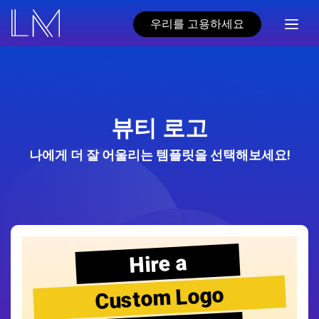
우리를 고용하세요
뷰티 로고
나에게 더 잘 어울리는 템플릿을 선택해보세요!
Hire a
Custom Logo