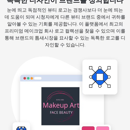
독특한 디자인이 브랜드를 정의합니다
눈에 띄고 독점적인 뷰티 로고는 경쟁사보다 더 눈에 띄는
데 도움이 되며 시청자에게 다른 뷰티 브랜드 중에서 귀하를
알아볼 수 있는 기회를 제공합니다. 이 플랫폼에서 최고의
프리미엄 메이크업 회사 로고 컬렉션을 찾을 수 있으며 이를
통해 브랜드의 틈새시장을 묘사할 수 있는 독특한 로고를 디
자인할 수 있습니다.