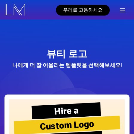
우리를 고용하세요
뷰티 로고
나에게 더 잘 어울리는 템플릿을 선택해보세요!
Hire a
Custom Logo