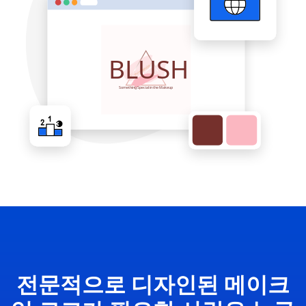
전문적으로 디자인된 메이크