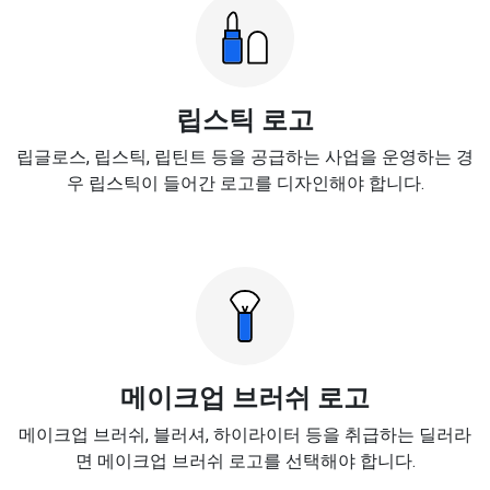
립스틱 로고
립글로스, 립스틱, 립틴트 등을 공급하는 사업을 운영하는 경
우 립스틱이 들어간 로고를 디자인해야 합니다.
메이크업 브러쉬 로고
메이크업 브러쉬, 블러셔, 하이라이터 등을 취급하는 딜러라
면 메이크업 브러쉬 로고를 선택해야 합니다.