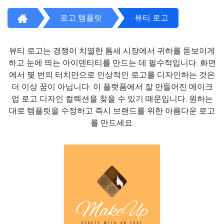
로고 템플릿
뷰티 로고
뷰티 로고는 경쟁이 치열한 틈새 시장에서 귀하를 돋보이게
하고 눈에 띄는 아이덴티티를 만드는 데 필수적입니다. 화면
에서 몇 번의 터치만으로 인상적인 로고를 디자인하는 것은
더 이상 꿈이 아닙니다. 이 플랫폼에서 잘 만들어진 메이크
업 로고 디자인 컬렉션을 찾을 수 있기 때문입니다. 원하는
대로 템플릿을 수정하고 즉시 브랜드를 위한 아름다운 로고
를 만드세요.