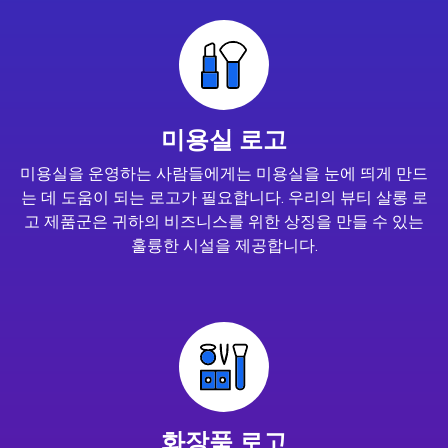
미용실 로고
미용실을 운영하는 사람들에게는 미용실을 눈에 띄게 만드
는 데 도움이 되는 로고가 필요합니다. 우리의 뷰티 살롱 로
고 제품군은 귀하의 비즈니스를 위한 상징을 만들 수 있는
훌륭한 시설을 제공합니다.
화장품 로고