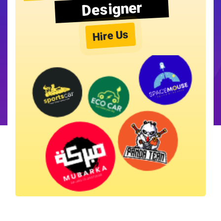
Designer
Hire Us