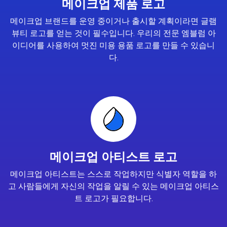
메이크업 제품 로고
메이크업 브랜드를 운영 중이거나 출시할 계획이라면 글램
뷰티 로고를 얻는 것이 필수입니다. 우리의 전문 엠블럼 아
이디어를 사용하여 멋진 미용 용품 로고를 만들 수 있습니
다.
메이크업 아티스트 로고
메이크업 아티스트는 스스로 작업하지만 식별자 역할을 하
고 사람들에게 자신의 작업을 알릴 수 있는 메이크업 아티스
트 로고가 필요합니다.