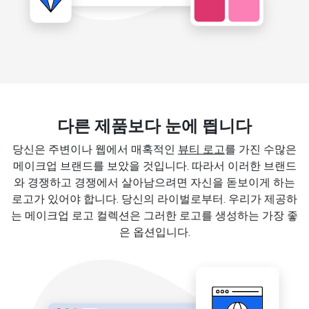
다른 제품보다 눈에 띕니다
당신은 주변이나 웹에서 매혹적인
뷰티 로고
를 가진 수많은
메이크업 브랜드를 보았을 것입니다. 따라서 이러한 브랜드
와 경쟁하고 경쟁에서 살아남으려면 자신을 돋보이게 하는
로고가 있어야 합니다. 당신의 라이벌로부터. 우리가 제공하
는 메이크업 로고 컬렉션은 그러한 로고를 생성하는 가장 좋
은 옵션입니다.