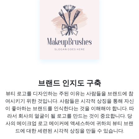
브랜드 인지도 구축
뷰티 로고를 디자인하는 주된 이유는 사람들을 브랜드에 참
여시키기 위한 것입니다. 사람들은 시각적 상징을 통해 자신
이 좋아하는 브랜드를 인식한다는 것을 이해해야 합니다. 따
라서 회사의 얼굴이 될 로고를 만드는 것이 중요합니다. 당
사의 메이크업 로고 메이커에 액세스하여 귀하의 뷰티 브랜
드에 대한 세련된 시각적 상징을 만들 수 있습니다.