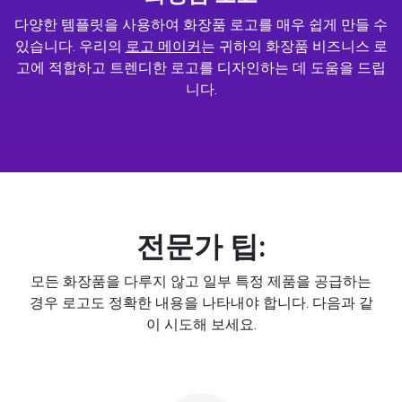
다양한 템플릿을 사용하여 화장품 로고를 매우 쉽게 만들 수
있습니다. 우리의
로고 메이커
는 귀하의 화장품 비즈니스 로
고에 적합하고 트렌디한 로고를 디자인하는 데 도움을 드립
니다.
전문가 팁:
모든 화장품을 다루지 않고 일부 특정 제품을 공급하는
경우 로고도 정확한 내용을 나타내야 합니다. 다음과 같
이 시도해 보세요.