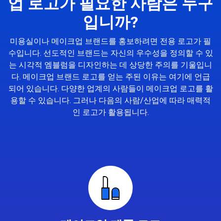
업 로고가 필요한 사람은 누구
입니까?
미용실이나 메이크업 브랜드를 홍보하려면 전용 로고가 필
수입니다. 선도적인 브랜드는 자신의 우수성을 정의할 수 있
는 시각적 엠블럼을 디자인하는 데 상당한 주의를 기울입니
다. 메이크업 브랜드 로고를 얻는 주된 이유는 여기에 언급
되어 있습니다. 다양한 업계의 사람들이 메이크업 로고를 활
용할 수 있습니다. 그러나 다음의 사람/산업에 따라 매력적
인 로고가 활용됩니다.