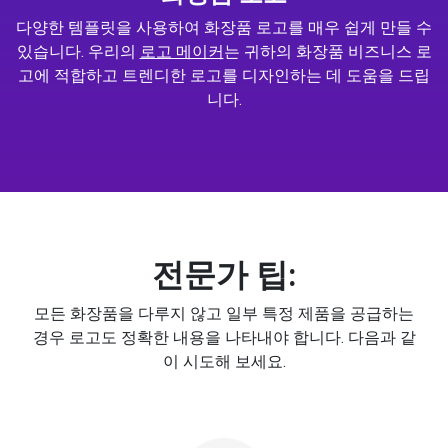
다양한 템플릿을 사용하여 화장품 로고를 매우 쉽게 만들 수
있습니다. 우리의
로고 메이커
는 귀하의 화장품 비즈니스 로
고에 적합하고 트렌디한 로고를 디자인하는 데 도움을 드립
니다.
전문가 팁:
모든 화장품을 다루지 않고 일부 특정 제품을 공급하는
경우 로고도 정확한 내용을 나타내야 합니다. 다음과 같
이 시도해 보세요.