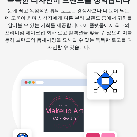
독특한 디자인이 브랜드를 정의합니다
눈에 띄고 독점적인 뷰티 로고는 경쟁사보다 더 눈에 띄는
데 도움이 되며 시청자에게 다른 뷰티 브랜드 중에서 귀하를
알아볼 수 있는 기회를 제공합니다. 이 플랫폼에서 최고의
프리미엄 메이크업 회사 로고 컬렉션을 찾을 수 있으며 이를
통해 브랜드의 틈새시장을 묘사할 수 있는 독특한 로고를 디
자인할 수 있습니다.