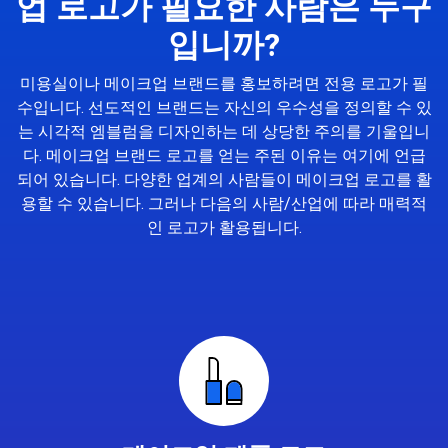
업 로고가 필요한 사람은 누구
입니까?
미용실이나 메이크업 브랜드를 홍보하려면 전용 로고가 필
수입니다. 선도적인 브랜드는 자신의 우수성을 정의할 수 있
는 시각적 엠블럼을 디자인하는 데 상당한 주의를 기울입니
다. 메이크업 브랜드 로고를 얻는 주된 이유는 여기에 언급
되어 있습니다. 다양한 업계의 사람들이 메이크업 로고를 활
용할 수 있습니다. 그러나 다음의 사람/산업에 따라 매력적
인 로고가 활용됩니다.