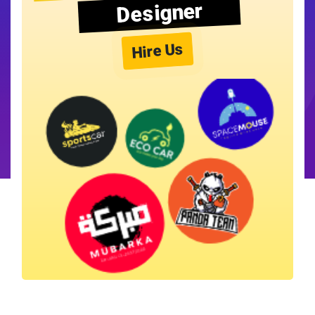
Designer
Hire Us