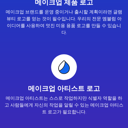
메이크업 제품 로고
메이크업 브랜드를 운영 중이거나 출시할 계획이라면 글램
뷰티 로고를 얻는 것이 필수입니다. 우리의 전문 엠블럼 아
이디어를 사용하여 멋진 미용 용품 로고를 만들 수 있습니
다.
메이크업 아티스트 로고
메이크업 아티스트는 스스로 작업하지만 식별자 역할을 하
고 사람들에게 자신의 작업을 알릴 수 있는 메이크업 아티스
트 로고가 필요합니다.