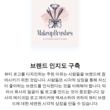
브랜드 인지도 구축
뷰티 로고를 디자인하는 주된 이유는 사람들을 브랜드에 참
여시키기 위한 것입니다. 사람들은 시각적 상징을 통해 자신
이 좋아하는 브랜드를 인식한다는 것을 이해해야 합니다. 따
라서 회사의 얼굴이 될 로고를 만드는 것이 중요합니다. 당
사의 메이크업 로고 메이커에 액세스하여 귀하의 뷰티 브랜
드에 대한 세련된 시각적 상징을 만들 수 있습니다.