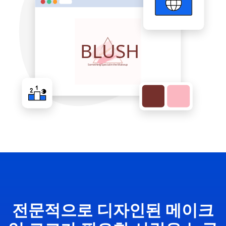
전문적으로 디자인된 메이크