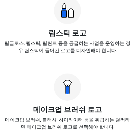
립스틱 로고
립글로스, 립스틱, 립틴트 등을 공급하는 사업을 운영하는 경
우 립스틱이 들어간 로고를 디자인해야 합니다.
메이크업 브러쉬 로고
메이크업 브러쉬, 블러셔, 하이라이터 등을 취급하는 딜러라
면 메이크업 브러쉬 로고를 선택해야 합니다.