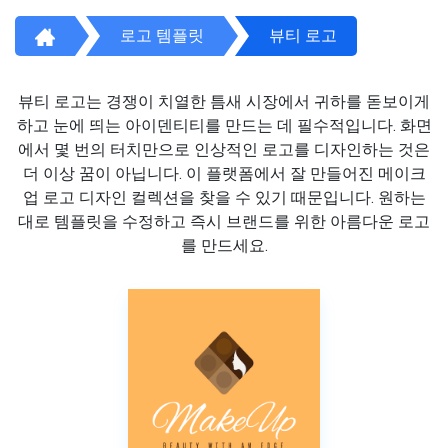
로고 템플릿
뷰티 로고
뷰티 로고는 경쟁이 치열한 틈새 시장에서 귀하를 돋보이게
하고 눈에 띄는 아이덴티티를 만드는 데 필수적입니다. 화면
에서 몇 번의 터치만으로 인상적인 로고를 디자인하는 것은
더 이상 꿈이 아닙니다. 이 플랫폼에서 잘 만들어진 메이크
업 로고 디자인 컬렉션을 찾을 수 있기 때문입니다. 원하는
대로 템플릿을 수정하고 즉시 브랜드를 위한 아름다운 로고
를 만드세요.