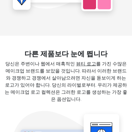
다른 제품보다 눈에 띕니다
당신은 주변이나 웹에서 매혹적인
뷰티 로고
를 가진 수많은
메이크업 브랜드를 보았을 것입니다. 따라서 이러한 브랜드
와 경쟁하고 경쟁에서 살아남으려면 자신을 돋보이게 하는
로고가 있어야 합니다. 당신의 라이벌로부터. 우리가 제공하
는 메이크업 로고 컬렉션은 그러한 로고를 생성하는 가장 좋
은 옵션입니다.