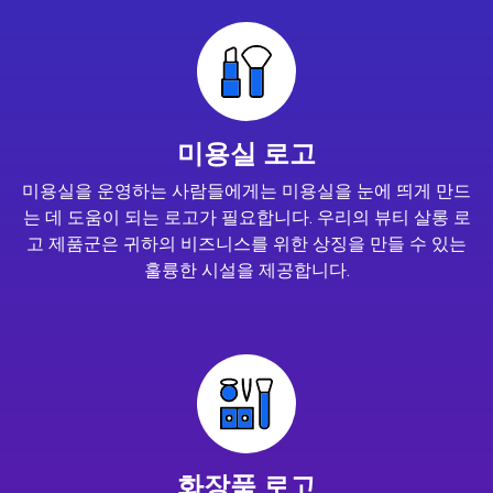
미용실 로고
미용실을 운영하는 사람들에게는 미용실을 눈에 띄게 만드
는 데 도움이 되는 로고가 필요합니다. 우리의 뷰티 살롱 로
고 제품군은 귀하의 비즈니스를 위한 상징을 만들 수 있는
훌륭한 시설을 제공합니다.
화장품 로고