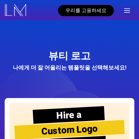
우리를 고용하세요
뷰티 로고
나에게 더 잘 어울리는 템플릿을 선택해보세요!
Hire a
Custom Logo