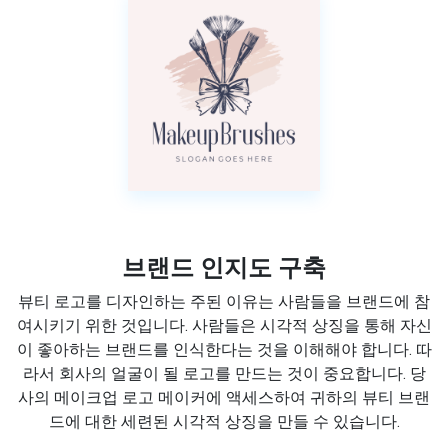
브랜드 인지도 구축
뷰티 로고를 디자인하는 주된 이유는 사람들을 브랜드에 참
여시키기 위한 것입니다. 사람들은 시각적 상징을 통해 자신
이 좋아하는 브랜드를 인식한다는 것을 이해해야 합니다. 따
라서 회사의 얼굴이 될 로고를 만드는 것이 중요합니다. 당
사의 메이크업 로고 메이커에 액세스하여 귀하의 뷰티 브랜
드에 대한 세련된 시각적 상징을 만들 수 있습니다.