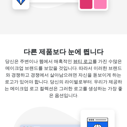
다른 제품보다 눈에 띕니다
당신은 주변이나 웹에서 매혹적인
뷰티 로고
를 가진 수많은
메이크업 브랜드를 보았을 것입니다. 따라서 이러한 브랜드
와 경쟁하고 경쟁에서 살아남으려면 자신을 돋보이게 하는
로고가 있어야 합니다. 당신의 라이벌로부터. 우리가 제공하
는 메이크업 로고 컬렉션은 그러한 로고를 생성하는 가장 좋
은 옵션입니다.