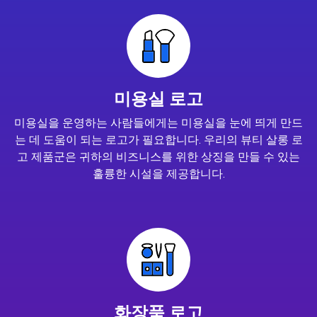
미용실 로고
미용실을 운영하는 사람들에게는 미용실을 눈에 띄게 만드
는 데 도움이 되는 로고가 필요합니다. 우리의 뷰티 살롱 로
고 제품군은 귀하의 비즈니스를 위한 상징을 만들 수 있는
훌륭한 시설을 제공합니다.
화장품 로고