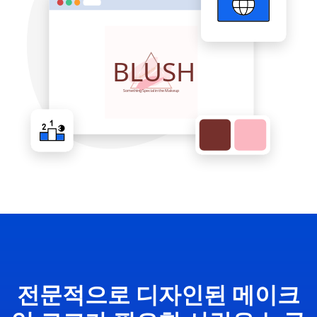
전문적으로 디자인된 메이크