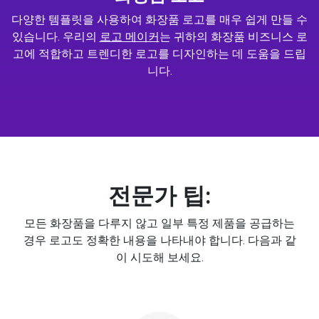
다양한 템플릿을 사용하여 화장품 로고를 매우 쉽게 만들 수
있습니다. 우리의
로고 메이커
는 귀하의 화장품 비즈니스 로
고에 적합하고 트렌디한 로고를 디자인하는 데 도움을 드립
니다.
전문가 팁:
모든 화장품을 다루지 않고 일부 특정 제품을 공급하는
경우 로고도 정확한 내용을 나타내야 합니다. 다음과 같
이 시도해 보세요.