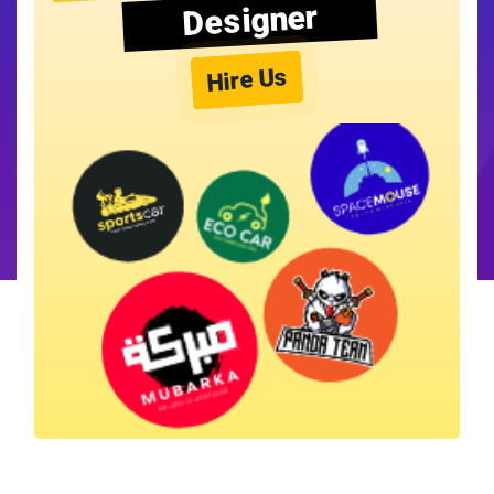
Designer
Hire Us