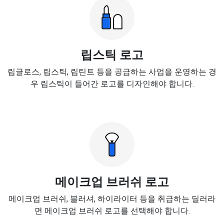
립스틱 로고
립글로스, 립스틱, 립틴트 등을 공급하는 사업을 운영하는 경
우 립스틱이 들어간 로고를 디자인해야 합니다.
메이크업 브러쉬 로고
메이크업 브러쉬, 블러셔, 하이라이터 등을 취급하는 딜러라
면 메이크업 브러쉬 로고를 선택해야 합니다.