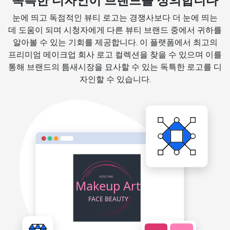
독특한 디자인이 브랜드를 정의합니다
눈에 띄고 독점적인 뷰티 로고는 경쟁사보다 더 눈에 띄는
데 도움이 되며 시청자에게 다른 뷰티 브랜드 중에서 귀하를
알아볼 수 있는 기회를 제공합니다. 이 플랫폼에서 최고의
프리미엄 메이크업 회사 로고 컬렉션을 찾을 수 있으며 이를
통해 브랜드의 틈새시장을 묘사할 수 있는 독특한 로고를 디
자인할 수 있습니다.