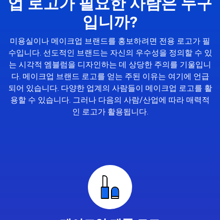
업 로고가 필요한 사람은 누구
입니까?
미용실이나 메이크업 브랜드를 홍보하려면 전용 로고가 필
수입니다. 선도적인 브랜드는 자신의 우수성을 정의할 수 있
는 시각적 엠블럼을 디자인하는 데 상당한 주의를 기울입니
다. 메이크업 브랜드 로고를 얻는 주된 이유는 여기에 언급
되어 있습니다. 다양한 업계의 사람들이 메이크업 로고를 활
용할 수 있습니다. 그러나 다음의 사람/산업에 따라 매력적
인 로고가 활용됩니다.