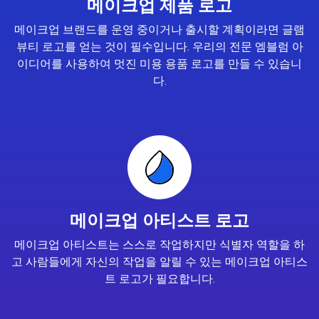
메이크업 제품 로고
메이크업 브랜드를 운영 중이거나 출시할 계획이라면 글램
뷰티 로고를 얻는 것이 필수입니다. 우리의 전문 엠블럼 아
이디어를 사용하여 멋진 미용 용품 로고를 만들 수 있습니
다.
메이크업 아티스트 로고
메이크업 아티스트는 스스로 작업하지만 식별자 역할을 하
고 사람들에게 자신의 작업을 알릴 수 있는 메이크업 아티스
트 로고가 필요합니다.