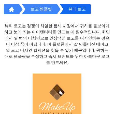
로고 템플릿
뷰티 로고
뷰티 로고는 경쟁이 치열한 틈새 시장에서 귀하를 돋보이게
하고 눈에 띄는 아이덴티티를 만드는 데 필수적입니다. 화면
에서 몇 번의 터치만으로 인상적인 로고를 디자인하는 것은
더 이상 꿈이 아닙니다. 이 플랫폼에서 잘 만들어진 메이크
업 로고 디자인 컬렉션을 찾을 수 있기 때문입니다. 원하는
대로 템플릿을 수정하고 즉시 브랜드를 위한 아름다운 로고
를 만드세요.