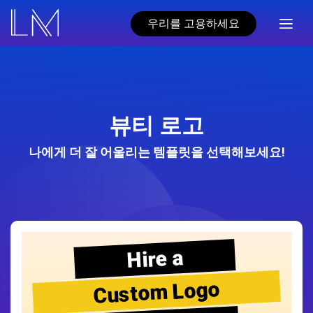
우리를 고용하세요
뷰티 로고
나에게 더 잘 어울리는 템플릿을 선택해보세요!
Hire a
Custom Logo