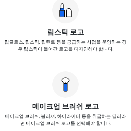
립스틱 로고
립글로스, 립스틱, 립틴트 등을 공급하는 사업을 운영하는 경
우 립스틱이 들어간 로고를 디자인해야 합니다.
메이크업 브러쉬 로고
메이크업 브러쉬, 블러셔, 하이라이터 등을 취급하는 딜러라
면 메이크업 브러쉬 로고를 선택해야 합니다.