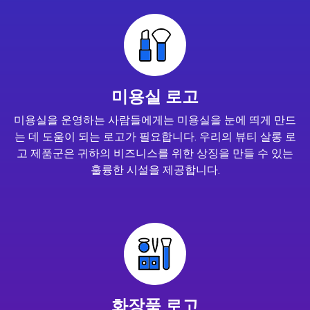
미용실 로고
미용실을 운영하는 사람들에게는 미용실을 눈에 띄게 만드
는 데 도움이 되는 로고가 필요합니다. 우리의 뷰티 살롱 로
고 제품군은 귀하의 비즈니스를 위한 상징을 만들 수 있는
훌륭한 시설을 제공합니다.
화장품 로고