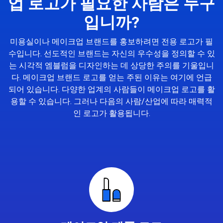
업 로고가 필요한 사람은 누구
입니까?
미용실이나 메이크업 브랜드를 홍보하려면 전용 로고가 필
수입니다. 선도적인 브랜드는 자신의 우수성을 정의할 수 있
는 시각적 엠블럼을 디자인하는 데 상당한 주의를 기울입니
다. 메이크업 브랜드 로고를 얻는 주된 이유는 여기에 언급
되어 있습니다. 다양한 업계의 사람들이 메이크업 로고를 활
용할 수 있습니다. 그러나 다음의 사람/산업에 따라 매력적
인 로고가 활용됩니다.