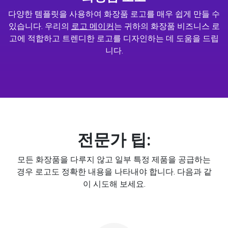
다양한 템플릿을 사용하여 화장품 로고를 매우 쉽게 만들 수
있습니다. 우리의
로고 메이커
는 귀하의 화장품 비즈니스 로
고에 적합하고 트렌디한 로고를 디자인하는 데 도움을 드립
니다.
전문가 팁:
모든 화장품을 다루지 않고 일부 특정 제품을 공급하는
경우 로고도 정확한 내용을 나타내야 합니다. 다음과 같
이 시도해 보세요.