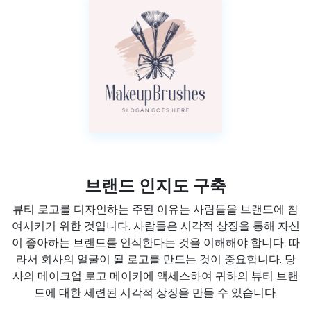
브랜드 인지도 구축
뷰티 로고를 디자인하는 주된 이유는 사람들을 브랜드에 참
여시키기 위한 것입니다. 사람들은 시각적 상징을 통해 자신
이 좋아하는 브랜드를 인식한다는 것을 이해해야 합니다. 따
라서 회사의 얼굴이 될 로고를 만드는 것이 중요합니다. 당
사의 메이크업 로고 메이커에 액세스하여 귀하의 뷰티 브랜
드에 대한 세련된 시각적 상징을 만들 수 있습니다.