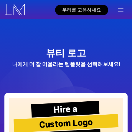
우리를 고용하세요
뷰티 로고
나에게 더 잘 어울리는 템플릿을 선택해보세요!
Hire a
Custom Logo