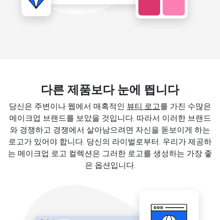
다른 제품보다 눈에 띕니다
당신은 주변이나 웹에서 매혹적인
뷰티 로고
를 가진 수많은
메이크업 브랜드를 보았을 것입니다. 따라서 이러한 브랜드
와 경쟁하고 경쟁에서 살아남으려면 자신을 돋보이게 하는
로고가 있어야 합니다. 당신의 라이벌로부터. 우리가 제공하
는 메이크업 로고 컬렉션은 그러한 로고를 생성하는 가장 좋
은 옵션입니다.