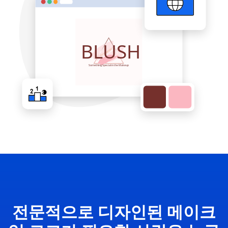
전문적으로 디자인된 메이크