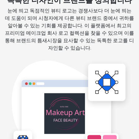
독특한 디자인이 브랜드를 정의합니다
눈에 띄고 독점적인 뷰티 로고는 경쟁사보다 더 눈에 띄는
데 도움이 되며 시청자에게 다른 뷰티 브랜드 중에서 귀하를
알아볼 수 있는 기회를 제공합니다. 이 플랫폼에서 최고의
프리미엄 메이크업 회사 로고 컬렉션을 찾을 수 있으며 이를
통해 브랜드의 틈새시장을 묘사할 수 있는 독특한 로고를 디
자인할 수 있습니다.