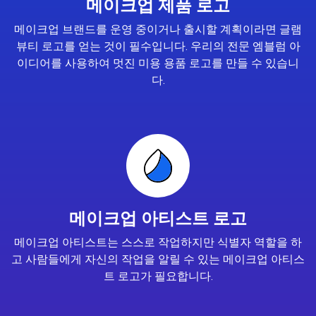
메이크업 제품 로고
메이크업 브랜드를 운영 중이거나 출시할 계획이라면 글램
뷰티 로고를 얻는 것이 필수입니다. 우리의 전문 엠블럼 아
이디어를 사용하여 멋진 미용 용품 로고를 만들 수 있습니
다.
메이크업 아티스트 로고
메이크업 아티스트는 스스로 작업하지만 식별자 역할을 하
고 사람들에게 자신의 작업을 알릴 수 있는 메이크업 아티스
트 로고가 필요합니다.