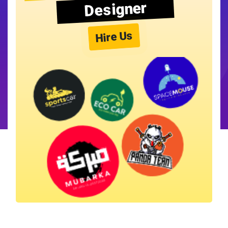
Designer
Hire Us