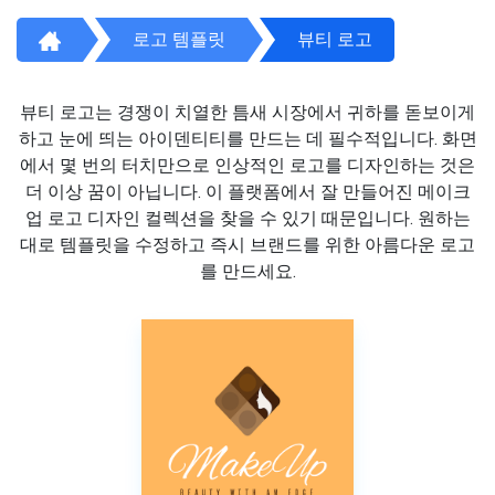
로고 템플릿
뷰티 로고
뷰티 로고는 경쟁이 치열한 틈새 시장에서 귀하를 돋보이게
하고 눈에 띄는 아이덴티티를 만드는 데 필수적입니다. 화면
에서 몇 번의 터치만으로 인상적인 로고를 디자인하는 것은
더 이상 꿈이 아닙니다. 이 플랫폼에서 잘 만들어진 메이크
업 로고 디자인 컬렉션을 찾을 수 있기 때문입니다. 원하는
대로 템플릿을 수정하고 즉시 브랜드를 위한 아름다운 로고
를 만드세요.