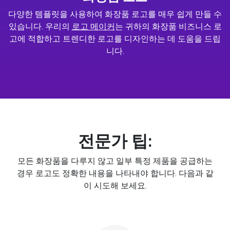
다양한 템플릿을 사용하여 화장품 로고를 매우 쉽게 만들 수
있습니다. 우리의
로고 메이커
는 귀하의 화장품 비즈니스 로
고에 적합하고 트렌디한 로고를 디자인하는 데 도움을 드립
니다.
전문가 팁:
모든 화장품을 다루지 않고 일부 특정 제품을 공급하는
경우 로고도 정확한 내용을 나타내야 합니다. 다음과 같
이 시도해 보세요.