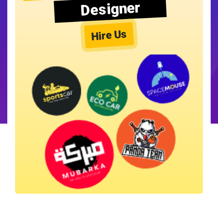
Designer
Hire Us