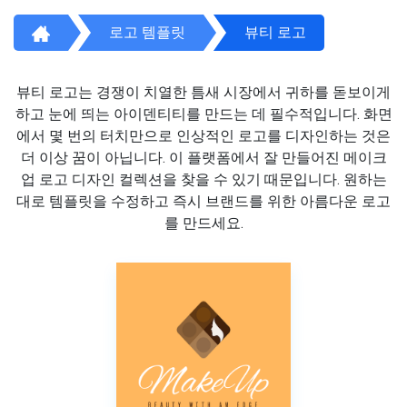
로고 템플릿
뷰티 로고
뷰티 로고는 경쟁이 치열한 틈새 시장에서 귀하를 돋보이게
하고 눈에 띄는 아이덴티티를 만드는 데 필수적입니다. 화면
에서 몇 번의 터치만으로 인상적인 로고를 디자인하는 것은
더 이상 꿈이 아닙니다. 이 플랫폼에서 잘 만들어진 메이크
업 로고 디자인 컬렉션을 찾을 수 있기 때문입니다. 원하는
대로 템플릿을 수정하고 즉시 브랜드를 위한 아름다운 로고
를 만드세요.