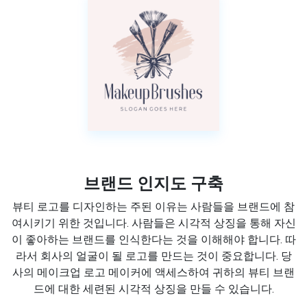
브랜드 인지도 구축
뷰티 로고를 디자인하는 주된 이유는 사람들을 브랜드에 참
여시키기 위한 것입니다. 사람들은 시각적 상징을 통해 자신
이 좋아하는 브랜드를 인식한다는 것을 이해해야 합니다. 따
라서 회사의 얼굴이 될 로고를 만드는 것이 중요합니다. 당
사의 메이크업 로고 메이커에 액세스하여 귀하의 뷰티 브랜
드에 대한 세련된 시각적 상징을 만들 수 있습니다.