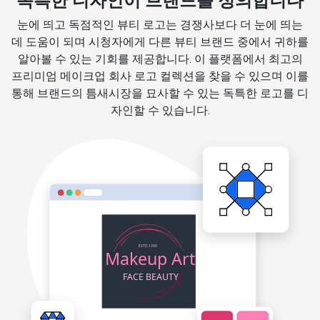
독특한 디자인이 브랜드를 정의합니다
눈에 띄고 독점적인 뷰티 로고는 경쟁사보다 더 눈에 띄는
데 도움이 되며 시청자에게 다른 뷰티 브랜드 중에서 귀하를
알아볼 수 있는 기회를 제공합니다. 이 플랫폼에서 최고의
프리미엄 메이크업 회사 로고 컬렉션을 찾을 수 있으며 이를
통해 브랜드의 틈새시장을 묘사할 수 있는 독특한 로고를 디
자인할 수 있습니다.