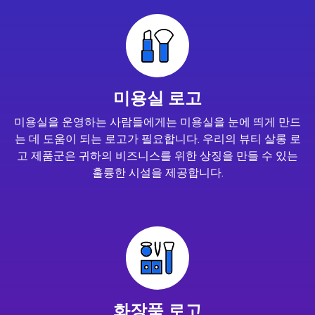
미용실 로고
미용실을 운영하는 사람들에게는 미용실을 눈에 띄게 만드
는 데 도움이 되는 로고가 필요합니다. 우리의 뷰티 살롱 로
고 제품군은 귀하의 비즈니스를 위한 상징을 만들 수 있는
훌륭한 시설을 제공합니다.
화장품 로고