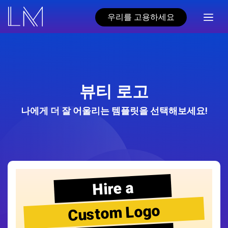
우리를 고용하세요
뷰티 로고
나에게 더 잘 어울리는 템플릿을 선택해보세요!
Hire a
Custom Logo