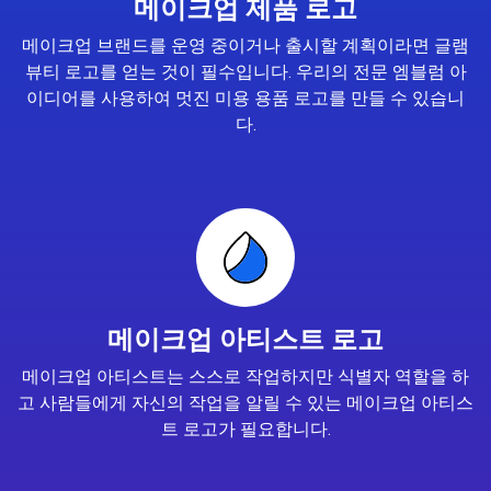
메이크업 제품 로고
메이크업 브랜드를 운영 중이거나 출시할 계획이라면 글램
뷰티 로고를 얻는 것이 필수입니다. 우리의 전문 엠블럼 아
이디어를 사용하여 멋진 미용 용품 로고를 만들 수 있습니
다.
메이크업 아티스트 로고
메이크업 아티스트는 스스로 작업하지만 식별자 역할을 하
고 사람들에게 자신의 작업을 알릴 수 있는 메이크업 아티스
트 로고가 필요합니다.