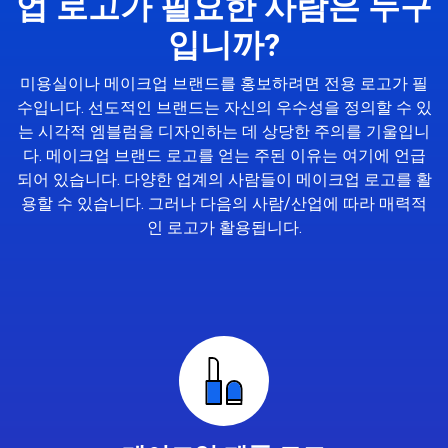
업 로고가 필요한 사람은 누구
입니까?
미용실이나 메이크업 브랜드를 홍보하려면 전용 로고가 필
수입니다. 선도적인 브랜드는 자신의 우수성을 정의할 수 있
는 시각적 엠블럼을 디자인하는 데 상당한 주의를 기울입니
다. 메이크업 브랜드 로고를 얻는 주된 이유는 여기에 언급
되어 있습니다. 다양한 업계의 사람들이 메이크업 로고를 활
용할 수 있습니다. 그러나 다음의 사람/산업에 따라 매력적
인 로고가 활용됩니다.