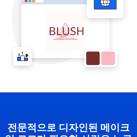
전문적으로 디자인된 메이크