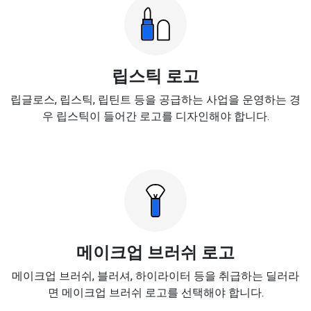
립스틱 로고
립글로스, 립스틱, 립틴트 등을 공급하는 사업을 운영하는 경
우 립스틱이 들어간 로고를 디자인해야 합니다.
메이크업 브러쉬 로고
메이크업 브러쉬, 블러셔, 하이라이터 등을 취급하는 딜러라
면 메이크업 브러쉬 로고를 선택해야 합니다.