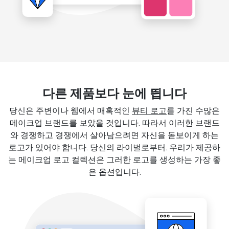
다른 제품보다 눈에 띕니다
당신은 주변이나 웹에서 매혹적인
뷰티 로고
를 가진 수많은
메이크업 브랜드를 보았을 것입니다. 따라서 이러한 브랜드
와 경쟁하고 경쟁에서 살아남으려면 자신을 돋보이게 하는
로고가 있어야 합니다. 당신의 라이벌로부터. 우리가 제공하
는 메이크업 로고 컬렉션은 그러한 로고를 생성하는 가장 좋
은 옵션입니다.