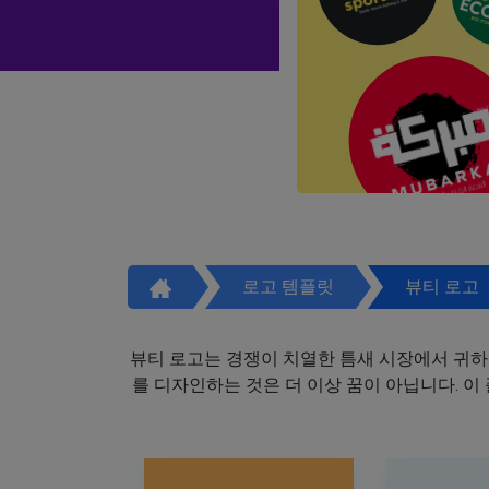
로고 템플릿
뷰티 로고
뷰티 로고는 경쟁이 치열한 틈새 시장에서 귀하
를 디자인하는 것은 더 이상 꿈이 아닙니다. 