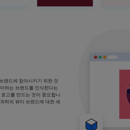
 브랜드에 참여시키기 위한 것
 좋아하는 브랜드를 인식한다는
될 로고를 만드는 것이 중요합니
 귀하의 뷰티 브랜드에 대한 세