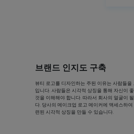
브랜드 인지도 구축
뷰티 로고를 디자인하는 주된 이유는 사람들을
입니다. 사람들은 시각적 상징을 통해 자신이
것을 이해해야 합니다. 따라서 회사의 얼굴이 
다. 당사의 메이크업 로고 메이커에 액세스하여
련된 시각적 상징을 만들 수 있습니다.