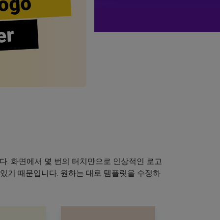
ogo
er
다. 화면에서 몇 번의 터치만으로 인상적인 로고
 있기 때문입니다. 원하는 대로 템플릿을 수정하