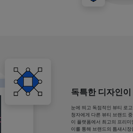
독특한 디자인이
눈에 띄고 독점적인 뷰티 로고
청자에게 다른 뷰티 브랜드 중
이 플랫폼에서 최고의 프리미
이를 통해 브랜드의 틈새시장을