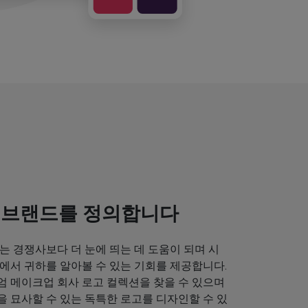
 브랜드를 정의합니다
는 경쟁사보다 더 눈에 띄는 데 도움이 되며 시
에서 귀하를 알아볼 수 있는 기회를 제공합니다.
엄 메이크업 회사 로고 컬렉션을 찾을 수 있으며
 묘사할 수 있는 독특한 로고를 디자인할 수 있