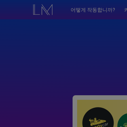
어떻게 작동합니까?