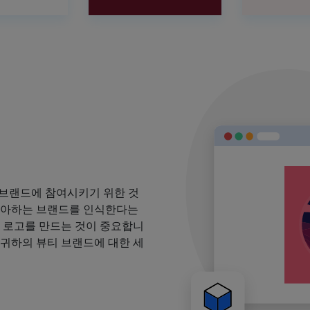
 브랜드에 참여시키기 위한 것
 좋아하는 브랜드를 인식한다는
될 로고를 만드는 것이 중요합니
 귀하의 뷰티 브랜드에 대한 세