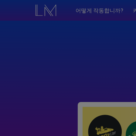
어떻게 작동합니까?