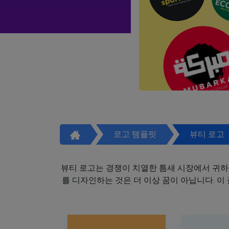
로고 템플릿
뷰티 로고
뷰티 로고는 경쟁이 치열한 틈새 시장에서 귀하
를 디자인하는 것은 더 이상 꿈이 아닙니다. 