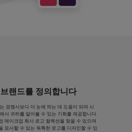
 브랜드를 정의합니다
는 경쟁사보다 더 눈에 띄는 데 도움이 되며 시
에서 귀하를 알아볼 수 있는 기회를 제공합니다.
엄 메이크업 회사 로고 컬렉션을 찾을 수 있으며
 묘사할 수 있는 독특한 로고를 디자인할 수 있