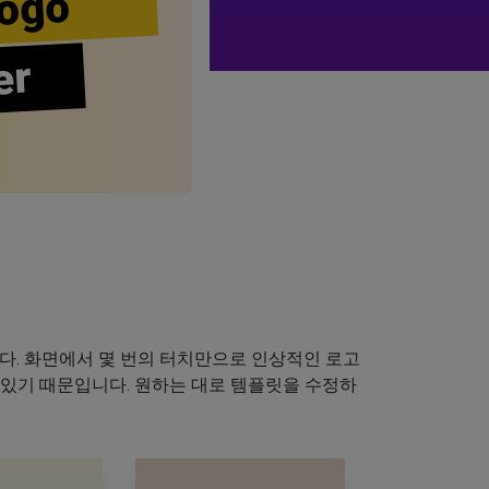
ogo
er
다. 화면에서 몇 번의 터치만으로 인상적인 로고
 있기 때문입니다. 원하는 대로 템플릿을 수정하