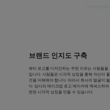
브랜드 인지도 구축
뷰티 로고를 디자인하는 주된 이유는 사람들을
입니다. 사람들은 시각적 상징을 통해 자신이
것을 이해해야 합니다. 따라서 회사의 얼굴이 
다. 당사의 메이크업 로고 메이커에 액세스하여
련된 시각적 상징을 만들 수 있습니다.