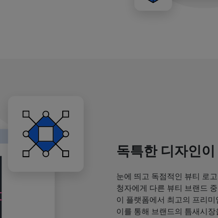
독특한 디자인이
눈에 띄고 독점적인 뷰티 로고
청자에게 다른 뷰티 브랜드 중
이 플랫폼에서 최고의 프리미
이를 통해 브랜드의 틈새시장을