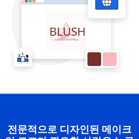
전문적으로 디자인된 메이크