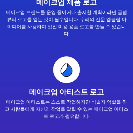
메이크업 제품 로고
메이크업 브랜드를 운영 중이거나 출시할 계획이라면 글램
뷰티 로고를 얻는 것이 필수입니다. 우리의 전문 엠블럼 아
이디어를 사용하여 멋진 미용 용품 로고를 만들 수 있습니
다.
메이크업 아티스트 로고
메이크업 아티스트는 스스로 작업하지만 식별자 역할을 하
고 사람들에게 자신의 작업을 알릴 수 있는 메이크업 아티스
트 로고가 필요합니다.