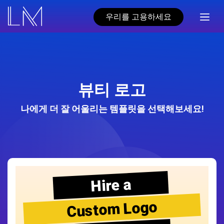
우리를 고용하세요
뷰티 로고
나에게 더 잘 어울리는 템플릿을 선택해보세요!
Hire a
Custom Logo