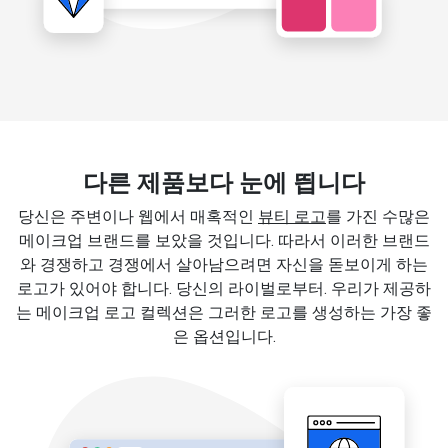
다른 제품보다 눈에 띕니다
당신은 주변이나 웹에서 매혹적인
뷰티 로고
를 가진 수많은
메이크업 브랜드를 보았을 것입니다. 따라서 이러한 브랜드
와 경쟁하고 경쟁에서 살아남으려면 자신을 돋보이게 하는
로고가 있어야 합니다. 당신의 라이벌로부터. 우리가 제공하
는 메이크업 로고 컬렉션은 그러한 로고를 생성하는 가장 좋
은 옵션입니다.