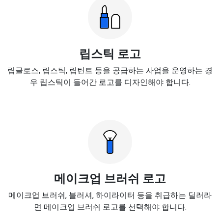
립스틱 로고
립글로스, 립스틱, 립틴트 등을 공급하는 사업을 운영하는 경
우 립스틱이 들어간 로고를 디자인해야 합니다.
메이크업 브러쉬 로고
메이크업 브러쉬, 블러셔, 하이라이터 등을 취급하는 딜러라
면 메이크업 브러쉬 로고를 선택해야 합니다.