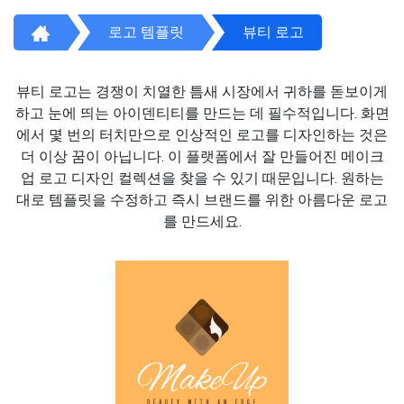
로고 템플릿
뷰티 로고
뷰티 로고는 경쟁이 치열한 틈새 시장에서 귀하를 돋보이게
하고 눈에 띄는 아이덴티티를 만드는 데 필수적입니다. 화면
에서 몇 번의 터치만으로 인상적인 로고를 디자인하는 것은
더 이상 꿈이 아닙니다. 이 플랫폼에서 잘 만들어진 메이크
업 로고 디자인 컬렉션을 찾을 수 있기 때문입니다. 원하는
대로 템플릿을 수정하고 즉시 브랜드를 위한 아름다운 로고
를 만드세요.