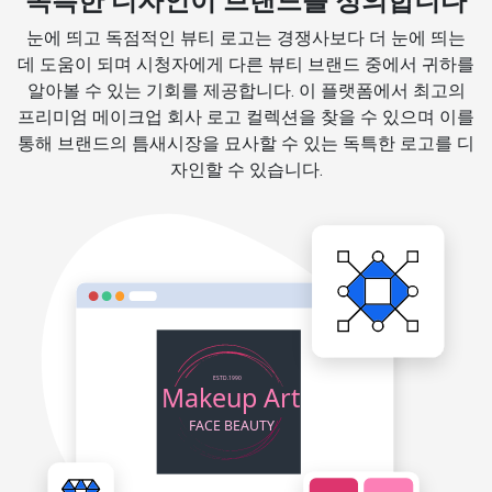
독특한 디자인이 브랜드를 정의합니다
눈에 띄고 독점적인 뷰티 로고는 경쟁사보다 더 눈에 띄는
데 도움이 되며 시청자에게 다른 뷰티 브랜드 중에서 귀하를
알아볼 수 있는 기회를 제공합니다. 이 플랫폼에서 최고의
프리미엄 메이크업 회사 로고 컬렉션을 찾을 수 있으며 이를
통해 브랜드의 틈새시장을 묘사할 수 있는 독특한 로고를 디
자인할 수 있습니다.