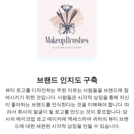
브랜드 인지도 구축
뷰티 로고를 디자인하는 주된 이유는 사람들을 브랜드에 참
여시키기 위한 것입니다. 사람들은 시각적 상징을 통해 자신
이 좋아하는 브랜드를 인식한다는 것을 이해해야 합니다. 따
라서 회사의 얼굴이 될 로고를 만드는 것이 중요합니다. 당
사의 메이크업 로고 메이커에 액세스하여 귀하의 뷰티 브랜
드에 대한 세련된 시각적 상징을 만들 수 있습니다.