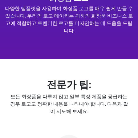
다양한 템플릿을 사용하여 화장품 로고를 매우 쉽게 만들 수
있습니다. 우리의
로고 메이커
는 귀하의 화장품 비즈니스 로
고에 적합하고 트렌디한 로고를 디자인하는 데 도움을 드립
니다.
전문가 팁:
모든 화장품을 다루지 않고 일부 특정 제품을 공급하는
경우 로고도 정확한 내용을 나타내야 합니다. 다음과 같
이 시도해 보세요.