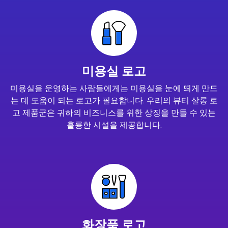
미용실 로고
미용실을 운영하는 사람들에게는 미용실을 눈에 띄게 만드
는 데 도움이 되는 로고가 필요합니다. 우리의 뷰티 살롱 로
고 제품군은 귀하의 비즈니스를 위한 상징을 만들 수 있는
훌륭한 시설을 제공합니다.
화장품 로고