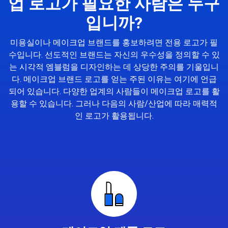
업 로고가 필요한 사람은 누구
입니까?
미용실이나 메이크업 브랜드를 홍보하려면 전용 로고가 필
수입니다. 선도적인 브랜드는 자신의 우수성을 정의할 수 있
는 시각적 엠블럼을 디자인하는 데 상당한 주의를 기울입니
다. 메이크업 브랜드 로고를 얻는 주된 이유는 여기에 언급
되어 있습니다. 다양한 업계의 사람들이 메이크업 로고를 활
용할 수 있습니다. 그러나 다음의 사람/산업에 따라 매력적
인 로고가 활용됩니다.