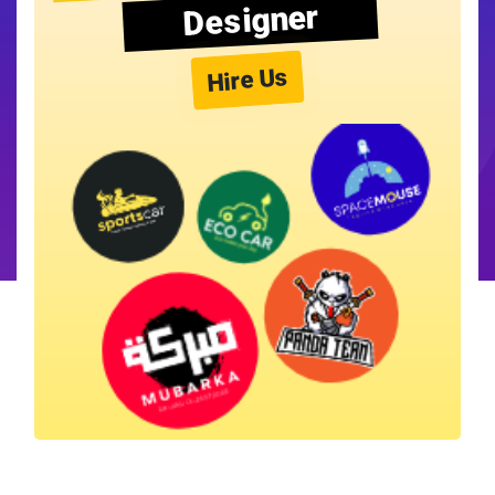
Designer
Hire Us