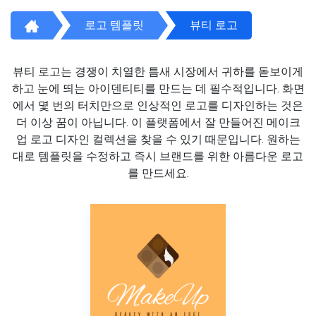
로고 템플릿
뷰티 로고
뷰티 로고는 경쟁이 치열한 틈새 시장에서 귀하를 돋보이게
하고 눈에 띄는 아이덴티티를 만드는 데 필수적입니다. 화면
에서 몇 번의 터치만으로 인상적인 로고를 디자인하는 것은
더 이상 꿈이 아닙니다. 이 플랫폼에서 잘 만들어진 메이크
업 로고 디자인 컬렉션을 찾을 수 있기 때문입니다. 원하는
대로 템플릿을 수정하고 즉시 브랜드를 위한 아름다운 로고
를 만드세요.