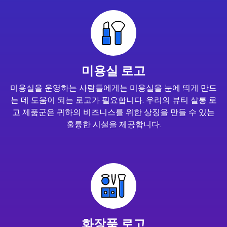
미용실 로고
미용실을 운영하는 사람들에게는 미용실을 눈에 띄게 만드
는 데 도움이 되는 로고가 필요합니다. 우리의 뷰티 살롱 로
고 제품군은 귀하의 비즈니스를 위한 상징을 만들 수 있는
훌륭한 시설을 제공합니다.
화장품 로고