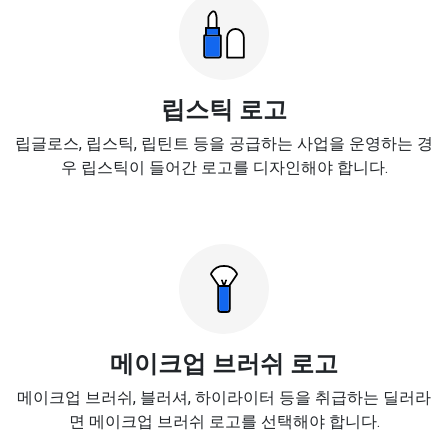
립스틱 로고
립글로스, 립스틱, 립틴트 등을 공급하는 사업을 운영하는 경
우 립스틱이 들어간 로고를 디자인해야 합니다.
메이크업 브러쉬 로고
메이크업 브러쉬, 블러셔, 하이라이터 등을 취급하는 딜러라
면 메이크업 브러쉬 로고를 선택해야 합니다.