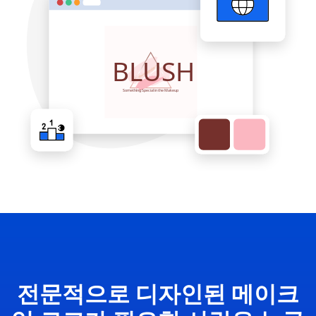
전문적으로 디자인된 메이크