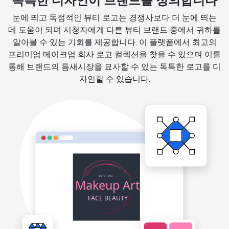
독특한 디자인이 브랜드를 정의합니다
눈에 띄고 독점적인 뷰티 로고는 경쟁사보다 더 눈에 띄는
데 도움이 되며 시청자에게 다른 뷰티 브랜드 중에서 귀하를
알아볼 수 있는 기회를 제공합니다. 이 플랫폼에서 최고의
프리미엄 메이크업 회사 로고 컬렉션을 찾을 수 있으며 이를
통해 브랜드의 틈새시장을 묘사할 수 있는 독특한 로고를 디
자인할 수 있습니다.