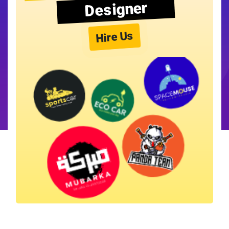
Designer
Hire Us