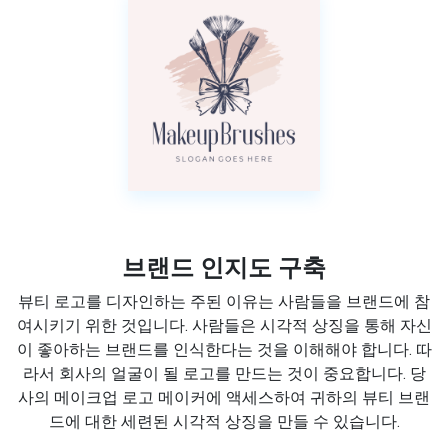
브랜드 인지도 구축
뷰티 로고를 디자인하는 주된 이유는 사람들을 브랜드에 참
여시키기 위한 것입니다. 사람들은 시각적 상징을 통해 자신
이 좋아하는 브랜드를 인식한다는 것을 이해해야 합니다. 따
라서 회사의 얼굴이 될 로고를 만드는 것이 중요합니다. 당
사의 메이크업 로고 메이커에 액세스하여 귀하의 뷰티 브랜
드에 대한 세련된 시각적 상징을 만들 수 있습니다.