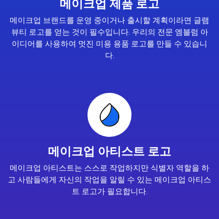
메이크업 제품 로고
메이크업 브랜드를 운영 중이거나 출시할 계획이라면 글램
뷰티 로고를 얻는 것이 필수입니다. 우리의 전문 엠블럼 아
이디어를 사용하여 멋진 미용 용품 로고를 만들 수 있습니
다.
메이크업 아티스트 로고
메이크업 아티스트는 스스로 작업하지만 식별자 역할을 하
고 사람들에게 자신의 작업을 알릴 수 있는 메이크업 아티스
트 로고가 필요합니다.