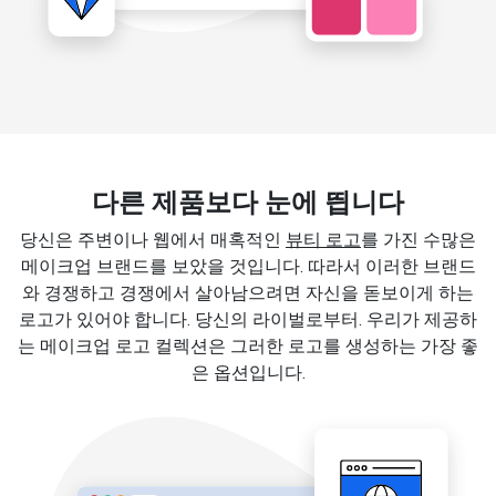
다른 제품보다 눈에 띕니다
당신은 주변이나 웹에서 매혹적인
뷰티 로고
를 가진 수많은
메이크업 브랜드를 보았을 것입니다. 따라서 이러한 브랜드
와 경쟁하고 경쟁에서 살아남으려면 자신을 돋보이게 하는
로고가 있어야 합니다. 당신의 라이벌로부터. 우리가 제공하
는 메이크업 로고 컬렉션은 그러한 로고를 생성하는 가장 좋
은 옵션입니다.