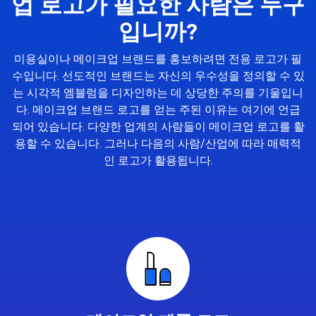
업 로고가 필요한 사람은 누구
입니까?
미용실이나 메이크업 브랜드를 홍보하려면 전용 로고가 필
수입니다. 선도적인 브랜드는 자신의 우수성을 정의할 수 있
는 시각적 엠블럼을 디자인하는 데 상당한 주의를 기울입니
다. 메이크업 브랜드 로고를 얻는 주된 이유는 여기에 언급
되어 있습니다. 다양한 업계의 사람들이 메이크업 로고를 활
용할 수 있습니다. 그러나 다음의 사람/산업에 따라 매력적
인 로고가 활용됩니다.