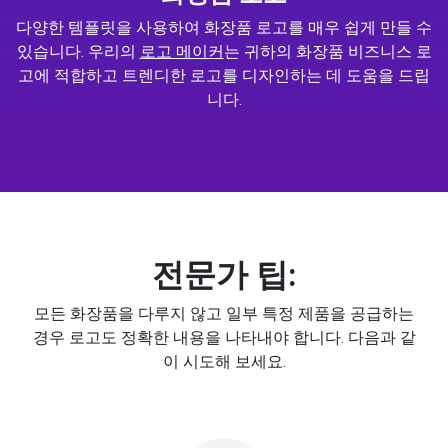
다양한 템플릿을 사용하여 화장품 로고를 매우 쉽게 만들 수
있습니다. 우리의
로고 메이커
는 귀하의 화장품 비즈니스 로
고에 적합하고 트렌디한 로고를 디자인하는 데 도움을 드립
니다.
전문가 팁:
모든 화장품을 다루지 않고 일부 특정 제품을 공급하는
경우 로고도 정확한 내용을 나타내야 합니다. 다음과 같
이 시도해 보세요.