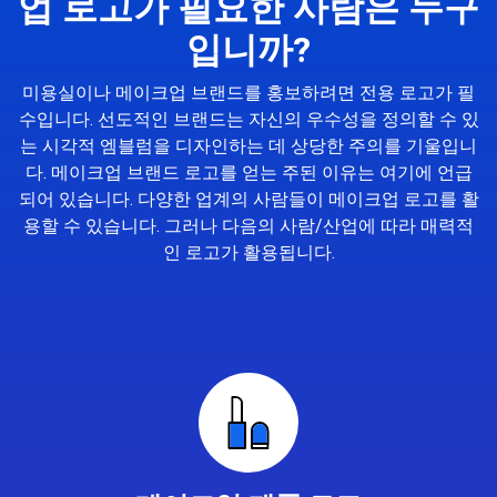
업 로고가 필요한 사람은 누구
입니까?
미용실이나 메이크업 브랜드를 홍보하려면 전용 로고가 필
수입니다. 선도적인 브랜드는 자신의 우수성을 정의할 수 있
는 시각적 엠블럼을 디자인하는 데 상당한 주의를 기울입니
다. 메이크업 브랜드 로고를 얻는 주된 이유는 여기에 언급
되어 있습니다. 다양한 업계의 사람들이 메이크업 로고를 활
용할 수 있습니다. 그러나 다음의 사람/산업에 따라 매력적
인 로고가 활용됩니다.