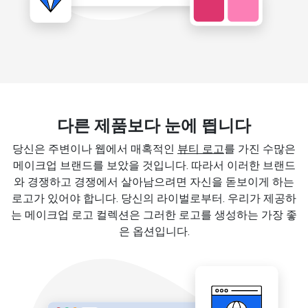
다른 제품보다 눈에 띕니다
당신은 주변이나 웹에서 매혹적인
뷰티 로고
를 가진 수많은
메이크업 브랜드를 보았을 것입니다. 따라서 이러한 브랜드
와 경쟁하고 경쟁에서 살아남으려면 자신을 돋보이게 하는
로고가 있어야 합니다. 당신의 라이벌로부터. 우리가 제공하
는 메이크업 로고 컬렉션은 그러한 로고를 생성하는 가장 좋
은 옵션입니다.