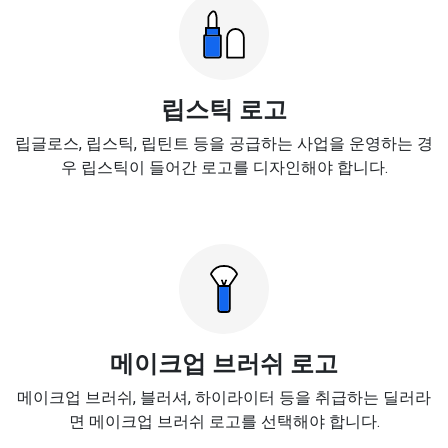
립스틱 로고
립글로스, 립스틱, 립틴트 등을 공급하는 사업을 운영하는 경
우 립스틱이 들어간 로고를 디자인해야 합니다.
메이크업 브러쉬 로고
메이크업 브러쉬, 블러셔, 하이라이터 등을 취급하는 딜러라
면 메이크업 브러쉬 로고를 선택해야 합니다.