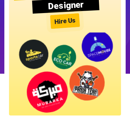
Designer
Hire Us