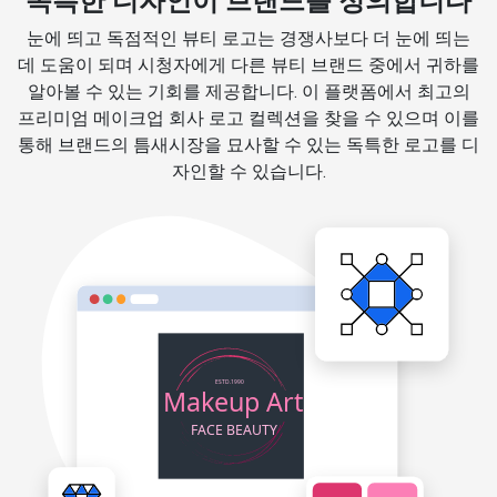
독특한 디자인이 브랜드를 정의합니다
눈에 띄고 독점적인 뷰티 로고는 경쟁사보다 더 눈에 띄는
데 도움이 되며 시청자에게 다른 뷰티 브랜드 중에서 귀하를
알아볼 수 있는 기회를 제공합니다. 이 플랫폼에서 최고의
프리미엄 메이크업 회사 로고 컬렉션을 찾을 수 있으며 이를
통해 브랜드의 틈새시장을 묘사할 수 있는 독특한 로고를 디
자인할 수 있습니다.