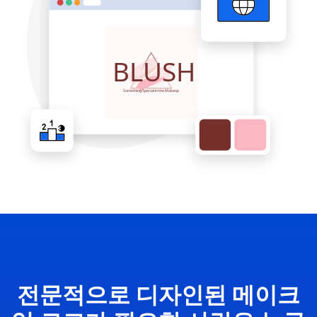
전문적으로 디자인된 메이크