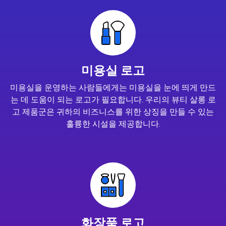
미용실 로고
미용실을 운영하는 사람들에게는 미용실을 눈에 띄게 만드
는 데 도움이 되는 로고가 필요합니다. 우리의 뷰티 살롱 로
고 제품군은 귀하의 비즈니스를 위한 상징을 만들 수 있는
훌륭한 시설을 제공합니다.
화장품 로고