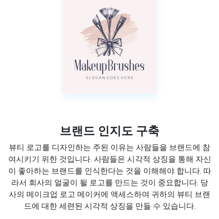
브랜드 인지도 구축
뷰티 로고를 디자인하는 주된 이유는 사람들을 브랜드에 참
여시키기 위한 것입니다. 사람들은 시각적 상징을 통해 자신
이 좋아하는 브랜드를 인식한다는 것을 이해해야 합니다. 따
라서 회사의 얼굴이 될 로고를 만드는 것이 중요합니다. 당
사의 메이크업 로고 메이커에 액세스하여 귀하의 뷰티 브랜
드에 대한 세련된 시각적 상징을 만들 수 있습니다.