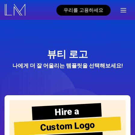
우리를 고용하세요
뷰티 로고
나에게 더 잘 어울리는 템플릿을 선택해보세요!
Hire a
Custom Logo