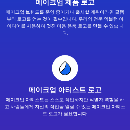
메이크업 제품 로고
메이크업 브랜드를 운영 중이거나 출시할 계획이라면 글램
뷰티 로고를 얻는 것이 필수입니다. 우리의 전문 엠블럼 아
이디어를 사용하여 멋진 미용 용품 로고를 만들 수 있습니
다.
메이크업 아티스트 로고
메이크업 아티스트는 스스로 작업하지만 식별자 역할을 하
고 사람들에게 자신의 작업을 알릴 수 있는 메이크업 아티스
트 로고가 필요합니다.