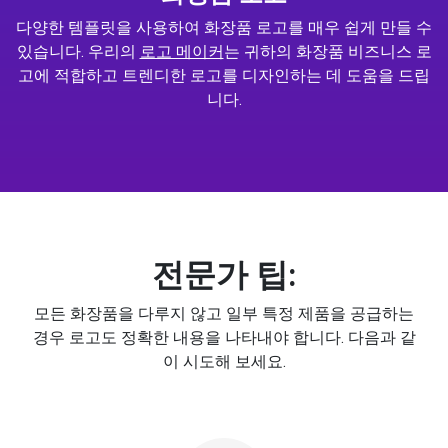
다양한 템플릿을 사용하여 화장품 로고를 매우 쉽게 만들 수
있습니다. 우리의
로고 메이커
는 귀하의 화장품 비즈니스 로
고에 적합하고 트렌디한 로고를 디자인하는 데 도움을 드립
니다.
전문가 팁:
모든 화장품을 다루지 않고 일부 특정 제품을 공급하는
경우 로고도 정확한 내용을 나타내야 합니다. 다음과 같
이 시도해 보세요.