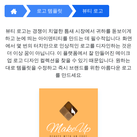
로고 템플릿
뷰티 로고
뷰티 로고는 경쟁이 치열한 틈새 시장에서 귀하를 돋보이게
하고 눈에 띄는 아이덴티티를 만드는 데 필수적입니다. 화면
에서 몇 번의 터치만으로 인상적인 로고를 디자인하는 것은
더 이상 꿈이 아닙니다. 이 플랫폼에서 잘 만들어진 메이크
업 로고 디자인 컬렉션을 찾을 수 있기 때문입니다. 원하는
대로 템플릿을 수정하고 즉시 브랜드를 위한 아름다운 로고
를 만드세요.