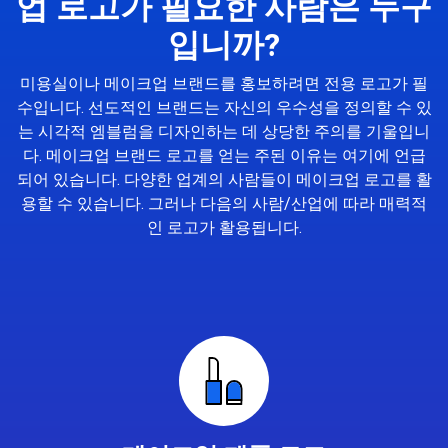
업 로고가 필요한 사람은 누구
입니까?
미용실이나 메이크업 브랜드를 홍보하려면 전용 로고가 필
수입니다. 선도적인 브랜드는 자신의 우수성을 정의할 수 있
는 시각적 엠블럼을 디자인하는 데 상당한 주의를 기울입니
다. 메이크업 브랜드 로고를 얻는 주된 이유는 여기에 언급
되어 있습니다. 다양한 업계의 사람들이 메이크업 로고를 활
용할 수 있습니다. 그러나 다음의 사람/산업에 따라 매력적
인 로고가 활용됩니다.