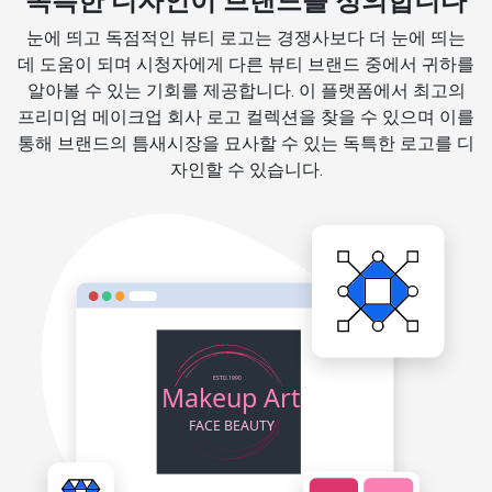
독특한 디자인이 브랜드를 정의합니다
눈에 띄고 독점적인 뷰티 로고는 경쟁사보다 더 눈에 띄는
데 도움이 되며 시청자에게 다른 뷰티 브랜드 중에서 귀하를
알아볼 수 있는 기회를 제공합니다. 이 플랫폼에서 최고의
프리미엄 메이크업 회사 로고 컬렉션을 찾을 수 있으며 이를
통해 브랜드의 틈새시장을 묘사할 수 있는 독특한 로고를 디
자인할 수 있습니다.