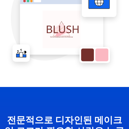
전문적으로 디자인된 메이크