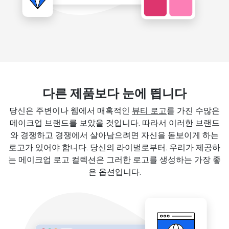
다른 제품보다 눈에 띕니다
당신은 주변이나 웹에서 매혹적인
뷰티 로고
를 가진 수많은
메이크업 브랜드를 보았을 것입니다. 따라서 이러한 브랜드
와 경쟁하고 경쟁에서 살아남으려면 자신을 돋보이게 하는
로고가 있어야 합니다. 당신의 라이벌로부터. 우리가 제공하
는 메이크업 로고 컬렉션은 그러한 로고를 생성하는 가장 좋
은 옵션입니다.