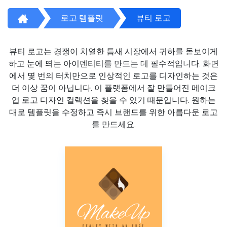
로고 템플릿
뷰티 로고
뷰티 로고는 경쟁이 치열한 틈새 시장에서 귀하를 돋보이게
하고 눈에 띄는 아이덴티티를 만드는 데 필수적입니다. 화면
에서 몇 번의 터치만으로 인상적인 로고를 디자인하는 것은
더 이상 꿈이 아닙니다. 이 플랫폼에서 잘 만들어진 메이크
업 로고 디자인 컬렉션을 찾을 수 있기 때문입니다. 원하는
대로 템플릿을 수정하고 즉시 브랜드를 위한 아름다운 로고
를 만드세요.