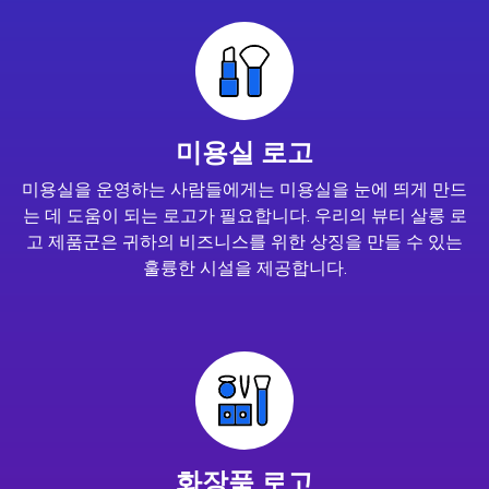
미용실 로고
미용실을 운영하는 사람들에게는 미용실을 눈에 띄게 만드
는 데 도움이 되는 로고가 필요합니다. 우리의 뷰티 살롱 로
고 제품군은 귀하의 비즈니스를 위한 상징을 만들 수 있는
훌륭한 시설을 제공합니다.
화장품 로고