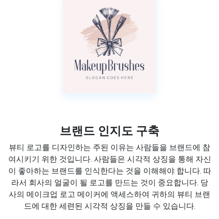
브랜드 인지도 구축
뷰티 로고를 디자인하는 주된 이유는 사람들을 브랜드에 참
여시키기 위한 것입니다. 사람들은 시각적 상징을 통해 자신
이 좋아하는 브랜드를 인식한다는 것을 이해해야 합니다. 따
라서 회사의 얼굴이 될 로고를 만드는 것이 중요합니다. 당
사의 메이크업 로고 메이커에 액세스하여 귀하의 뷰티 브랜
드에 대한 세련된 시각적 상징을 만들 수 있습니다.