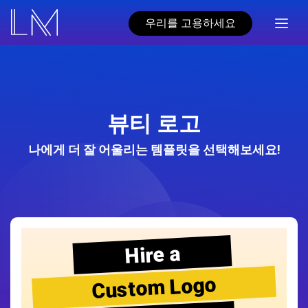
우리를 고용하세요
뷰티 로고
나에게 더 잘 어울리는 템플릿을 선택해보세요!
Hire a
Custom Logo