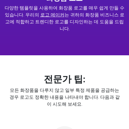
다양한 템플릿을 사용하여 화장품 로고를 매우 쉽게 만들 수
있습니다. 우리의
로고 메이커
는 귀하의 화장품 비즈니스 로
고에 적합하고 트렌디한 로고를 디자인하는 데 도움을 드립
니다.
전문가 팁:
모든 화장품을 다루지 않고 일부 특정 제품을 공급하는
경우 로고도 정확한 내용을 나타내야 합니다. 다음과 같
이 시도해 보세요.