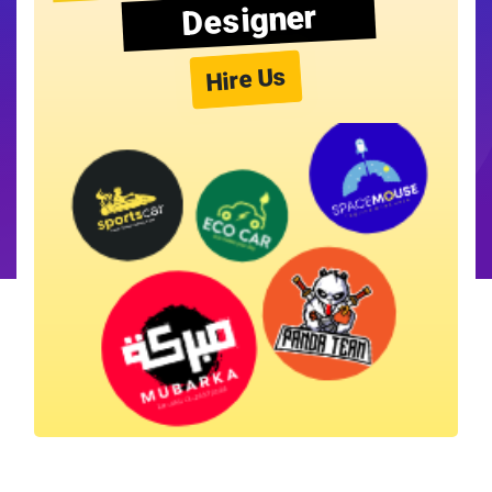
Designer
Hire Us