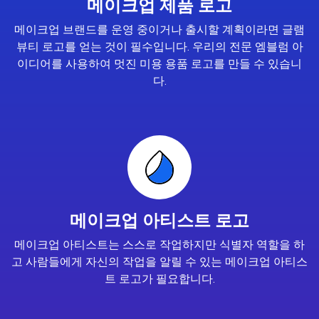
메이크업 제품 로고
메이크업 브랜드를 운영 중이거나 출시할 계획이라면 글램
뷰티 로고를 얻는 것이 필수입니다. 우리의 전문 엠블럼 아
이디어를 사용하여 멋진 미용 용품 로고를 만들 수 있습니
다.
메이크업 아티스트 로고
메이크업 아티스트는 스스로 작업하지만 식별자 역할을 하
고 사람들에게 자신의 작업을 알릴 수 있는 메이크업 아티스
트 로고가 필요합니다.