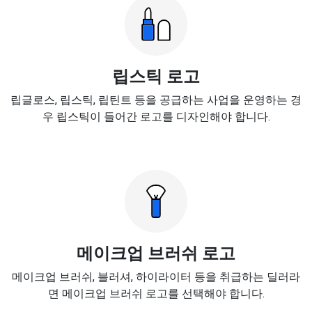
립스틱 로고
립글로스, 립스틱, 립틴트 등을 공급하는 사업을 운영하는 경
우 립스틱이 들어간 로고를 디자인해야 합니다.
메이크업 브러쉬 로고
메이크업 브러쉬, 블러셔, 하이라이터 등을 취급하는 딜러라
면 메이크업 브러쉬 로고를 선택해야 합니다.