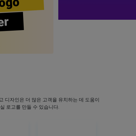
ogo
er
 디자인은 더 많은 고객을 유치하는 데 도움이
실 로고를 만들 수 있습니다.