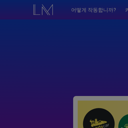
어떻게 작동합니까?