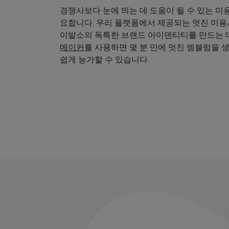
경쟁사보다 눈에 띄는 데 도움이 될 수 있는 미
요합니다. 우리 플랫폼에서 제공되는 멋진 미
이발소의 독특한 브랜드 아이덴티티를 만드는 데
메이커
를 사용하면 몇 분 만에 멋진 엠블럼을 
쉽게 능가할 수 있습니다.