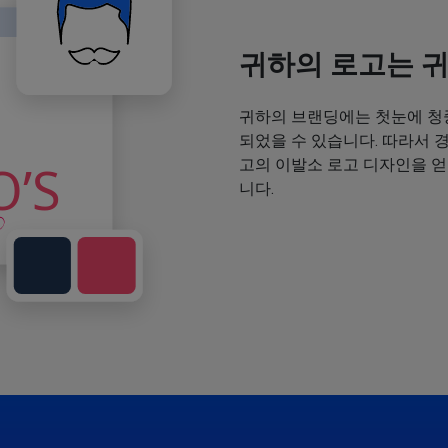
귀하의 로고는 
귀하의 브랜딩에는 첫눈에 청
되었을 수 있습니다. 따라서 
고의 이발소 로고 디자인을 
니다.