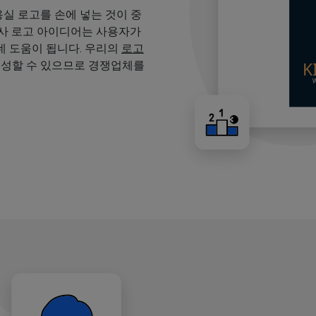
용실 로고를 손에 넣는 것이 중
용사 로고 아이디어는 사용자가
 도움이 됩니다. 우리의
로고
생성할 수 있으므로 경쟁업체를