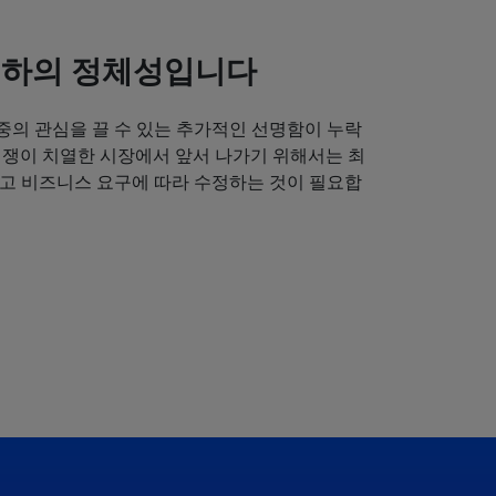
귀하의 정체성입니다
중의 관심을 끌 수 있는 추가적인 선명함이 누락
경쟁이 치열한 시장에서 앞서 나가기 위해서는 최
얻고 비즈니스 요구에 따라 수정하는 것이 필요합