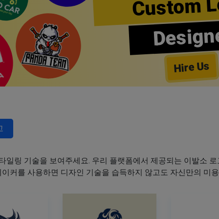
Custom L
Design
Hire Us
고
타일링 기술을 보여주세요. 우리 플랫폼에서 제공되는 이발소 로고
 메이커를 사용하면 디자인 기술을 습득하지 않고도 자신만의 미용