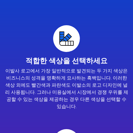
적합한 색상을 선택하세요
이발사 로고에서 가장 일반적으로 발견되는 두 가지 색상은
비즈니스의 성격을 명확하게 묘사하는 흑백입니다. 이러한
색상 외에도 빨간색과 파란색도 이발소의 로고 디자인에 널
리 사용됩니다. 그러나 미용실에서 시장에서 경쟁 우위를 제
공할 수 있는 색상을 제공하는 경우 다른 색상을 선택할 수
있습니다.