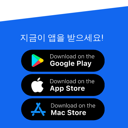
지금이 앱을 받으세요!