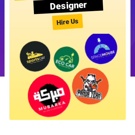
Designer
Hire Us