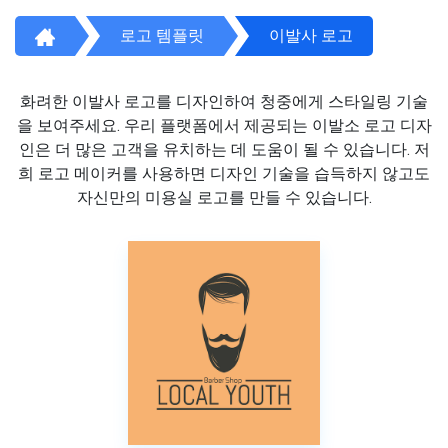
로고 템플릿
이발사 로고
화려한 이발사 로고를 디자인하여 청중에게 스타일링 기술
을 보여주세요. 우리 플랫폼에서 제공되는 이발소 로고 디자
인은 더 많은 고객을 유치하는 데 도움이 될 수 있습니다. 저
희 로고 메이커를 사용하면 디자인 기술을 습득하지 않고도
자신만의 미용실 로고를 만들 수 있습니다.