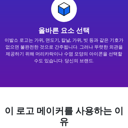
올바른 요소 선택
이발소 로고는 가위, 면도기, 칼날, 가위, 빗 등과 같은 기호가
없으면 불완전한 것으로 간주됩니다. 그러나 뚜렷한 외관을
제공하기 위해 머리카락이나 수염 모양의 아이콘을 선택할
수도 있습니다. 당신의 브랜드.
이 로고 메이커를 사용하는 이
유