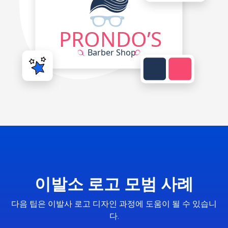
이발소 로고 모범 사례
다음 팁은 이발사 로고 디자인 과정에 도움이 될 수 있습니
다.