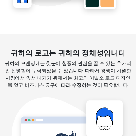
귀하의 로고는 귀하의 정체성입니다
귀하의 브랜딩에는 첫눈에 청중의 관심을 끌 수 있는 추가적
인 선명함이 누락되었을 수 있습니다. 따라서 경쟁이 치열한
시장에서 앞서 나가기 위해서는 최고의 이발소 로고 디자인
을 얻고 비즈니스 요구에 따라 수정하는 것이 필요합니다.