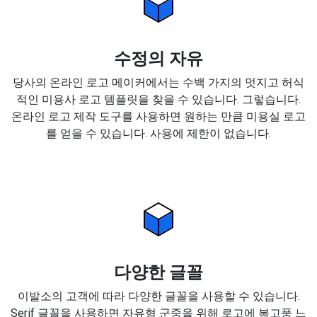
수정의 자유
당사의 온라인 로고 메이커에서는 수백 가지의 멋지고 허식
적인 미용사 로고 템플릿을 찾을 수 있습니다. 그렇습니다.
온라인 로고 제작 도구를 사용하면 원하는 만큼 미용실 로고
를 얻을 수 있습니다. 사용에 제한이 없습니다.
다양한 글꼴
이발소의 고객에 따라 다양한 글꼴을 사용할 수 있습니다.
Serif 글꼴을 사용하면 자유형 군중을 위해 로고에 복고풍 느