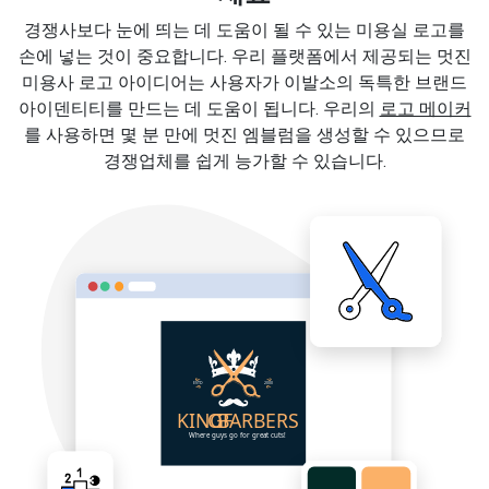
경쟁사보다 눈에 띄는 데 도움이 될 수 있는 미용실 로고를
손에 넣는 것이 중요합니다. 우리 플랫폼에서 제공되는 멋진
미용사 로고 아이디어는 사용자가 이발소의 독특한 브랜드
아이덴티티를 만드는 데 도움이 됩니다. 우리의
로고 메이커
를 사용하면 몇 분 만에 멋진 엠블럼을 생성할 수 있으므로
경쟁업체를 쉽게 능가할 수 있습니다.