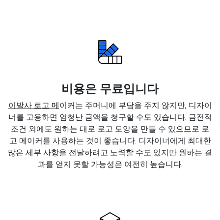
비용은 무료입니다
이발사 로고 메
이커는 주머니에 부담을 주지 않지만, 디자이
너를 고용하면 엄청난 금액을 청구할 수도 있습니다. 금전적
조건 외에도 원하는 대로 로고 모양을 만들 수 있으므로 로
고 메이커를 사용하는 것이 좋습니다. 디자이너에게 최대한
많은 세부 사항을 전달하려고 노력할 수도 있지만 원하는 결
과를 얻지 못할 가능성은 여전히 높습니다.