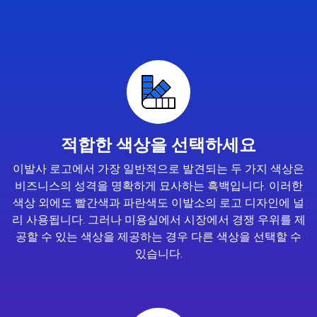
적합한 색상을 선택하세요
이발사 로고에서 가장 일반적으로 발견되는 두 가지 색상은
비즈니스의 성격을 명확하게 묘사하는 흑백입니다. 이러한
색상 외에도 빨간색과 파란색도 이발소의 로고 디자인에 널
리 사용됩니다. 그러나 미용실에서 시장에서 경쟁 우위를 제
공할 수 있는 색상을 제공하는 경우 다른 색상을 선택할 수
있습니다.