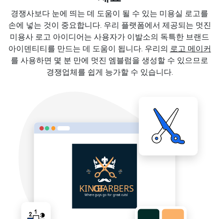
경쟁사보다 눈에 띄는 데 도움이 될 수 있는 미용실 로고를
손에 넣는 것이 중요합니다. 우리 플랫폼에서 제공되는 멋진
미용사 로고 아이디어는 사용자가 이발소의 독특한 브랜드
아이덴티티를 만드는 데 도움이 됩니다. 우리의
로고 메이커
를 사용하면 몇 분 만에 멋진 엠블럼을 생성할 수 있으므로
경쟁업체를 쉽게 능가할 수 있습니다.