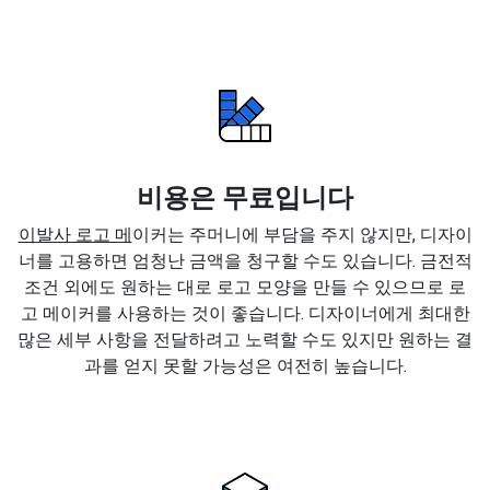
비용은 무료입니다
이발사 로고 메
이커는 주머니에 부담을 주지 않지만, 디자이
너를 고용하면 엄청난 금액을 청구할 수도 있습니다. 금전적
조건 외에도 원하는 대로 로고 모양을 만들 수 있으므로 로
고 메이커를 사용하는 것이 좋습니다. 디자이너에게 최대한
많은 세부 사항을 전달하려고 노력할 수도 있지만 원하는 결
과를 얻지 못할 가능성은 여전히 높습니다.