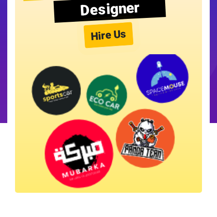
Designer
Hire Us