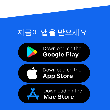
지금이 앱을 받으세요!