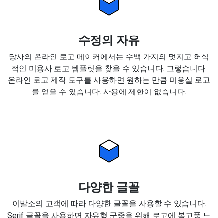
수정의 자유
당사의 온라인 로고 메이커에서는 수백 가지의 멋지고 허식
적인 미용사 로고 템플릿을 찾을 수 있습니다. 그렇습니다.
온라인 로고 제작 도구를 사용하면 원하는 만큼 미용실 로고
를 얻을 수 있습니다. 사용에 제한이 없습니다.
다양한 글꼴
이발소의 고객에 따라 다양한 글꼴을 사용할 수 있습니다.
Serif 글꼴을 사용하면 자유형 군중을 위해 로고에 복고풍 느