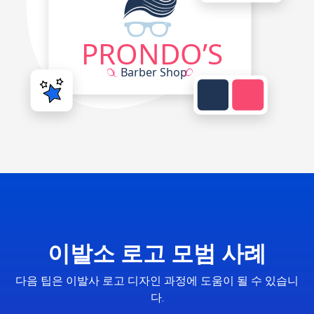
이발소 로고 모범 사례
다음 팁은 이발사 로고 디자인 과정에 도움이 될 수 있습니
다.