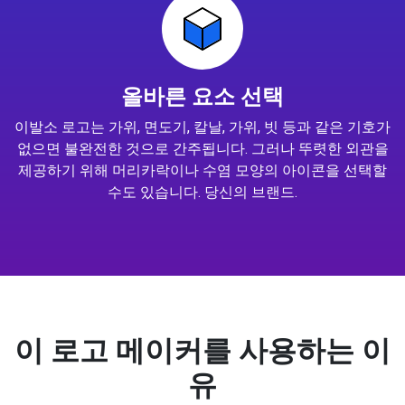
올바른 요소 선택
이발소 로고는 가위, 면도기, 칼날, 가위, 빗 등과 같은 기호가
없으면 불완전한 것으로 간주됩니다. 그러나 뚜렷한 외관을
제공하기 위해 머리카락이나 수염 모양의 아이콘을 선택할
수도 있습니다. 당신의 브랜드.
이 로고 메이커를 사용하는 이
유