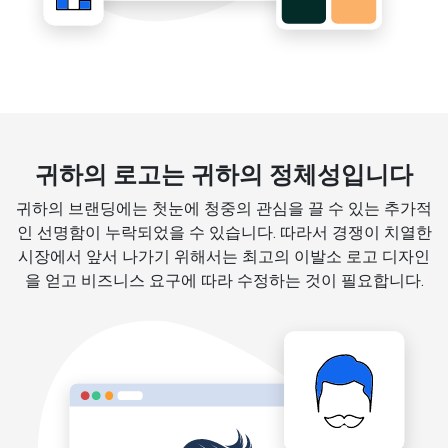
귀하의 로고는 귀하의 정체성입니다
귀하의 브랜딩에는 첫눈에 청중의 관심을 끌 수 있는 추가적
인 선명함이 누락되었을 수 있습니다. 따라서 경쟁이 치열한
시장에서 앞서 나가기 위해서는 최고의 이발소 로고 디자인
을 얻고 비즈니스 요구에 따라 수정하는 것이 필요합니다.