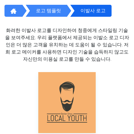
로고 템플릿
이발사 로고
화려한 이발사 로고를 디자인하여 청중에게 스타일링 기술
을 보여주세요. 우리 플랫폼에서 제공되는 이발소 로고 디자
인은 더 많은 고객을 유치하는 데 도움이 될 수 있습니다. 저
희 로고 메이커를 사용하면 디자인 기술을 습득하지 않고도
자신만의 미용실 로고를 만들 수 있습니다.