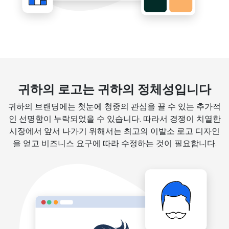
귀하의 로고는 귀하의 정체성입니다
귀하의 브랜딩에는 첫눈에 청중의 관심을 끌 수 있는 추가적
인 선명함이 누락되었을 수 있습니다. 따라서 경쟁이 치열한
시장에서 앞서 나가기 위해서는 최고의 이발소 로고 디자인
을 얻고 비즈니스 요구에 따라 수정하는 것이 필요합니다.