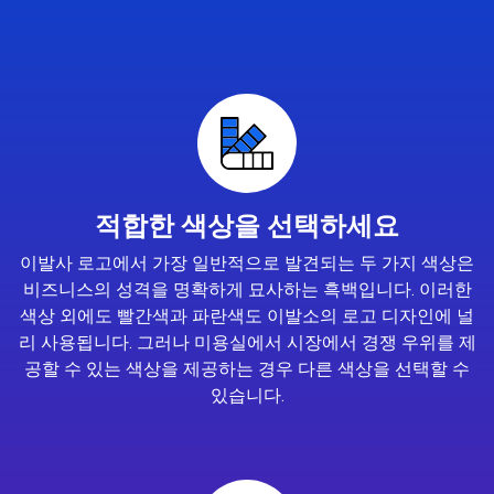
적합한 색상을 선택하세요
이발사 로고에서 가장 일반적으로 발견되는 두 가지 색상은
비즈니스의 성격을 명확하게 묘사하는 흑백입니다. 이러한
색상 외에도 빨간색과 파란색도 이발소의 로고 디자인에 널
리 사용됩니다. 그러나 미용실에서 시장에서 경쟁 우위를 제
공할 수 있는 색상을 제공하는 경우 다른 색상을 선택할 수
있습니다.