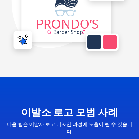
이발소 로고 모범 사례
다음 팁은 이발사 로고 디자인 과정에 도움이 될 수 있습니
다.