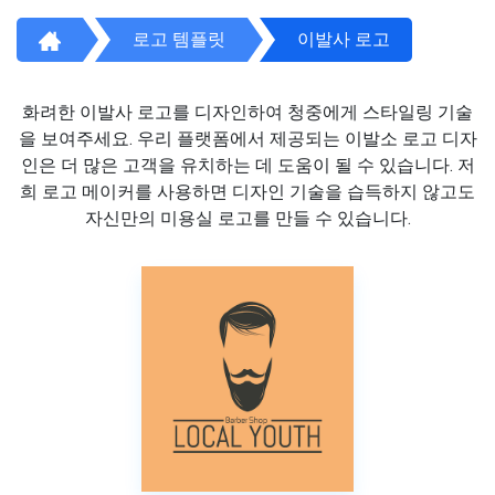
로고 템플릿
이발사 로고
화려한 이발사 로고를 디자인하여 청중에게 스타일링 기술
을 보여주세요. 우리 플랫폼에서 제공되는 이발소 로고 디자
인은 더 많은 고객을 유치하는 데 도움이 될 수 있습니다. 저
희 로고 메이커를 사용하면 디자인 기술을 습득하지 않고도
자신만의 미용실 로고를 만들 수 있습니다.