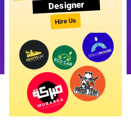
Designer
Hire Us