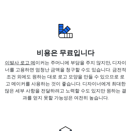
비용은 무료입니다
이발사 로고 메
이커는 주머니에 부담을 주지 않지만, 디자이
너를 고용하면 엄청난 금액을 청구할 수도 있습니다. 금전적
조건 외에도 원하는 대로 로고 모양을 만들 수 있으므로 로
고 메이커를 사용하는 것이 좋습니다. 디자이너에게 최대한
많은 세부 사항을 전달하려고 노력할 수도 있지만 원하는 결
과를 얻지 못할 가능성은 여전히 높습니다.