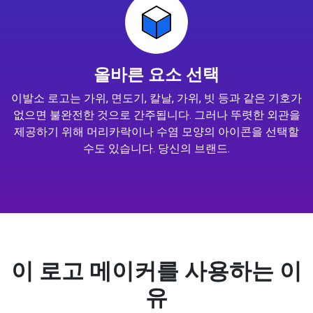
올바른 요소 선택
이발소 로고는 가위, 면도기, 칼날, 가위, 빗 등과 같은 기호가
없으면 불완전한 것으로 간주됩니다. 그러나 뚜렷한 외관을
제공하기 위해 머리카락이나 수염 모양의 아이콘을 선택할
수도 있습니다. 당신의 브랜드.
이 로고 메이커를 사용하는 이
유