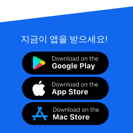
지금이 앱을 받으세요!