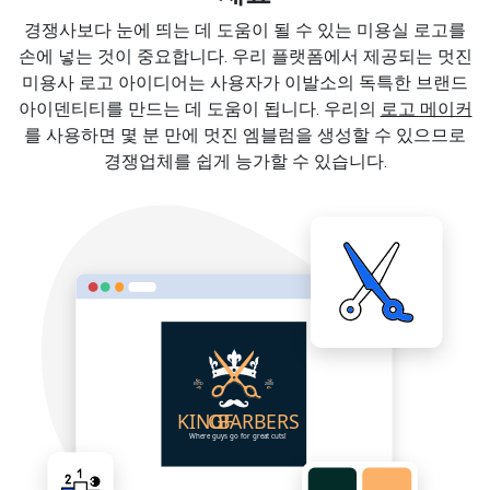
경쟁사보다 눈에 띄는 데 도움이 될 수 있는 미용실 로고를
손에 넣는 것이 중요합니다. 우리 플랫폼에서 제공되는 멋진
미용사 로고 아이디어는 사용자가 이발소의 독특한 브랜드
아이덴티티를 만드는 데 도움이 됩니다. 우리의
로고 메이커
를 사용하면 몇 분 만에 멋진 엠블럼을 생성할 수 있으므로
경쟁업체를 쉽게 능가할 수 있습니다.