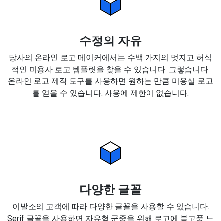
수정의 자유
당사의 온라인 로고 메이커에서는 수백 가지의 멋지고 허식
적인 미용사 로고 템플릿을 찾을 수 있습니다. 그렇습니다.
온라인 로고 제작 도구를 사용하면 원하는 만큼 미용실 로고
를 얻을 수 있습니다. 사용에 제한이 없습니다.
다양한 글꼴
이발소의 고객에 따라 다양한 글꼴을 사용할 수 있습니다.
Serif 글꼴을 사용하면 자유형 군중을 위해 로고에 복고풍 느