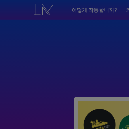
어떻게 작동합니까?