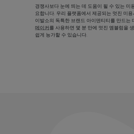
경쟁사보다 눈에 띄는 데 도움이 될 수 있는 미
요합니다. 우리 플랫폼에서 제공되는 멋진 미
이발소의 독특한 브랜드 아이덴티티를 만드는 데
메이커
를 사용하면 몇 분 만에 멋진 엠블럼을 
쉽게 능가할 수 있습니다.