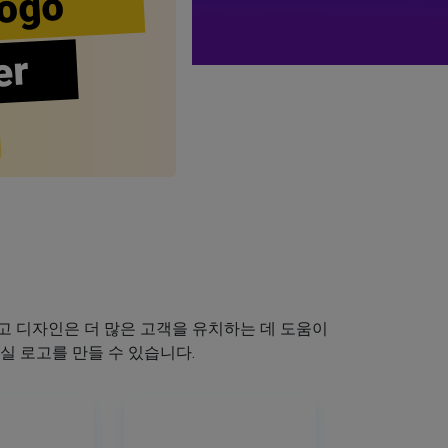
ogo
er
 디자인은 더 많은 고객을 유치하는 데 도움이
실 로고를 만들 수 있습니다.