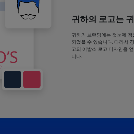
귀하의 로고는 
귀하의 브랜딩에는 첫눈에 청
되었을 수 있습니다. 따라서 
고의 이발소 로고 디자인을 
니다.