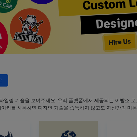
Custom L
Design
Hire Us
고
타일링 기술을 보여주세요. 우리 플랫폼에서 제공되는 이발소 로고
 메이커를 사용하면 디자인 기술을 습득하지 않고도 자신만의 미용