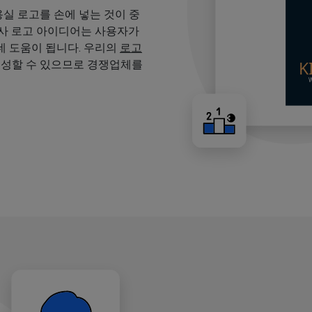
용실 로고를 손에 넣는 것이 중
용사 로고 아이디어는 사용자가
 도움이 됩니다. 우리의
로고
생성할 수 있으므로 경쟁업체를