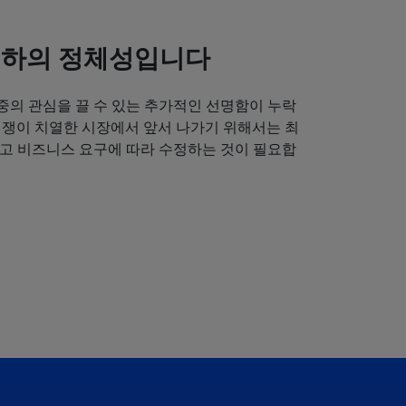
귀하의 정체성입니다
중의 관심을 끌 수 있는 추가적인 선명함이 누락
경쟁이 치열한 시장에서 앞서 나가기 위해서는 최
얻고 비즈니스 요구에 따라 수정하는 것이 필요합