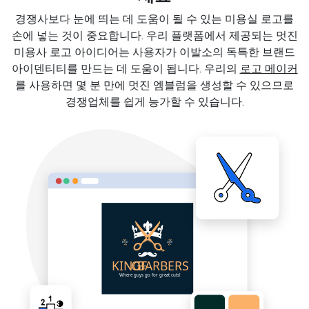
경쟁사보다 눈에 띄는 데 도움이 될 수 있는 미용실 로고를
손에 넣는 것이 중요합니다. 우리 플랫폼에서 제공되는 멋진
미용사 로고 아이디어는 사용자가 이발소의 독특한 브랜드
아이덴티티를 만드는 데 도움이 됩니다. 우리의
로고 메이커
를 사용하면 몇 분 만에 멋진 엠블럼을 생성할 수 있으므로
경쟁업체를 쉽게 능가할 수 있습니다.