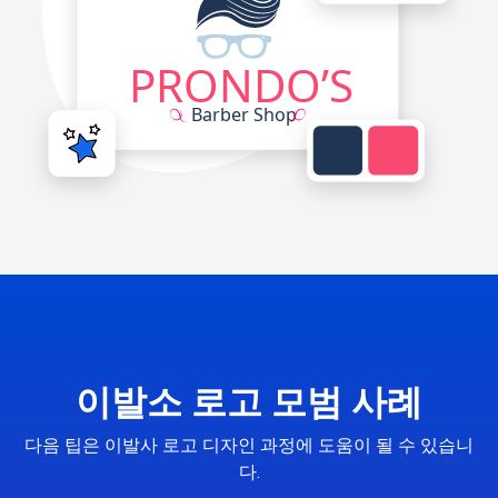
이발소 로고 모범 사례
다음 팁은 이발사 로고 디자인 과정에 도움이 될 수 있습니
다.