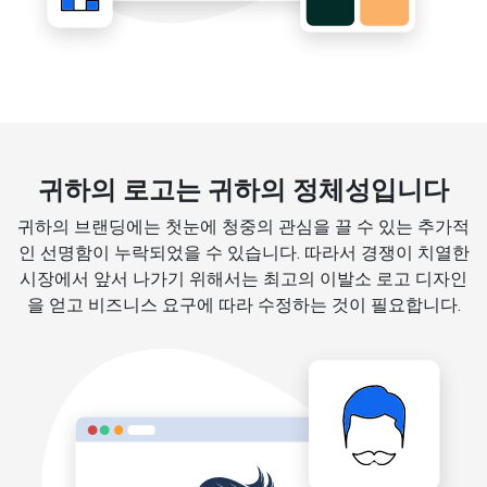
귀하의 로고는 귀하의 정체성입니다
귀하의 브랜딩에는 첫눈에 청중의 관심을 끌 수 있는 추가적
인 선명함이 누락되었을 수 있습니다. 따라서 경쟁이 치열한
시장에서 앞서 나가기 위해서는 최고의 이발소 로고 디자인
을 얻고 비즈니스 요구에 따라 수정하는 것이 필요합니다.