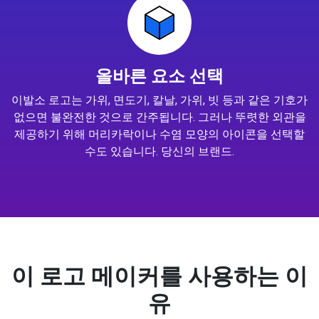
올바른 요소 선택
이발소 로고는 가위, 면도기, 칼날, 가위, 빗 등과 같은 기호가
없으면 불완전한 것으로 간주됩니다. 그러나 뚜렷한 외관을
제공하기 위해 머리카락이나 수염 모양의 아이콘을 선택할
수도 있습니다. 당신의 브랜드.
이 로고 메이커를 사용하는 이
유