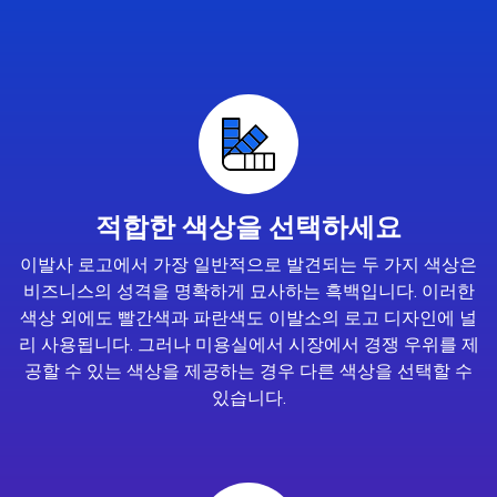
적합한 색상을 선택하세요
이발사 로고에서 가장 일반적으로 발견되는 두 가지 색상은
비즈니스의 성격을 명확하게 묘사하는 흑백입니다. 이러한
색상 외에도 빨간색과 파란색도 이발소의 로고 디자인에 널
리 사용됩니다. 그러나 미용실에서 시장에서 경쟁 우위를 제
공할 수 있는 색상을 제공하는 경우 다른 색상을 선택할 수
있습니다.