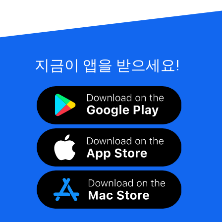
지금이 앱을 받으세요!