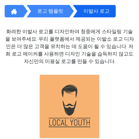
로고 템플릿
이발사 로고
화려한 이발사 로고를 디자인하여 청중에게 스타일링 기술
을 보여주세요. 우리 플랫폼에서 제공되는 이발소 로고 디자
인은 더 많은 고객을 유치하는 데 도움이 될 수 있습니다. 저
희 로고 메이커를 사용하면 디자인 기술을 습득하지 않고도
자신만의 미용실 로고를 만들 수 있습니다.