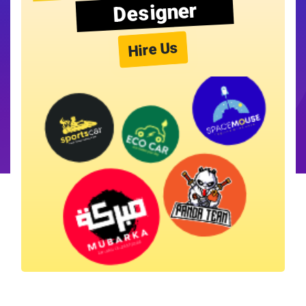
Designer
Hire Us