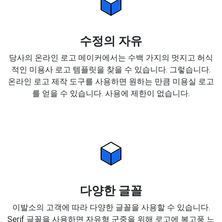
수정의 자유
당사의 온라인 로고 메이커에서는 수백 가지의 멋지고 허식
적인 미용사 로고 템플릿을 찾을 수 있습니다. 그렇습니다.
온라인 로고 제작 도구를 사용하면 원하는 만큼 미용실 로고
를 얻을 수 있습니다. 사용에 제한이 없습니다.
다양한 글꼴
이발소의 고객에 따라 다양한 글꼴을 사용할 수 있습니다.
Serif 글꼴을 사용하면 자유형 군중을 위해 로고에 복고풍 느