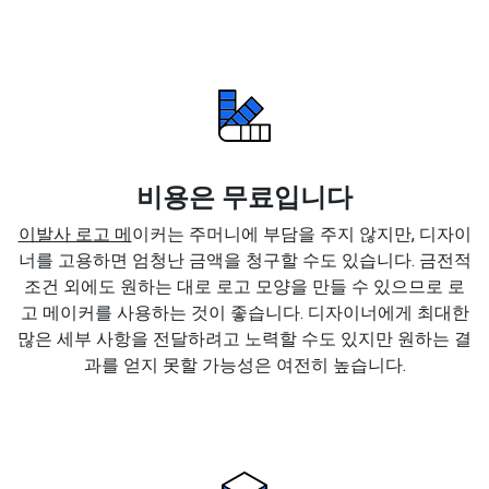
비용은 무료입니다
이발사 로고 메
이커는 주머니에 부담을 주지 않지만, 디자이
너를 고용하면 엄청난 금액을 청구할 수도 있습니다. 금전적
조건 외에도 원하는 대로 로고 모양을 만들 수 있으므로 로
고 메이커를 사용하는 것이 좋습니다. 디자이너에게 최대한
많은 세부 사항을 전달하려고 노력할 수도 있지만 원하는 결
과를 얻지 못할 가능성은 여전히 높습니다.