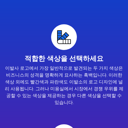
적합한 색상을 선택하세요
이발사 로고에서 가장 일반적으로 발견되는 두 가지 색상은
비즈니스의 성격을 명확하게 묘사하는 흑백입니다. 이러한
색상 외에도 빨간색과 파란색도 이발소의 로고 디자인에 널
리 사용됩니다. 그러나 미용실에서 시장에서 경쟁 우위를 제
공할 수 있는 색상을 제공하는 경우 다른 색상을 선택할 수
있습니다.