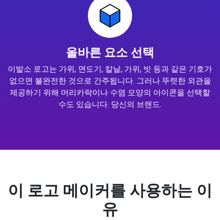
올바른 요소 선택
이발소 로고는 가위, 면도기, 칼날, 가위, 빗 등과 같은 기호가
없으면 불완전한 것으로 간주됩니다. 그러나 뚜렷한 외관을
제공하기 위해 머리카락이나 수염 모양의 아이콘을 선택할
수도 있습니다. 당신의 브랜드.
이 로고 메이커를 사용하는 이
유