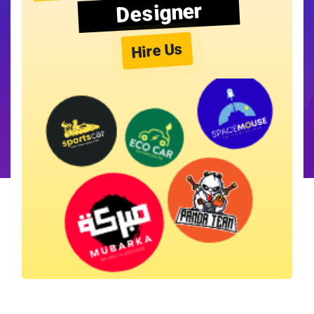
Designer
Hire Us