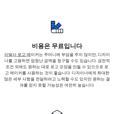
비용은 무료입니다
이발사 로고 메
이커는 주머니에 부담을 주지 않지만, 디자이
너를 고용하면 엄청난 금액을 청구할 수도 있습니다. 금전적
조건 외에도 원하는 대로 로고 모양을 만들 수 있으므로 로
고 메이커를 사용하는 것이 좋습니다. 디자이너에게 최대한
많은 세부 사항을 전달하려고 노력할 수도 있지만 원하는 결
과를 얻지 못할 가능성은 여전히 높습니다.