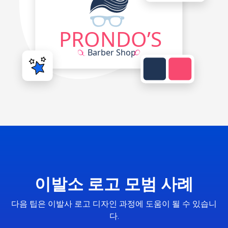
이발소 로고 모범 사례
다음 팁은 이발사 로고 디자인 과정에 도움이 될 수 있습니
다.