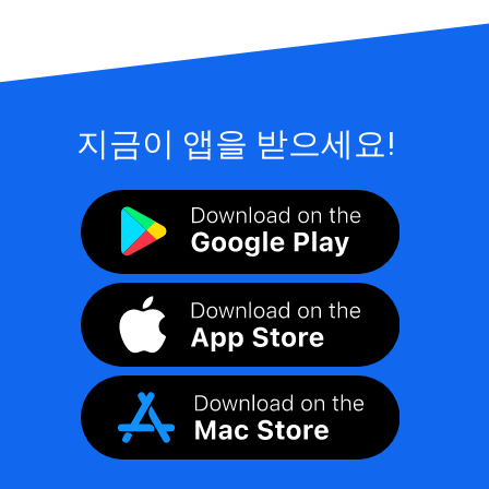
지금이 앱을 받으세요!