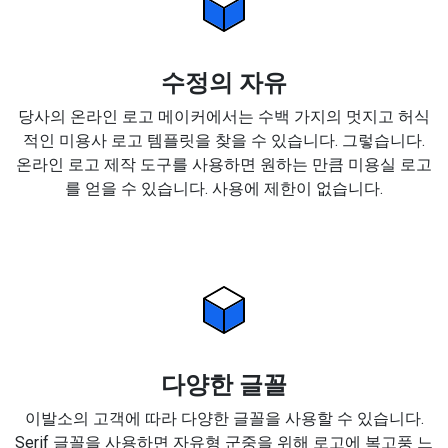
수정의 자유
당사의 온라인 로고 메이커에서는 수백 가지의 멋지고 허식
적인 미용사 로고 템플릿을 찾을 수 있습니다. 그렇습니다.
온라인 로고 제작 도구를 사용하면 원하는 만큼 미용실 로고
를 얻을 수 있습니다. 사용에 제한이 없습니다.
다양한 글꼴
이발소의 고객에 따라 다양한 글꼴을 사용할 수 있습니다.
Serif 글꼴을 사용하면 자유형 군중을 위해 로고에 복고풍 느