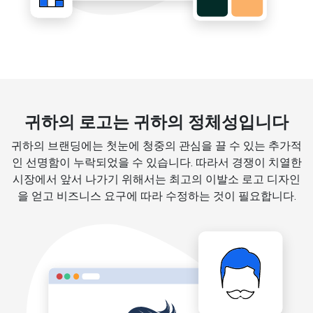
귀하의 로고는 귀하의 정체성입니다
귀하의 브랜딩에는 첫눈에 청중의 관심을 끌 수 있는 추가적
인 선명함이 누락되었을 수 있습니다. 따라서 경쟁이 치열한
시장에서 앞서 나가기 위해서는 최고의 이발소 로고 디자인
을 얻고 비즈니스 요구에 따라 수정하는 것이 필요합니다.