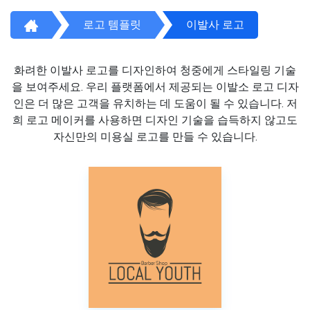
로고 템플릿
이발사 로고
화려한 이발사 로고를 디자인하여 청중에게 스타일링 기술
을 보여주세요. 우리 플랫폼에서 제공되는 이발소 로고 디자
인은 더 많은 고객을 유치하는 데 도움이 될 수 있습니다. 저
희 로고 메이커를 사용하면 디자인 기술을 습득하지 않고도
자신만의 미용실 로고를 만들 수 있습니다.