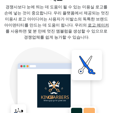
경쟁사보다 눈에 띄는 데 도움이 될 수 있는 미용실 로고를
손에 넣는 것이 중요합니다. 우리 플랫폼에서 제공되는 멋진
미용사 로고 아이디어는 사용자가 이발소의 독특한 브랜드
아이덴티티를 만드는 데 도움이 됩니다. 우리의
로고 메이커
를 사용하면 몇 분 만에 멋진 엠블럼을 생성할 수 있으므로
경쟁업체를 쉽게 능가할 수 있습니다.