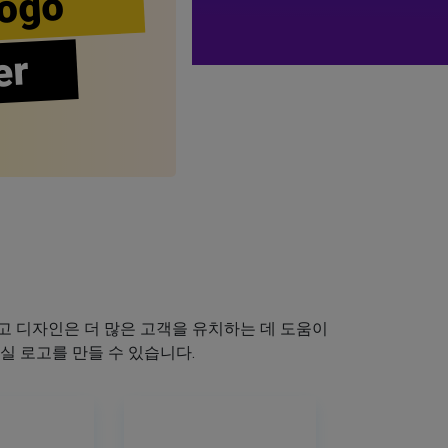
ogo
er
 디자인은 더 많은 고객을 유치하는 데 도움이
실 로고를 만들 수 있습니다.