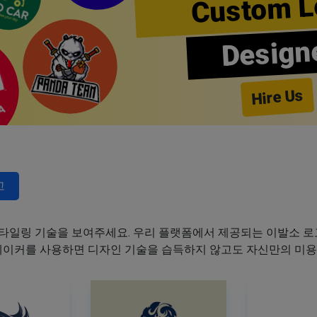
Custom L
Design
Hire Us
고
타일링 기술을 보여주세요. 우리 플랫폼에서 제공되는 이발소 로고
 메이커를 사용하면 디자인 기술을 습득하지 않고도 자신만의 미용