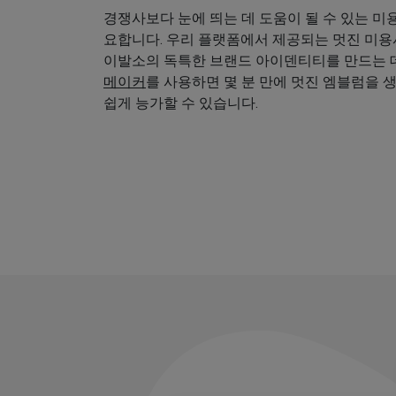
경쟁사보다 눈에 띄는 데 도움이 될 수 있는 미
요합니다. 우리 플랫폼에서 제공되는 멋진 미
이발소의 독특한 브랜드 아이덴티티를 만드는 데
메이커
를 사용하면 몇 분 만에 멋진 엠블럼을 
쉽게 능가할 수 있습니다.