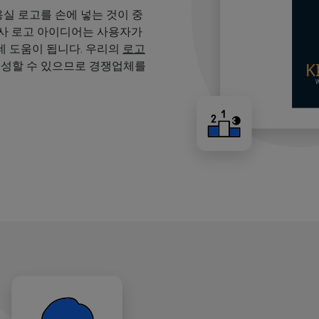
용실 로고를 손에 넣는 것이 중
용사 로고 아이디어는 사용자가
 도움이 됩니다. 우리의
로고
생성할 수 있으므로 경쟁업체를