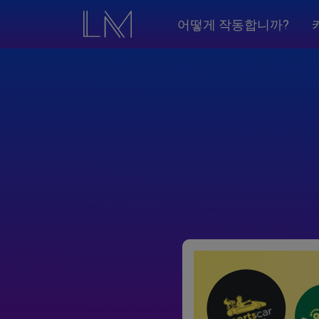
어떻게 작동합니까?