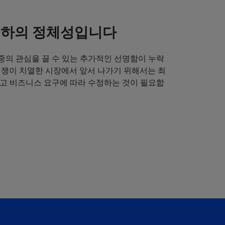
귀하의 정체성입니다
중의 관심을 끌 수 있는 추가적인 선명함이 누락
경쟁이 치열한 시장에서 앞서 나가기 위해서는 최
얻고 비즈니스 요구에 따라 수정하는 것이 필요합