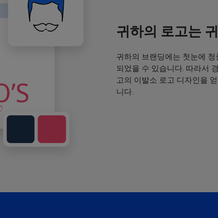
귀하의 로고는 
귀하의 브랜딩에는 첫눈에 청
되었을 수 있습니다. 따라서 
고의 이발소 로고 디자인을 
니다.