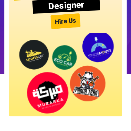
Designer
Hire Us