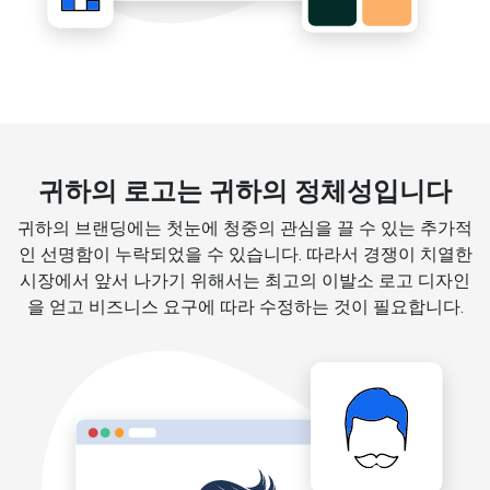
귀하의 로고는 귀하의 정체성입니다
귀하의 브랜딩에는 첫눈에 청중의 관심을 끌 수 있는 추가적
인 선명함이 누락되었을 수 있습니다. 따라서 경쟁이 치열한
시장에서 앞서 나가기 위해서는 최고의 이발소 로고 디자인
을 얻고 비즈니스 요구에 따라 수정하는 것이 필요합니다.