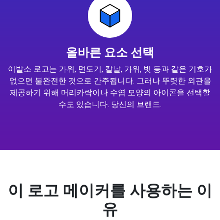
올바른 요소 선택
이발소 로고는 가위, 면도기, 칼날, 가위, 빗 등과 같은 기호가
없으면 불완전한 것으로 간주됩니다. 그러나 뚜렷한 외관을
제공하기 위해 머리카락이나 수염 모양의 아이콘을 선택할
수도 있습니다. 당신의 브랜드.
이 로고 메이커를 사용하는 이
유