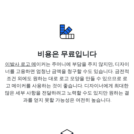
비용은 무료입니다
이발사 로고 메
이커는 주머니에 부담을 주지 않지만, 디자이
너를 고용하면 엄청난 금액을 청구할 수도 있습니다. 금전적
조건 외에도 원하는 대로 로고 모양을 만들 수 있으므로 로
고 메이커를 사용하는 것이 좋습니다. 디자이너에게 최대한
많은 세부 사항을 전달하려고 노력할 수도 있지만 원하는 결
과를 얻지 못할 가능성은 여전히 높습니다.