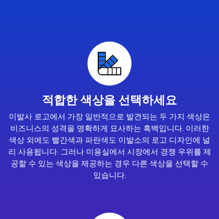
적합한 색상을 선택하세요
이발사 로고에서 가장 일반적으로 발견되는 두 가지 색상은
비즈니스의 성격을 명확하게 묘사하는 흑백입니다. 이러한
색상 외에도 빨간색과 파란색도 이발소의 로고 디자인에 널
리 사용됩니다. 그러나 미용실에서 시장에서 경쟁 우위를 제
공할 수 있는 색상을 제공하는 경우 다른 색상을 선택할 수
있습니다.