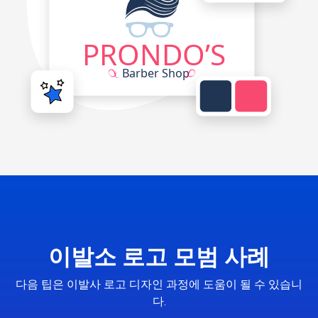
이발소 로고 모범 사례
다음 팁은 이발사 로고 디자인 과정에 도움이 될 수 있습니
다.