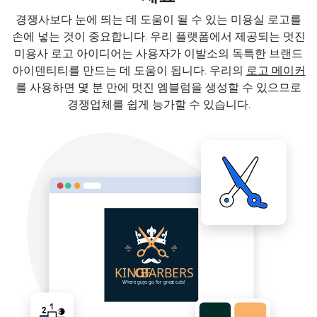
경쟁사보다 눈에 띄는 데 도움이 될 수 있는 미용실 로고를
손에 넣는 것이 중요합니다. 우리 플랫폼에서 제공되는 멋진
미용사 로고 아이디어는 사용자가 이발소의 독특한 브랜드
아이덴티티를 만드는 데 도움이 됩니다. 우리의
로고 메이커
를 사용하면 몇 분 만에 멋진 엠블럼을 생성할 수 있으므로
경쟁업체를 쉽게 능가할 수 있습니다.