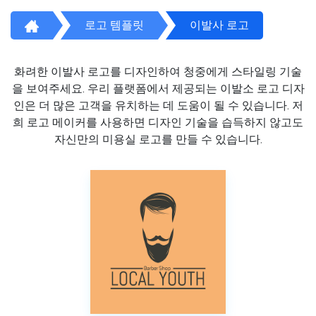
로고 템플릿
이발사 로고
화려한 이발사 로고를 디자인하여 청중에게 스타일링 기술
을 보여주세요. 우리 플랫폼에서 제공되는 이발소 로고 디자
인은 더 많은 고객을 유치하는 데 도움이 될 수 있습니다. 저
희 로고 메이커를 사용하면 디자인 기술을 습득하지 않고도
자신만의 미용실 로고를 만들 수 있습니다.