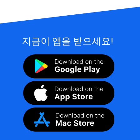
지금이 앱을 받으세요!