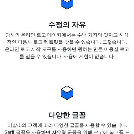
수정의 자유
당사의 온라인 로고 메이커에서는 수백 가지의 멋지고 허식
적인 미용사 로고 템플릿을 찾을 수 있습니다. 그렇습니다.
온라인 로고 제작 도구를 사용하면 원하는 만큼 미용실 로고
를 얻을 수 있습니다. 사용에 제한이 없습니다.
다양한 글꼴
이발소의 고객에 따라 다양한 글꼴을 사용할 수 있습니다.
Serif 글꼴을 사용하면 자유형 군중을 위해 로고에 복고풍 느