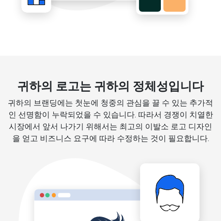
귀하의 로고는 귀하의 정체성입니다
귀하의 브랜딩에는 첫눈에 청중의 관심을 끌 수 있는 추가적
인 선명함이 누락되었을 수 있습니다. 따라서 경쟁이 치열한
시장에서 앞서 나가기 위해서는 최고의 이발소 로고 디자인
을 얻고 비즈니스 요구에 따라 수정하는 것이 필요합니다.