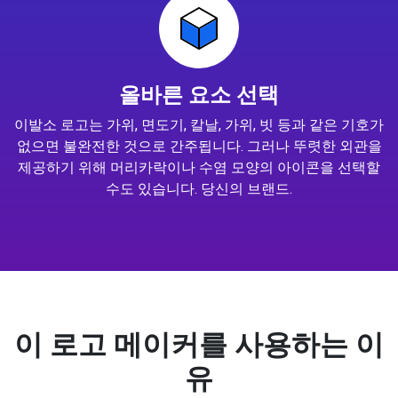
올바른 요소 선택
이발소 로고는 가위, 면도기, 칼날, 가위, 빗 등과 같은 기호가
없으면 불완전한 것으로 간주됩니다. 그러나 뚜렷한 외관을
제공하기 위해 머리카락이나 수염 모양의 아이콘을 선택할
수도 있습니다. 당신의 브랜드.
이 로고 메이커를 사용하는 이
유