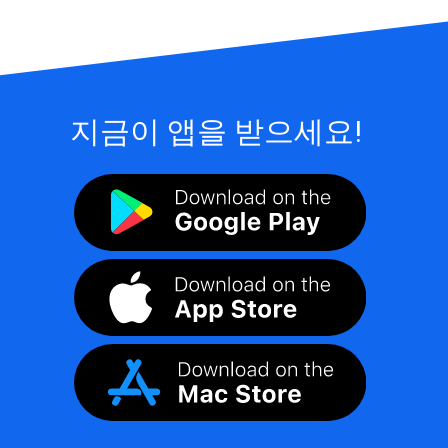
지금이 앱을 받으세요!