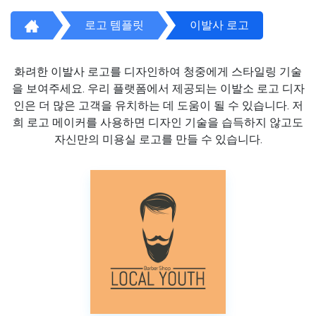
로고 템플릿
이발사 로고
화려한 이발사 로고를 디자인하여 청중에게 스타일링 기술
을 보여주세요. 우리 플랫폼에서 제공되는 이발소 로고 디자
인은 더 많은 고객을 유치하는 데 도움이 될 수 있습니다. 저
희 로고 메이커를 사용하면 디자인 기술을 습득하지 않고도
자신만의 미용실 로고를 만들 수 있습니다.