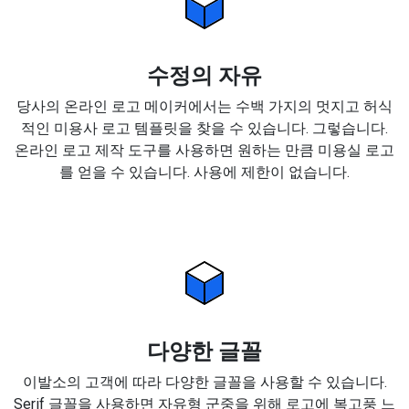
수정의 자유
당사의 온라인 로고 메이커에서는 수백 가지의 멋지고 허식
적인 미용사 로고 템플릿을 찾을 수 있습니다. 그렇습니다.
온라인 로고 제작 도구를 사용하면 원하는 만큼 미용실 로고
를 얻을 수 있습니다. 사용에 제한이 없습니다.
다양한 글꼴
이발소의 고객에 따라 다양한 글꼴을 사용할 수 있습니다.
Serif 글꼴을 사용하면 자유형 군중을 위해 로고에 복고풍 느