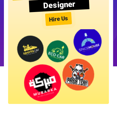
Designer
Hire Us