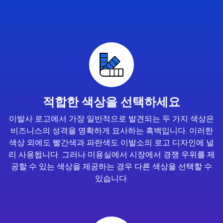
적합한 색상을 선택하세요
이발사 로고에서 가장 일반적으로 발견되는 두 가지 색상은
비즈니스의 성격을 명확하게 묘사하는 흑백입니다. 이러한
색상 외에도 빨간색과 파란색도 이발소의 로고 디자인에 널
리 사용됩니다. 그러나 미용실에서 시장에서 경쟁 우위를 제
공할 수 있는 색상을 제공하는 경우 다른 색상을 선택할 수
있습니다.