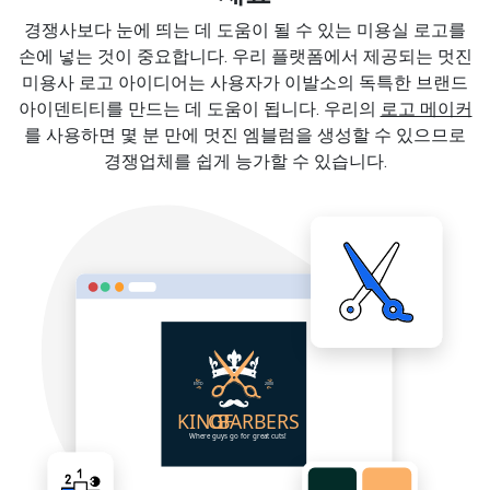
경쟁사보다 눈에 띄는 데 도움이 될 수 있는 미용실 로고를
손에 넣는 것이 중요합니다. 우리 플랫폼에서 제공되는 멋진
미용사 로고 아이디어는 사용자가 이발소의 독특한 브랜드
아이덴티티를 만드는 데 도움이 됩니다. 우리의
로고 메이커
를 사용하면 몇 분 만에 멋진 엠블럼을 생성할 수 있으므로
경쟁업체를 쉽게 능가할 수 있습니다.