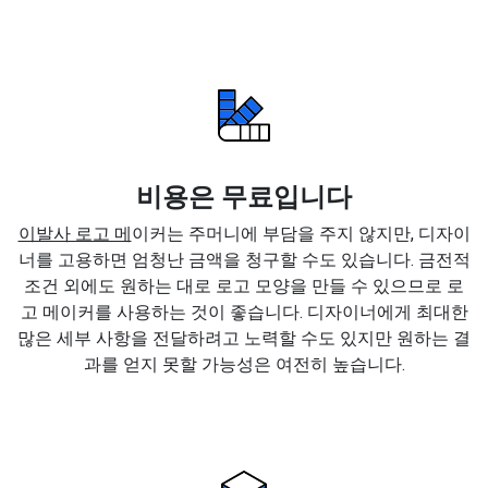
비용은 무료입니다
이발사 로고 메
이커는 주머니에 부담을 주지 않지만, 디자이
너를 고용하면 엄청난 금액을 청구할 수도 있습니다. 금전적
조건 외에도 원하는 대로 로고 모양을 만들 수 있으므로 로
고 메이커를 사용하는 것이 좋습니다. 디자이너에게 최대한
많은 세부 사항을 전달하려고 노력할 수도 있지만 원하는 결
과를 얻지 못할 가능성은 여전히 높습니다.