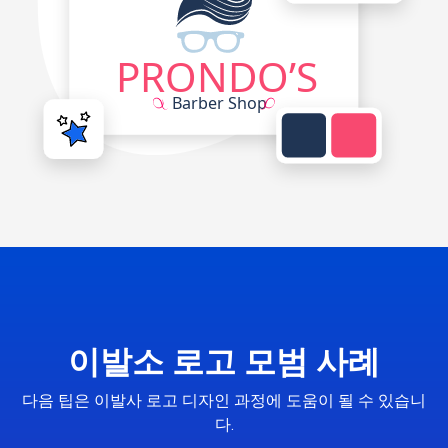
이발소 로고 모범 사례
다음 팁은 이발사 로고 디자인 과정에 도움이 될 수 있습니
다.