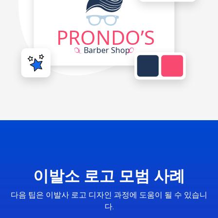
이발소 로고 모범 사례
다음 팁은 이발사 로고 디자인 과정에 도움이 될 수 있습니
다.