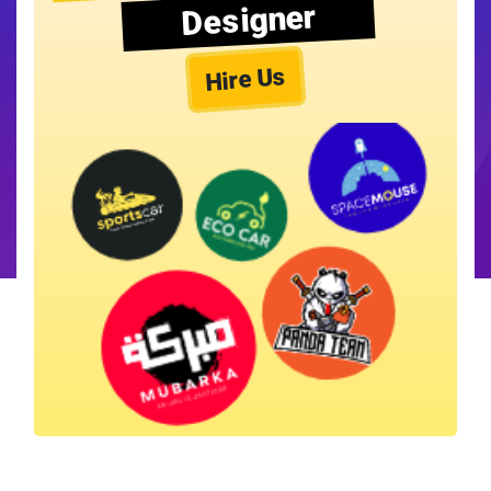
Designer
Hire Us