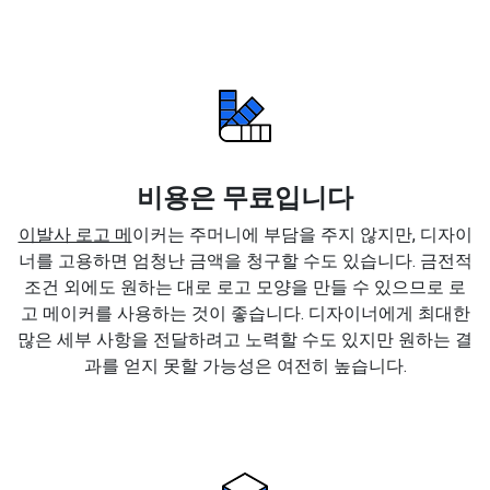
비용은 무료입니다
이발사 로고 메
이커는 주머니에 부담을 주지 않지만, 디자이
너를 고용하면 엄청난 금액을 청구할 수도 있습니다. 금전적
조건 외에도 원하는 대로 로고 모양을 만들 수 있으므로 로
고 메이커를 사용하는 것이 좋습니다. 디자이너에게 최대한
많은 세부 사항을 전달하려고 노력할 수도 있지만 원하는 결
과를 얻지 못할 가능성은 여전히 높습니다.