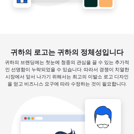
귀하의 로고는 귀하의 정체성입니다
귀하의 브랜딩에는 첫눈에 청중의 관심을 끌 수 있는 추가적
인 선명함이 누락되었을 수 있습니다. 따라서 경쟁이 치열한
시장에서 앞서 나가기 위해서는 최고의 이발소 로고 디자인
을 얻고 비즈니스 요구에 따라 수정하는 것이 필요합니다.