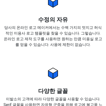
수정의 자유
당사의 온라인 로고 메이커에서는 수백 가지의 멋지고 허식
적인 미용사 로고 템플릿을 찾을 수 있습니다. 그렇습니다.
온라인 로고 제작 도구를 사용하면 원하는 만큼 미용실 로고
를 얻을 수 있습니다. 사용에 제한이 없습니다.
다양한 글꼴
이발소의 고객에 따라 다양한 글꼴을 사용할 수 있습니다.
Serif 글꼴을 사용하면 자유형 군중을 위해 로고에 복고풍 느