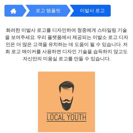
로고 템플릿
이발사 로고
화려한 이발사 로고를 디자인하여 청중에게 스타일링 기술
을 보여주세요. 우리 플랫폼에서 제공되는 이발소 로고 디자
인은 더 많은 고객을 유치하는 데 도움이 될 수 있습니다. 저
희 로고 메이커를 사용하면 디자인 기술을 습득하지 않고도
자신만의 미용실 로고를 만들 수 있습니다.