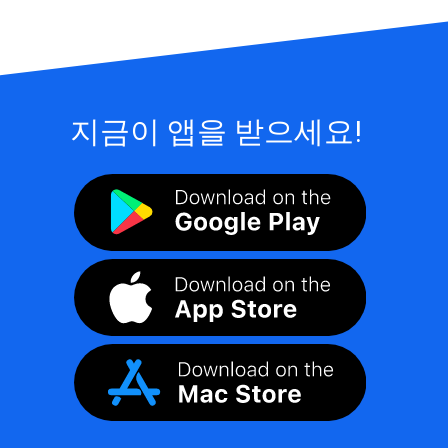
지금이 앱을 받으세요!