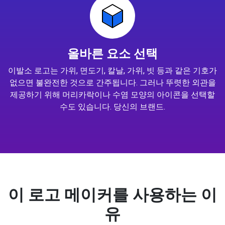
올바른 요소 선택
이발소 로고는 가위, 면도기, 칼날, 가위, 빗 등과 같은 기호가
없으면 불완전한 것으로 간주됩니다. 그러나 뚜렷한 외관을
제공하기 위해 머리카락이나 수염 모양의 아이콘을 선택할
수도 있습니다. 당신의 브랜드.
이 로고 메이커를 사용하는 이
유