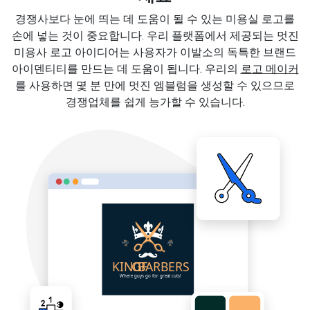
경쟁사보다 눈에 띄는 데 도움이 될 수 있는 미용실 로고를
손에 넣는 것이 중요합니다. 우리 플랫폼에서 제공되는 멋진
미용사 로고 아이디어는 사용자가 이발소의 독특한 브랜드
아이덴티티를 만드는 데 도움이 됩니다. 우리의
로고 메이커
를 사용하면 몇 분 만에 멋진 엠블럼을 생성할 수 있으므로
경쟁업체를 쉽게 능가할 수 있습니다.