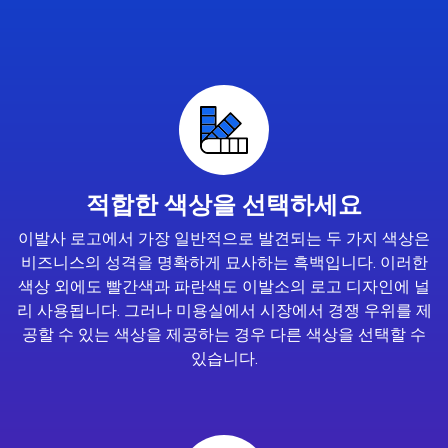
적합한 색상을 선택하세요
이발사 로고에서 가장 일반적으로 발견되는 두 가지 색상은
비즈니스의 성격을 명확하게 묘사하는 흑백입니다. 이러한
색상 외에도 빨간색과 파란색도 이발소의 로고 디자인에 널
리 사용됩니다. 그러나 미용실에서 시장에서 경쟁 우위를 제
공할 수 있는 색상을 제공하는 경우 다른 색상을 선택할 수
있습니다.