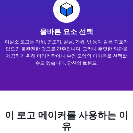
올바른 요소 선택
이발소 로고는 가위, 면도기, 칼날, 가위, 빗 등과 같은 기호가
없으면 불완전한 것으로 간주됩니다. 그러나 뚜렷한 외관을
제공하기 위해 머리카락이나 수염 모양의 아이콘을 선택할
수도 있습니다. 당신의 브랜드.
이 로고 메이커를 사용하는 이
유