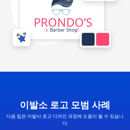
이발소 로고 모범 사례
다음 팁은 이발사 로고 디자인 과정에 도움이 될 수 있습니
다.