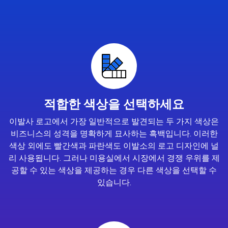
적합한 색상을 선택하세요
이발사 로고에서 가장 일반적으로 발견되는 두 가지 색상은
비즈니스의 성격을 명확하게 묘사하는 흑백입니다. 이러한
색상 외에도 빨간색과 파란색도 이발소의 로고 디자인에 널
리 사용됩니다. 그러나 미용실에서 시장에서 경쟁 우위를 제
공할 수 있는 색상을 제공하는 경우 다른 색상을 선택할 수
있습니다.