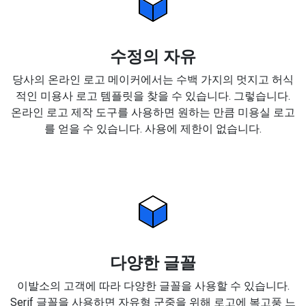
수정의 자유
당사의 온라인 로고 메이커에서는 수백 가지의 멋지고 허식
적인 미용사 로고 템플릿을 찾을 수 있습니다. 그렇습니다.
온라인 로고 제작 도구를 사용하면 원하는 만큼 미용실 로고
를 얻을 수 있습니다. 사용에 제한이 없습니다.
다양한 글꼴
이발소의 고객에 따라 다양한 글꼴을 사용할 수 있습니다.
Serif 글꼴을 사용하면 자유형 군중을 위해 로고에 복고풍 느