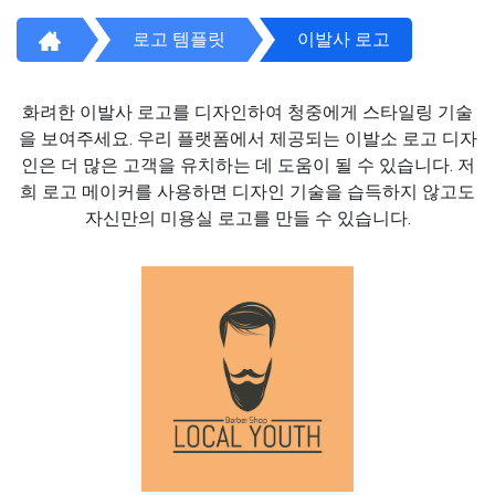
로고 템플릿
이발사 로고
화려한 이발사 로고를 디자인하여 청중에게 스타일링 기술
을 보여주세요. 우리 플랫폼에서 제공되는 이발소 로고 디자
인은 더 많은 고객을 유치하는 데 도움이 될 수 있습니다. 저
희 로고 메이커를 사용하면 디자인 기술을 습득하지 않고도
자신만의 미용실 로고를 만들 수 있습니다.