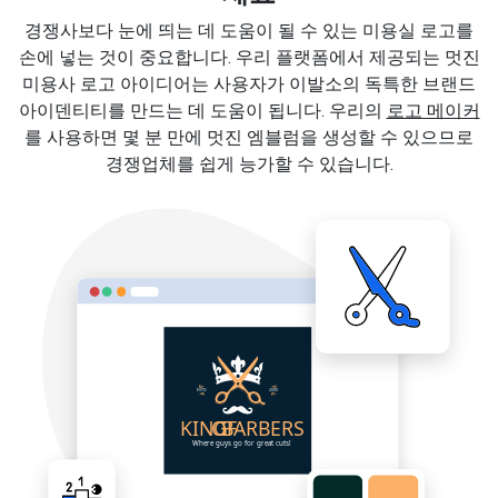
경쟁사보다 눈에 띄는 데 도움이 될 수 있는 미용실 로고를
손에 넣는 것이 중요합니다. 우리 플랫폼에서 제공되는 멋진
미용사 로고 아이디어는 사용자가 이발소의 독특한 브랜드
아이덴티티를 만드는 데 도움이 됩니다. 우리의
로고 메이커
를 사용하면 몇 분 만에 멋진 엠블럼을 생성할 수 있으므로
경쟁업체를 쉽게 능가할 수 있습니다.