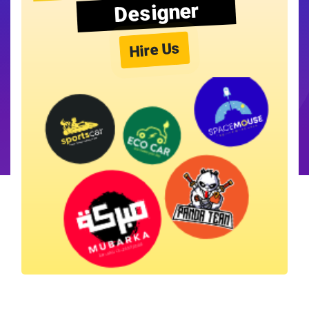
Designer
Hire Us