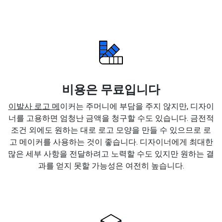
비용은 무료입니다
이발사 로고 메
이커는 주머니에 부담을 주지 않지만, 디자이
너를 고용하면 엄청난 금액을 청구할 수도 있습니다. 금전적
조건 외에도 원하는 대로 로고 모양을 만들 수 있으므로 로
고 메이커를 사용하는 것이 좋습니다. 디자이너에게 최대한
많은 세부 사항을 전달하려고 노력할 수도 있지만 원하는 결
과를 얻지 못할 가능성은 여전히 높습니다.