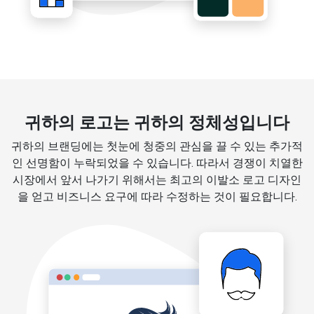
귀하의 로고는 귀하의 정체성입니다
귀하의 브랜딩에는 첫눈에 청중의 관심을 끌 수 있는 추가적
인 선명함이 누락되었을 수 있습니다. 따라서 경쟁이 치열한
시장에서 앞서 나가기 위해서는 최고의 이발소 로고 디자인
을 얻고 비즈니스 요구에 따라 수정하는 것이 필요합니다.