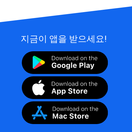
지금이 앱을 받으세요!