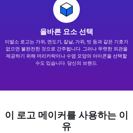
올바른 요소 선택
이발소 로고는 가위, 면도기, 칼날, 가위, 빗 등과 같은 기호가
없으면 불완전한 것으로 간주됩니다. 그러나 뚜렷한 외관을
제공하기 위해 머리카락이나 수염 모양의 아이콘을 선택할
수도 있습니다. 당신의 브랜드.
이 로고 메이커를 사용하는 이
유