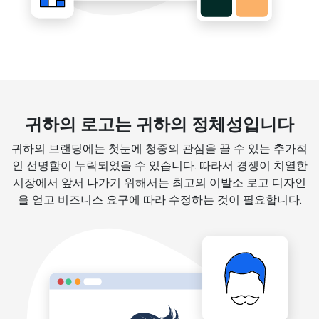
귀하의 로고는 귀하의 정체성입니다
귀하의 브랜딩에는 첫눈에 청중의 관심을 끌 수 있는 추가적
인 선명함이 누락되었을 수 있습니다. 따라서 경쟁이 치열한
시장에서 앞서 나가기 위해서는 최고의 이발소 로고 디자인
을 얻고 비즈니스 요구에 따라 수정하는 것이 필요합니다.