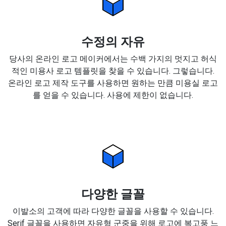
수정의 자유
당사의 온라인 로고 메이커에서는 수백 가지의 멋지고 허식
적인 미용사 로고 템플릿을 찾을 수 있습니다. 그렇습니다.
온라인 로고 제작 도구를 사용하면 원하는 만큼 미용실 로고
를 얻을 수 있습니다. 사용에 제한이 없습니다.
다양한 글꼴
이발소의 고객에 따라 다양한 글꼴을 사용할 수 있습니다.
Serif 글꼴을 사용하면 자유형 군중을 위해 로고에 복고풍 느