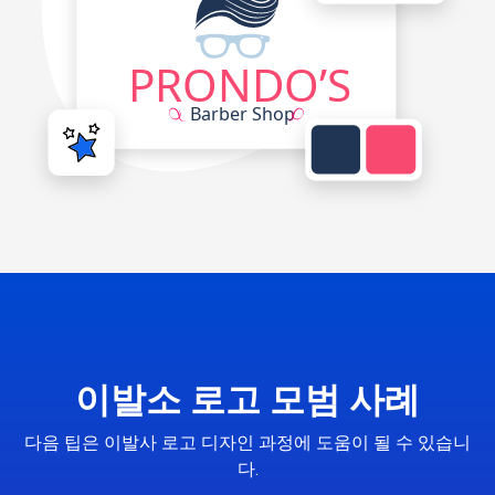
이발소 로고 모범 사례
다음 팁은 이발사 로고 디자인 과정에 도움이 될 수 있습니
다.