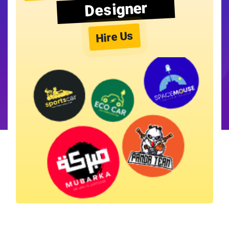
Designer
Hire Us