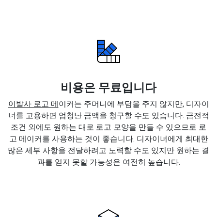
비용은 무료입니다
이발사 로고 메
이커는 주머니에 부담을 주지 않지만, 디자이
너를 고용하면 엄청난 금액을 청구할 수도 있습니다. 금전적
조건 외에도 원하는 대로 로고 모양을 만들 수 있으므로 로
고 메이커를 사용하는 것이 좋습니다. 디자이너에게 최대한
많은 세부 사항을 전달하려고 노력할 수도 있지만 원하는 결
과를 얻지 못할 가능성은 여전히 높습니다.