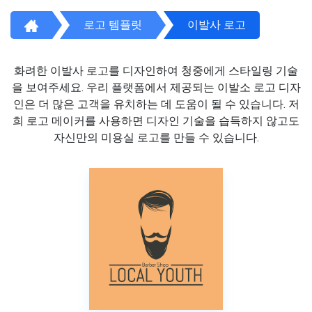
로고 템플릿
이발사 로고
화려한 이발사 로고를 디자인하여 청중에게 스타일링 기술
을 보여주세요. 우리 플랫폼에서 제공되는 이발소 로고 디자
인은 더 많은 고객을 유치하는 데 도움이 될 수 있습니다. 저
희 로고 메이커를 사용하면 디자인 기술을 습득하지 않고도
자신만의 미용실 로고를 만들 수 있습니다.