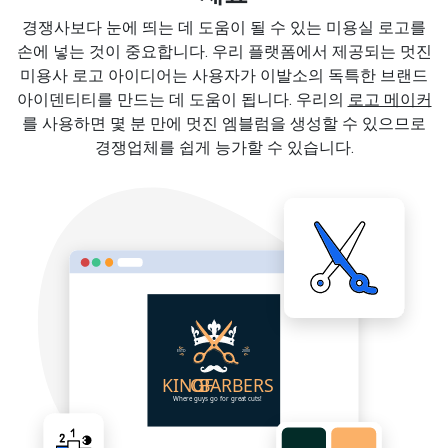
경쟁사보다 눈에 띄는 데 도움이 될 수 있는 미용실 로고를
손에 넣는 것이 중요합니다. 우리 플랫폼에서 제공되는 멋진
미용사 로고 아이디어는 사용자가 이발소의 독특한 브랜드
아이덴티티를 만드는 데 도움이 됩니다. 우리의
로고 메이커
를 사용하면 몇 분 만에 멋진 엠블럼을 생성할 수 있으므로
경쟁업체를 쉽게 능가할 수 있습니다.