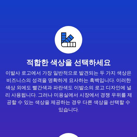
적합한 색상을 선택하세요
이발사 로고에서 가장 일반적으로 발견되는 두 가지 색상은
비즈니스의 성격을 명확하게 묘사하는 흑백입니다. 이러한
색상 외에도 빨간색과 파란색도 이발소의 로고 디자인에 널
리 사용됩니다. 그러나 미용실에서 시장에서 경쟁 우위를 제
공할 수 있는 색상을 제공하는 경우 다른 색상을 선택할 수
있습니다.