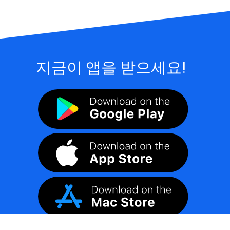
지금이 앱을 받으세요!