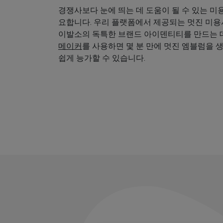
경쟁사보다 눈에 띄는 데 도움이 될 수 있는 미
요합니다. 우리 플랫폼에서 제공되는 멋진 미
이발소의 독특한 브랜드 아이덴티티를 만드는 데
메이커
를 사용하면 몇 분 만에 멋진 엠블럼을 
쉽게 능가할 수 있습니다.