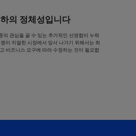
귀하의 정체성입니다
중의 관심을 끌 수 있는 추가적인 선명함이 누락
경쟁이 치열한 시장에서 앞서 나가기 위해서는 최
얻고 비즈니스 요구에 따라 수정하는 것이 필요합