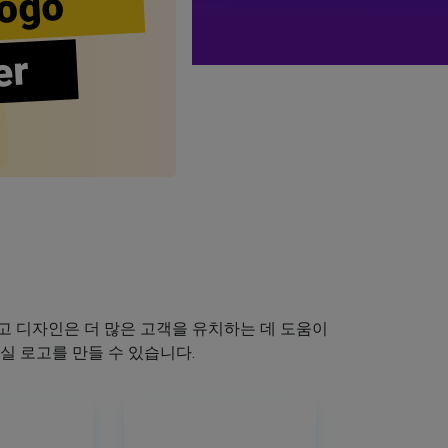
ogo
er
 디자인은 더 많은 고객을 유치하는 데 도움이
실 로고를 만들 수 있습니다.