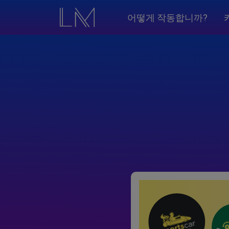
어떻게 작동합니까?