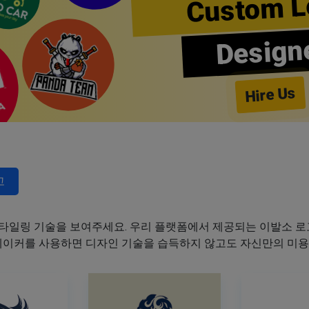
Custom L
Design
Hire Us
고
타일링 기술을 보여주세요. 우리 플랫폼에서 제공되는 이발소 로고
 메이커를 사용하면 디자인 기술을 습득하지 않고도 자신만의 미용