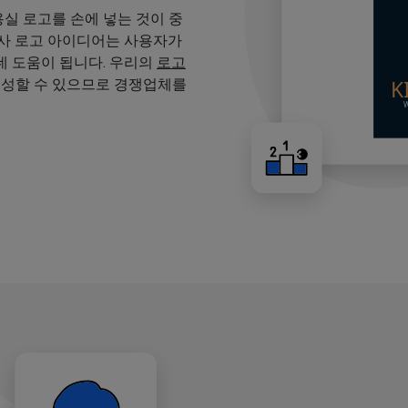
용실 로고를 손에 넣는 것이 중
용사 로고 아이디어는 사용자가
 도움이 됩니다. 우리의
로고
생성할 수 있으므로 경쟁업체를