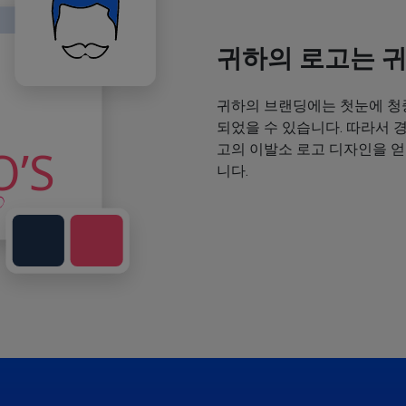
귀하의 로고는 
귀하의 브랜딩에는 첫눈에 청
되었을 수 있습니다. 따라서 
고의 이발소 로고 디자인을 
니다.