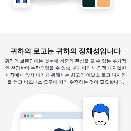
귀하의 로고는 귀하의 정체성입니다
귀하의 브랜딩에는 첫눈에 청중의 관심을 끌 수 있는 추가적
인 선명함이 누락되었을 수 있습니다. 따라서 경쟁이 치열한
시장에서 앞서 나가기 위해서는 최고의 이발소 로고 디자인
을 얻고 비즈니스 요구에 따라 수정하는 것이 필요합니다.