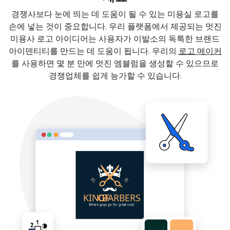
경쟁사보다 눈에 띄는 데 도움이 될 수 있는 미용실 로고를
손에 넣는 것이 중요합니다. 우리 플랫폼에서 제공되는 멋진
미용사 로고 아이디어는 사용자가 이발소의 독특한 브랜드
아이덴티티를 만드는 데 도움이 됩니다. 우리의
로고 메이커
를 사용하면 몇 분 만에 멋진 엠블럼을 생성할 수 있으므로
경쟁업체를 쉽게 능가할 수 있습니다.