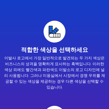
적합한 색상을 선택하세요
이발사 로고에서 가장 일반적으로 발견되는 두 가지 색상은
비즈니스의 성격을 명확하게 묘사하는 흑백입니다. 이러한
색상 외에도 빨간색과 파란색도 이발소의 로고 디자인에 널
리 사용됩니다. 그러나 미용실에서 시장에서 경쟁 우위를 제
공할 수 있는 색상을 제공하는 경우 다른 색상을 선택할 수
있습니다.