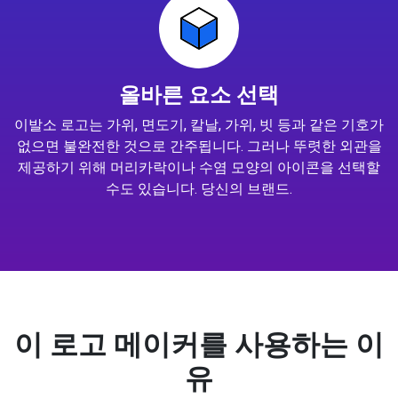
올바른 요소 선택
이발소 로고는 가위, 면도기, 칼날, 가위, 빗 등과 같은 기호가
없으면 불완전한 것으로 간주됩니다. 그러나 뚜렷한 외관을
제공하기 위해 머리카락이나 수염 모양의 아이콘을 선택할
수도 있습니다. 당신의 브랜드.
이 로고 메이커를 사용하는 이
유