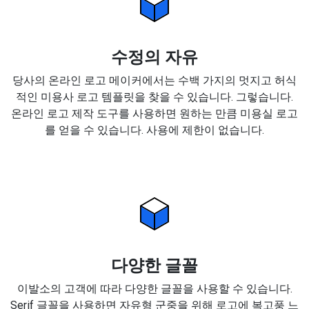
수정의 자유
당사의 온라인 로고 메이커에서는 수백 가지의 멋지고 허식
적인 미용사 로고 템플릿을 찾을 수 있습니다. 그렇습니다.
온라인 로고 제작 도구를 사용하면 원하는 만큼 미용실 로고
를 얻을 수 있습니다. 사용에 제한이 없습니다.
다양한 글꼴
이발소의 고객에 따라 다양한 글꼴을 사용할 수 있습니다.
Serif 글꼴을 사용하면 자유형 군중을 위해 로고에 복고풍 느