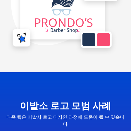
이발소 로고 모범 사례
다음 팁은 이발사 로고 디자인 과정에 도움이 될 수 있습니
다.