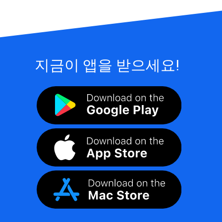
지금이 앱을 받으세요!