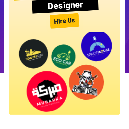
Designer
Hire Us