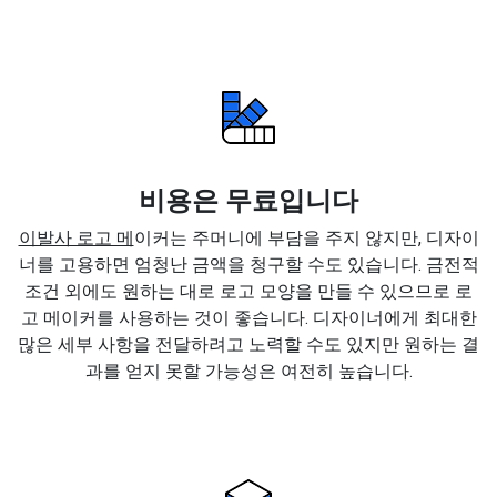
비용은 무료입니다
이발사 로고 메
이커는 주머니에 부담을 주지 않지만, 디자이
너를 고용하면 엄청난 금액을 청구할 수도 있습니다. 금전적
조건 외에도 원하는 대로 로고 모양을 만들 수 있으므로 로
고 메이커를 사용하는 것이 좋습니다. 디자이너에게 최대한
많은 세부 사항을 전달하려고 노력할 수도 있지만 원하는 결
과를 얻지 못할 가능성은 여전히 높습니다.