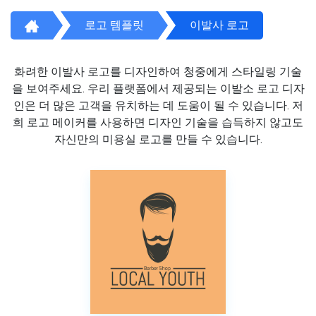
로고 템플릿
이발사 로고
화려한 이발사 로고를 디자인하여 청중에게 스타일링 기술
을 보여주세요. 우리 플랫폼에서 제공되는 이발소 로고 디자
인은 더 많은 고객을 유치하는 데 도움이 될 수 있습니다. 저
희 로고 메이커를 사용하면 디자인 기술을 습득하지 않고도
자신만의 미용실 로고를 만들 수 있습니다.