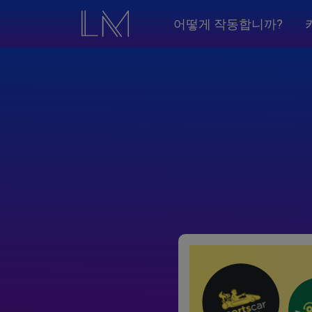
어떻게 작동합니까?