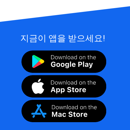
지금이 앱을 받으세요!