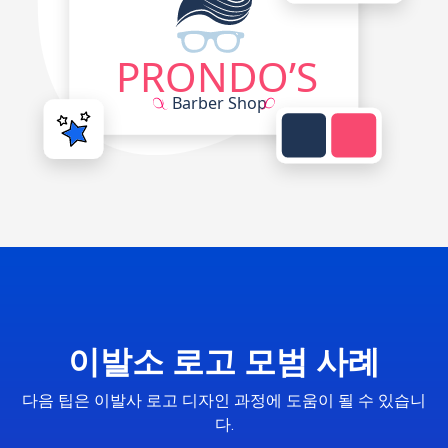
이발소 로고 모범 사례
다음 팁은 이발사 로고 디자인 과정에 도움이 될 수 있습니
다.