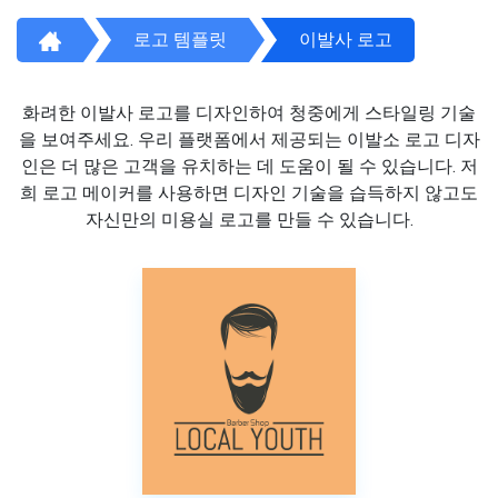
로고 템플릿
이발사 로고
화려한 이발사 로고를 디자인하여 청중에게 스타일링 기술
을 보여주세요. 우리 플랫폼에서 제공되는 이발소 로고 디자
인은 더 많은 고객을 유치하는 데 도움이 될 수 있습니다. 저
희 로고 메이커를 사용하면 디자인 기술을 습득하지 않고도
자신만의 미용실 로고를 만들 수 있습니다.