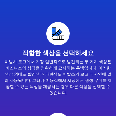
적합한 색상을 선택하세요
이발사 로고에서 가장 일반적으로 발견되는 두 가지 색상은
비즈니스의 성격을 명확하게 묘사하는 흑백입니다. 이러한
색상 외에도 빨간색과 파란색도 이발소의 로고 디자인에 널
리 사용됩니다. 그러나 미용실에서 시장에서 경쟁 우위를 제
공할 수 있는 색상을 제공하는 경우 다른 색상을 선택할 수
있습니다.