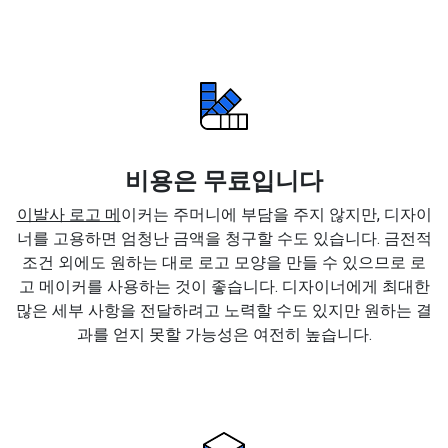
비용은 무료입니다
이발사 로고 메
이커는 주머니에 부담을 주지 않지만, 디자이
너를 고용하면 엄청난 금액을 청구할 수도 있습니다. 금전적
조건 외에도 원하는 대로 로고 모양을 만들 수 있으므로 로
고 메이커를 사용하는 것이 좋습니다. 디자이너에게 최대한
많은 세부 사항을 전달하려고 노력할 수도 있지만 원하는 결
과를 얻지 못할 가능성은 여전히 높습니다.