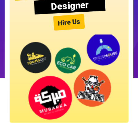
Designer
Hire Us