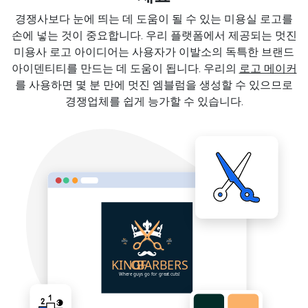
경쟁사보다 눈에 띄는 데 도움이 될 수 있는 미용실 로고를
손에 넣는 것이 중요합니다. 우리 플랫폼에서 제공되는 멋진
미용사 로고 아이디어는 사용자가 이발소의 독특한 브랜드
아이덴티티를 만드는 데 도움이 됩니다. 우리의
로고 메이커
를 사용하면 몇 분 만에 멋진 엠블럼을 생성할 수 있으므로
경쟁업체를 쉽게 능가할 수 있습니다.