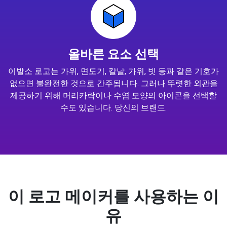
올바른 요소 선택
이발소 로고는 가위, 면도기, 칼날, 가위, 빗 등과 같은 기호가
없으면 불완전한 것으로 간주됩니다. 그러나 뚜렷한 외관을
제공하기 위해 머리카락이나 수염 모양의 아이콘을 선택할
수도 있습니다. 당신의 브랜드.
이 로고 메이커를 사용하는 이
유