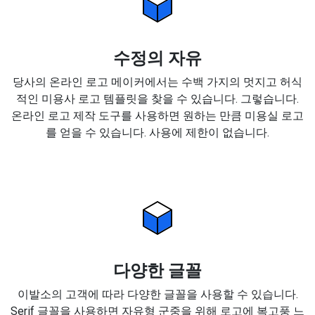
수정의 자유
당사의 온라인 로고 메이커에서는 수백 가지의 멋지고 허식
적인 미용사 로고 템플릿을 찾을 수 있습니다. 그렇습니다.
온라인 로고 제작 도구를 사용하면 원하는 만큼 미용실 로고
를 얻을 수 있습니다. 사용에 제한이 없습니다.
다양한 글꼴
이발소의 고객에 따라 다양한 글꼴을 사용할 수 있습니다.
Serif 글꼴을 사용하면 자유형 군중을 위해 로고에 복고풍 느