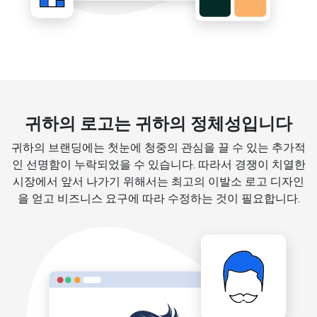
귀하의 로고는 귀하의 정체성입니다
귀하의 브랜딩에는 첫눈에 청중의 관심을 끌 수 있는 추가적
인 선명함이 누락되었을 수 있습니다. 따라서 경쟁이 치열한
시장에서 앞서 나가기 위해서는 최고의 이발소 로고 디자인
을 얻고 비즈니스 요구에 따라 수정하는 것이 필요합니다.