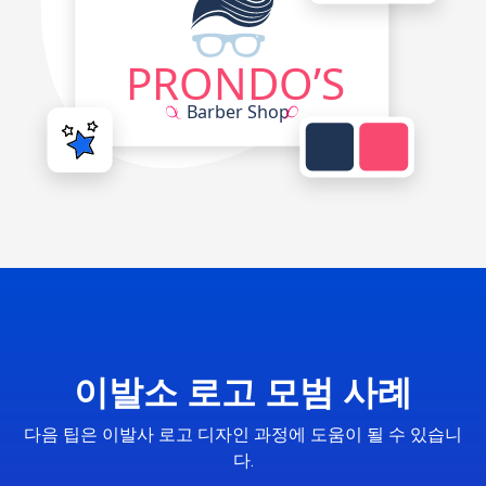
이발소 로고 모범 사례
다음 팁은 이발사 로고 디자인 과정에 도움이 될 수 있습니
다.