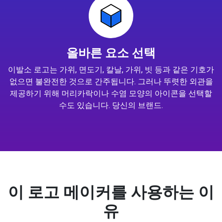
올바른 요소 선택
이발소 로고는 가위, 면도기, 칼날, 가위, 빗 등과 같은 기호가
없으면 불완전한 것으로 간주됩니다. 그러나 뚜렷한 외관을
제공하기 위해 머리카락이나 수염 모양의 아이콘을 선택할
수도 있습니다. 당신의 브랜드.
이 로고 메이커를 사용하는 이
유