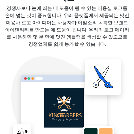
경쟁사보다 눈에 띄는 데 도움이 될 수 있는 미용실 로고를
손에 넣는 것이 중요합니다. 우리 플랫폼에서 제공되는 멋진
미용사 로고 아이디어는 사용자가 이발소의 독특한 브랜드
아이덴티티를 만드는 데 도움이 됩니다. 우리의
로고 메이커
를 사용하면 몇 분 만에 멋진 엠블럼을 생성할 수 있으므로
경쟁업체를 쉽게 능가할 수 있습니다.