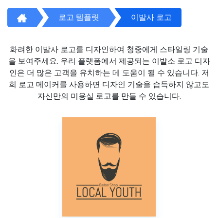
로고 템플릿
이발사 로고
화려한 이발사 로고를 디자인하여 청중에게 스타일링 기술
을 보여주세요. 우리 플랫폼에서 제공되는 이발소 로고 디자
인은 더 많은 고객을 유치하는 데 도움이 될 수 있습니다. 저
희 로고 메이커를 사용하면 디자인 기술을 습득하지 않고도
자신만의 미용실 로고를 만들 수 있습니다.