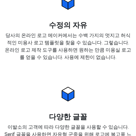
수정의 자유
당사의 온라인 로고 메이커에서는 수백 가지의 멋지고 허식
적인 미용사 로고 템플릿을 찾을 수 있습니다. 그렇습니다.
온라인 로고 제작 도구를 사용하면 원하는 만큼 미용실 로고
를 얻을 수 있습니다. 사용에 제한이 없습니다.
다양한 글꼴
이발소의 고객에 따라 다양한 글꼴을 사용할 수 있습니다.
Serif 글꼴을 사용하면 자유형 군중을 위해 로고에 복고풍 느