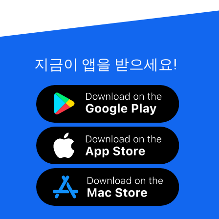
지금이 앱을 받으세요!