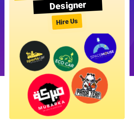
Designer
Hire Us