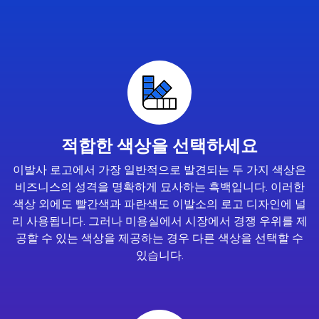
적합한 색상을 선택하세요
이발사 로고에서 가장 일반적으로 발견되는 두 가지 색상은
비즈니스의 성격을 명확하게 묘사하는 흑백입니다. 이러한
색상 외에도 빨간색과 파란색도 이발소의 로고 디자인에 널
리 사용됩니다. 그러나 미용실에서 시장에서 경쟁 우위를 제
공할 수 있는 색상을 제공하는 경우 다른 색상을 선택할 수
있습니다.