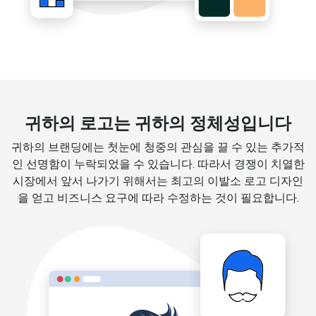
귀하의 로고는 귀하의 정체성입니다
귀하의 브랜딩에는 첫눈에 청중의 관심을 끌 수 있는 추가적
인 선명함이 누락되었을 수 있습니다. 따라서 경쟁이 치열한
시장에서 앞서 나가기 위해서는 최고의 이발소 로고 디자인
을 얻고 비즈니스 요구에 따라 수정하는 것이 필요합니다.