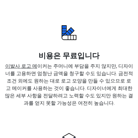
비용은 무료입니다
이발사 로고 메
이커는 주머니에 부담을 주지 않지만, 디자이
너를 고용하면 엄청난 금액을 청구할 수도 있습니다. 금전적
조건 외에도 원하는 대로 로고 모양을 만들 수 있으므로 로
고 메이커를 사용하는 것이 좋습니다. 디자이너에게 최대한
많은 세부 사항을 전달하려고 노력할 수도 있지만 원하는 결
과를 얻지 못할 가능성은 여전히 높습니다.