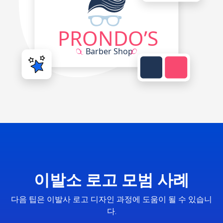
이발소 로고 모범 사례
다음 팁은 이발사 로고 디자인 과정에 도움이 될 수 있습니
다.