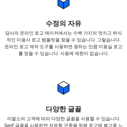
수정의 자유
당사의 온라인 로고 메이커에서는 수백 가지의 멋지고 허식
적인 미용사 로고 템플릿을 찾을 수 있습니다. 그렇습니다.
온라인 로고 제작 도구를 사용하면 원하는 만큼 미용실 로고
를 얻을 수 있습니다. 사용에 제한이 없습니다.
다양한 글꼴
이발소의 고객에 따라 다양한 글꼴을 사용할 수 있습니다.
Serif 글꼴을 사용하면 자유형 군중을 위해 로고에 복고풍 느