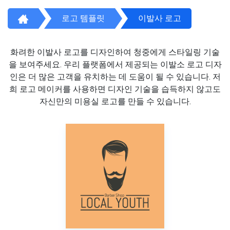
로고 템플릿
이발사 로고
화려한 이발사 로고를 디자인하여 청중에게 스타일링 기술
을 보여주세요. 우리 플랫폼에서 제공되는 이발소 로고 디자
인은 더 많은 고객을 유치하는 데 도움이 될 수 있습니다. 저
희 로고 메이커를 사용하면 디자인 기술을 습득하지 않고도
자신만의 미용실 로고를 만들 수 있습니다.