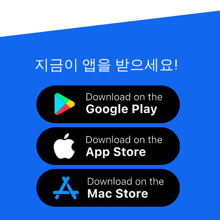
지금이 앱을 받으세요!