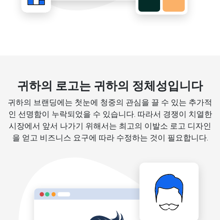
귀하의 로고는 귀하의 정체성입니다
귀하의 브랜딩에는 첫눈에 청중의 관심을 끌 수 있는 추가적
인 선명함이 누락되었을 수 있습니다. 따라서 경쟁이 치열한
시장에서 앞서 나가기 위해서는 최고의 이발소 로고 디자인
을 얻고 비즈니스 요구에 따라 수정하는 것이 필요합니다.