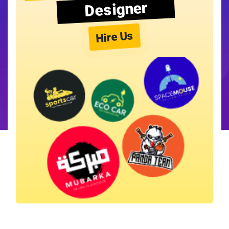
Designer
Hire Us