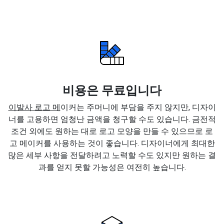
비용은 무료입니다
이발사 로고 메
이커는 주머니에 부담을 주지 않지만, 디자이
너를 고용하면 엄청난 금액을 청구할 수도 있습니다. 금전적
조건 외에도 원하는 대로 로고 모양을 만들 수 있으므로 로
고 메이커를 사용하는 것이 좋습니다. 디자이너에게 최대한
많은 세부 사항을 전달하려고 노력할 수도 있지만 원하는 결
과를 얻지 못할 가능성은 여전히 높습니다.