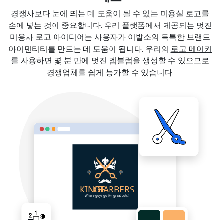
경쟁사보다 눈에 띄는 데 도움이 될 수 있는 미용실 로고를
손에 넣는 것이 중요합니다. 우리 플랫폼에서 제공되는 멋진
미용사 로고 아이디어는 사용자가 이발소의 독특한 브랜드
아이덴티티를 만드는 데 도움이 됩니다. 우리의
로고 메이커
를 사용하면 몇 분 만에 멋진 엠블럼을 생성할 수 있으므로
경쟁업체를 쉽게 능가할 수 있습니다.