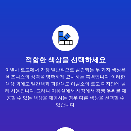
적합한 색상을 선택하세요
이발사 로고에서 가장 일반적으로 발견되는 두 가지 색상은
비즈니스의 성격을 명확하게 묘사하는 흑백입니다. 이러한
색상 외에도 빨간색과 파란색도 이발소의 로고 디자인에 널
리 사용됩니다. 그러나 미용실에서 시장에서 경쟁 우위를 제
공할 수 있는 색상을 제공하는 경우 다른 색상을 선택할 수
있습니다.