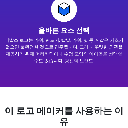
올바른 요소 선택
이발소 로고는 가위, 면도기, 칼날, 가위, 빗 등과 같은 기호가
없으면 불완전한 것으로 간주됩니다. 그러나 뚜렷한 외관을
제공하기 위해 머리카락이나 수염 모양의 아이콘을 선택할
수도 있습니다. 당신의 브랜드.
이 로고 메이커를 사용하는 이
유