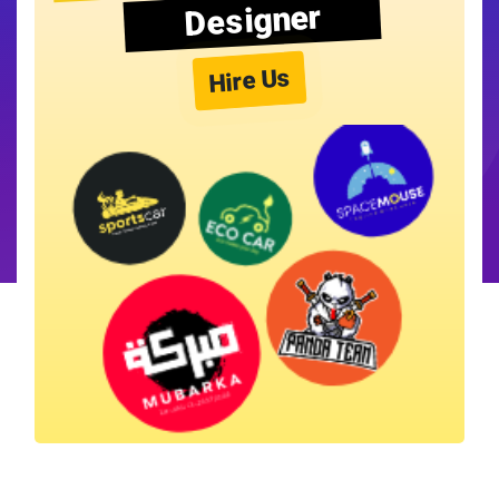
Designer
Hire Us