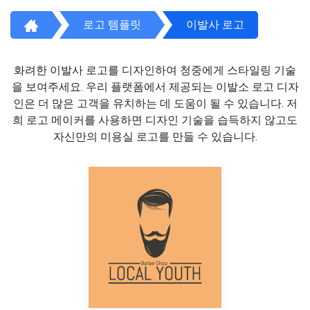
로고 템플릿
이발사 로고
화려한 이발사 로고를 디자인하여 청중에게 스타일링 기술
을 보여주세요. 우리 플랫폼에서 제공되는 이발소 로고 디자
인은 더 많은 고객을 유치하는 데 도움이 될 수 있습니다. 저
희 로고 메이커를 사용하면 디자인 기술을 습득하지 않고도
자신만의 미용실 로고를 만들 수 있습니다.