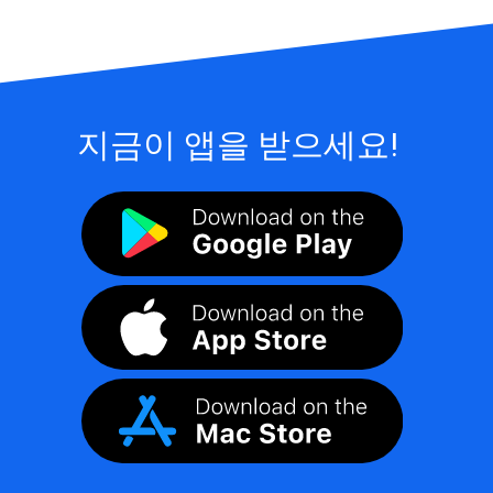
지금이 앱을 받으세요!