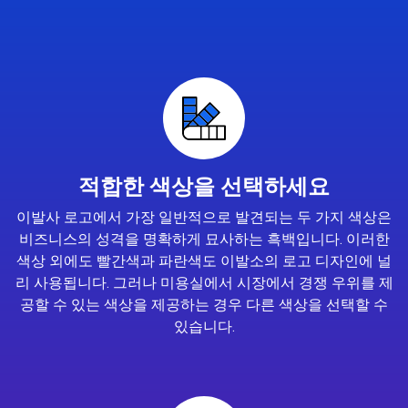
적합한 색상을 선택하세요
이발사 로고에서 가장 일반적으로 발견되는 두 가지 색상은
비즈니스의 성격을 명확하게 묘사하는 흑백입니다. 이러한
색상 외에도 빨간색과 파란색도 이발소의 로고 디자인에 널
리 사용됩니다. 그러나 미용실에서 시장에서 경쟁 우위를 제
공할 수 있는 색상을 제공하는 경우 다른 색상을 선택할 수
있습니다.