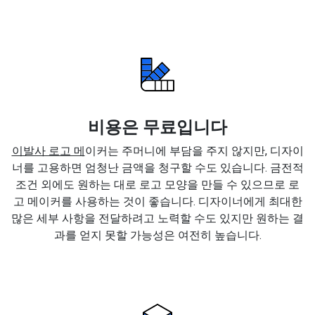
비용은 무료입니다
이발사 로고 메
이커는 주머니에 부담을 주지 않지만, 디자이
너를 고용하면 엄청난 금액을 청구할 수도 있습니다. 금전적
조건 외에도 원하는 대로 로고 모양을 만들 수 있으므로 로
고 메이커를 사용하는 것이 좋습니다. 디자이너에게 최대한
많은 세부 사항을 전달하려고 노력할 수도 있지만 원하는 결
과를 얻지 못할 가능성은 여전히 높습니다.