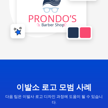
이발소 로고 모범 사례
다음 팁은 이발사 로고 디자인 과정에 도움이 될 수 있습니
다.