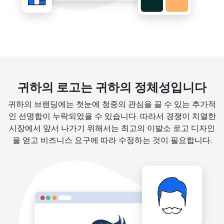
귀하의 로고는 귀하의 정체성입니다
귀하의 브랜딩에는 첫눈에 청중의 관심을 끌 수 있는 추가적
인 선명함이 누락되었을 수 있습니다. 따라서 경쟁이 치열한
시장에서 앞서 나가기 위해서는 최고의 이발소 로고 디자인
을 얻고 비즈니스 요구에 따라 수정하는 것이 필요합니다.