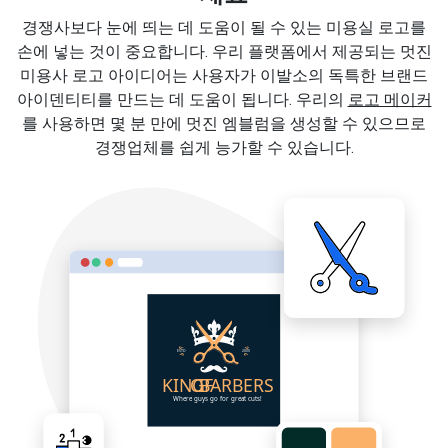
경쟁사보다 눈에 띄는 데 도움이 될 수 있는 미용실 로고를
손에 넣는 것이 중요합니다. 우리 플랫폼에서 제공되는 멋진
미용사 로고 아이디어는 사용자가 이발소의 독특한 브랜드
아이덴티티를 만드는 데 도움이 됩니다. 우리의
로고 메이커
를 사용하면 몇 분 만에 멋진 엠블럼을 생성할 수 있으므로
경쟁업체를 쉽게 능가할 수 있습니다.