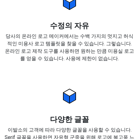
수정의 자유
당사의 온라인 로고 메이커에서는 수백 가지의 멋지고 허식
적인 미용사 로고 템플릿을 찾을 수 있습니다. 그렇습니다.
온라인 로고 제작 도구를 사용하면 원하는 만큼 미용실 로고
를 얻을 수 있습니다. 사용에 제한이 없습니다.
다양한 글꼴
이발소의 고객에 따라 다양한 글꼴을 사용할 수 있습니다.
Serif 글꼴을 사용하면 자유형 군중을 위해 로고에 복고풍 느