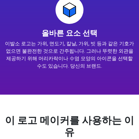
올바른 요소 선택
이발소 로고는 가위, 면도기, 칼날, 가위, 빗 등과 같은 기호가
없으면 불완전한 것으로 간주됩니다. 그러나 뚜렷한 외관을
제공하기 위해 머리카락이나 수염 모양의 아이콘을 선택할
수도 있습니다. 당신의 브랜드.
이 로고 메이커를 사용하는 이
유