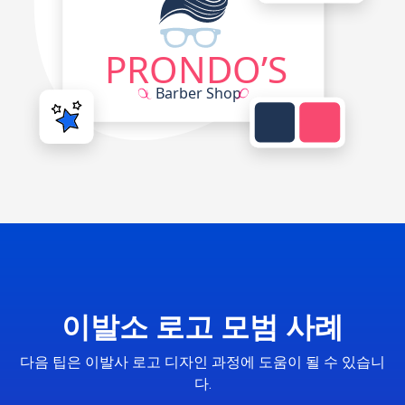
이발소 로고 모범 사례
다음 팁은 이발사 로고 디자인 과정에 도움이 될 수 있습니
다.