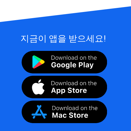
지금이 앱을 받으세요!