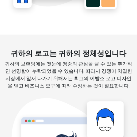
귀하의 로고는 귀하의 정체성입니다
귀하의 브랜딩에는 첫눈에 청중의 관심을 끌 수 있는 추가적
인 선명함이 누락되었을 수 있습니다. 따라서 경쟁이 치열한
시장에서 앞서 나가기 위해서는 최고의 이발소 로고 디자인
을 얻고 비즈니스 요구에 따라 수정하는 것이 필요합니다.