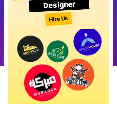
Designer
Hire Us