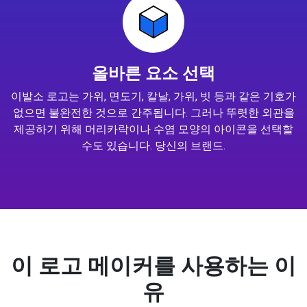
올바른 요소 선택
이발소 로고는 가위, 면도기, 칼날, 가위, 빗 등과 같은 기호가
없으면 불완전한 것으로 간주됩니다. 그러나 뚜렷한 외관을
제공하기 위해 머리카락이나 수염 모양의 아이콘을 선택할
수도 있습니다. 당신의 브랜드.
이 로고 메이커를 사용하는 이
유