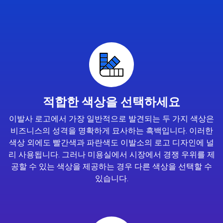
적합한 색상을 선택하세요
이발사 로고에서 가장 일반적으로 발견되는 두 가지 색상은
비즈니스의 성격을 명확하게 묘사하는 흑백입니다. 이러한
색상 외에도 빨간색과 파란색도 이발소의 로고 디자인에 널
리 사용됩니다. 그러나 미용실에서 시장에서 경쟁 우위를 제
공할 수 있는 색상을 제공하는 경우 다른 색상을 선택할 수
있습니다.