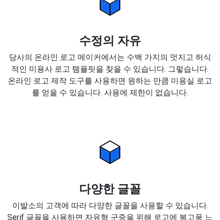
수정의 자유
당사의 온라인 로고 메이커에서는 수백 가지의 멋지고 허식
적인 미용사 로고 템플릿을 찾을 수 있습니다. 그렇습니다.
온라인 로고 제작 도구를 사용하면 원하는 만큼 미용실 로고
를 얻을 수 있습니다. 사용에 제한이 없습니다.
다양한 글꼴
이발소의 고객에 따라 다양한 글꼴을 사용할 수 있습니다.
Serif 글꼴을 사용하면 자유형 군중을 위해 로고에 복고풍 느