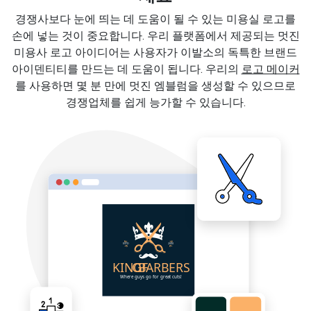
경쟁사보다 눈에 띄는 데 도움이 될 수 있는 미용실 로고를
손에 넣는 것이 중요합니다. 우리 플랫폼에서 제공되는 멋진
미용사 로고 아이디어는 사용자가 이발소의 독특한 브랜드
아이덴티티를 만드는 데 도움이 됩니다. 우리의
로고 메이커
를 사용하면 몇 분 만에 멋진 엠블럼을 생성할 수 있으므로
경쟁업체를 쉽게 능가할 수 있습니다.