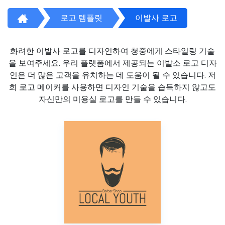
로고 템플릿
이발사 로고
화려한 이발사 로고를 디자인하여 청중에게 스타일링 기술
을 보여주세요. 우리 플랫폼에서 제공되는 이발소 로고 디자
인은 더 많은 고객을 유치하는 데 도움이 될 수 있습니다. 저
희 로고 메이커를 사용하면 디자인 기술을 습득하지 않고도
자신만의 미용실 로고를 만들 수 있습니다.