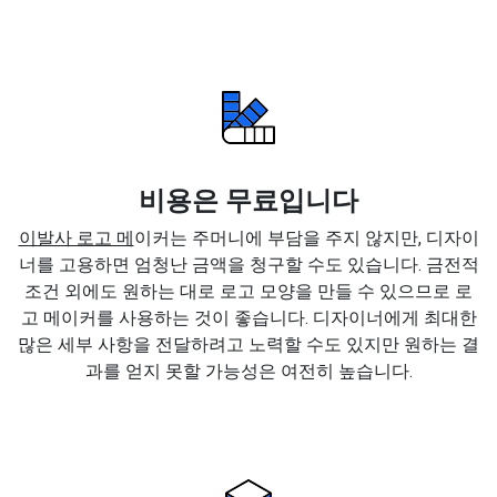
비용은 무료입니다
이발사 로고 메
이커는 주머니에 부담을 주지 않지만, 디자이
너를 고용하면 엄청난 금액을 청구할 수도 있습니다. 금전적
조건 외에도 원하는 대로 로고 모양을 만들 수 있으므로 로
고 메이커를 사용하는 것이 좋습니다. 디자이너에게 최대한
많은 세부 사항을 전달하려고 노력할 수도 있지만 원하는 결
과를 얻지 못할 가능성은 여전히 높습니다.