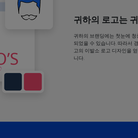
귀하의 로고는 
귀하의 브랜딩에는 첫눈에 청
되었을 수 있습니다. 따라서 
고의 이발소 로고 디자인을 
니다.