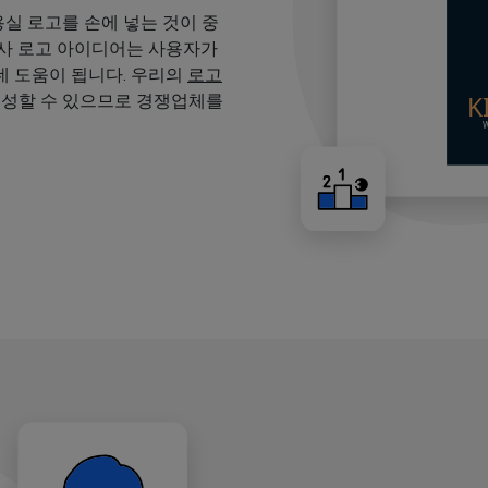
용실 로고를 손에 넣는 것이 중
용사 로고 아이디어는 사용자가
 도움이 됩니다. 우리의
로고
생성할 수 있으므로 경쟁업체를