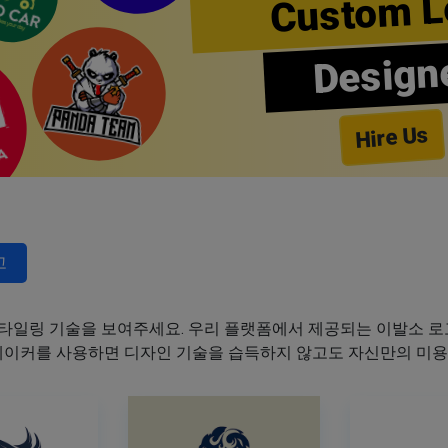
Custom L
Design
Hire Us
고
타일링 기술을 보여주세요. 우리 플랫폼에서 제공되는 이발소 로고
 메이커를 사용하면 디자인 기술을 습득하지 않고도 자신만의 미용