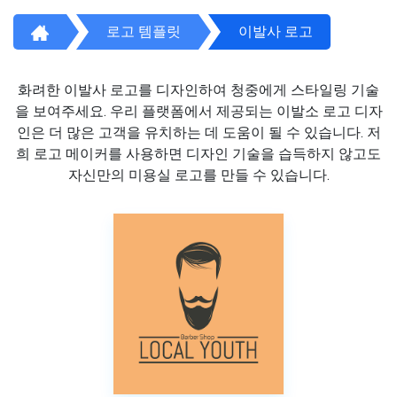
로고 템플릿
이발사 로고
화려한 이발사 로고를 디자인하여 청중에게 스타일링 기술
을 보여주세요. 우리 플랫폼에서 제공되는 이발소 로고 디자
인은 더 많은 고객을 유치하는 데 도움이 될 수 있습니다. 저
희 로고 메이커를 사용하면 디자인 기술을 습득하지 않고도
자신만의 미용실 로고를 만들 수 있습니다.