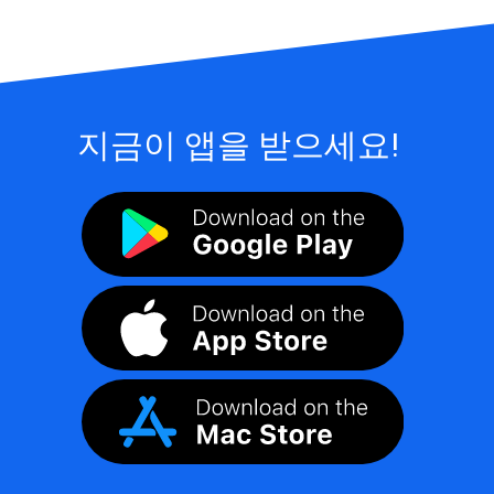
지금이 앱을 받으세요!