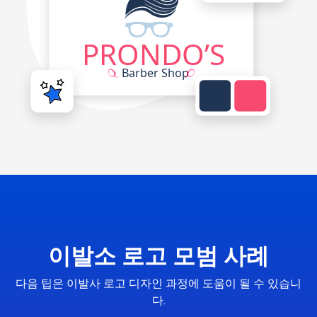
이발소 로고 모범 사례
다음 팁은 이발사 로고 디자인 과정에 도움이 될 수 있습니
다.