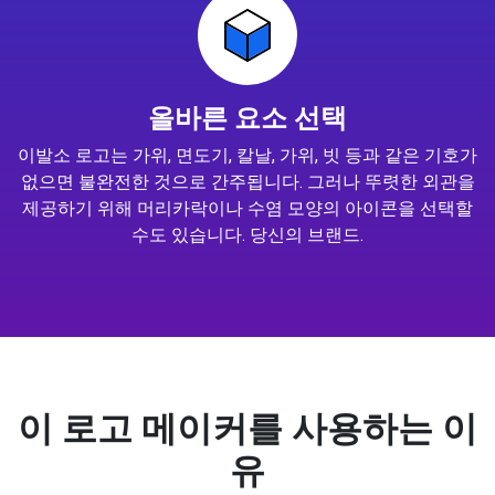
올바른 요소 선택
이발소 로고는 가위, 면도기, 칼날, 가위, 빗 등과 같은 기호가
없으면 불완전한 것으로 간주됩니다. 그러나 뚜렷한 외관을
제공하기 위해 머리카락이나 수염 모양의 아이콘을 선택할
수도 있습니다. 당신의 브랜드.
이 로고 메이커를 사용하는 이
유