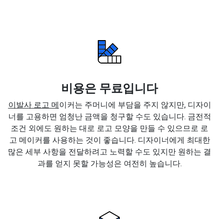
비용은 무료입니다
이발사 로고 메
이커는 주머니에 부담을 주지 않지만, 디자이
너를 고용하면 엄청난 금액을 청구할 수도 있습니다. 금전적
조건 외에도 원하는 대로 로고 모양을 만들 수 있으므로 로
고 메이커를 사용하는 것이 좋습니다. 디자이너에게 최대한
많은 세부 사항을 전달하려고 노력할 수도 있지만 원하는 결
과를 얻지 못할 가능성은 여전히 높습니다.