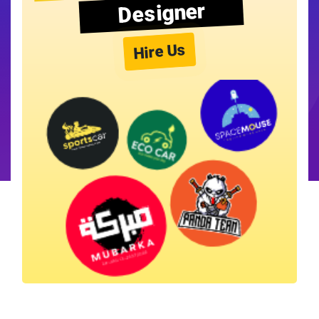
Designer
Hire Us