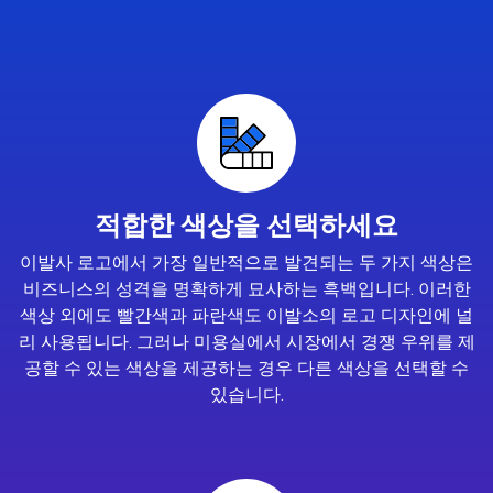
적합한 색상을 선택하세요
이발사 로고에서 가장 일반적으로 발견되는 두 가지 색상은
비즈니스의 성격을 명확하게 묘사하는 흑백입니다. 이러한
색상 외에도 빨간색과 파란색도 이발소의 로고 디자인에 널
리 사용됩니다. 그러나 미용실에서 시장에서 경쟁 우위를 제
공할 수 있는 색상을 제공하는 경우 다른 색상을 선택할 수
있습니다.