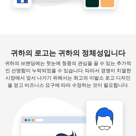
귀하의 로고는 귀하의 정체성입니다
귀하의 브랜딩에는 첫눈에 청중의 관심을 끌 수 있는 추가적
인 선명함이 누락되었을 수 있습니다. 따라서 경쟁이 치열한
시장에서 앞서 나가기 위해서는 최고의 이발소 로고 디자인
을 얻고 비즈니스 요구에 따라 수정하는 것이 필요합니다.