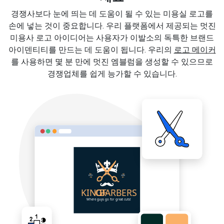
경쟁사보다 눈에 띄는 데 도움이 될 수 있는 미용실 로고를
손에 넣는 것이 중요합니다. 우리 플랫폼에서 제공되는 멋진
미용사 로고 아이디어는 사용자가 이발소의 독특한 브랜드
아이덴티티를 만드는 데 도움이 됩니다. 우리의
로고 메이커
를 사용하면 몇 분 만에 멋진 엠블럼을 생성할 수 있으므로
경쟁업체를 쉽게 능가할 수 있습니다.