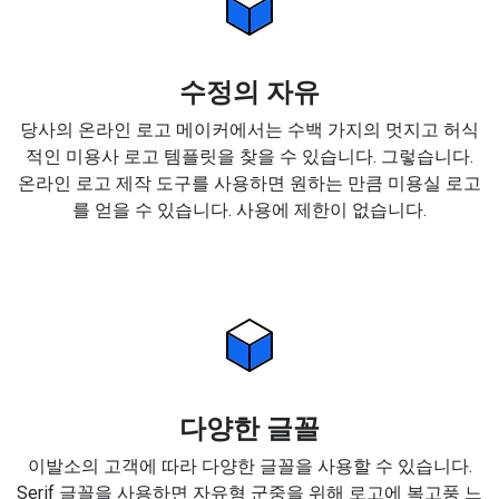
수정의 자유
당사의 온라인 로고 메이커에서는 수백 가지의 멋지고 허식
적인 미용사 로고 템플릿을 찾을 수 있습니다. 그렇습니다.
온라인 로고 제작 도구를 사용하면 원하는 만큼 미용실 로고
를 얻을 수 있습니다. 사용에 제한이 없습니다.
다양한 글꼴
이발소의 고객에 따라 다양한 글꼴을 사용할 수 있습니다.
Serif 글꼴을 사용하면 자유형 군중을 위해 로고에 복고풍 느