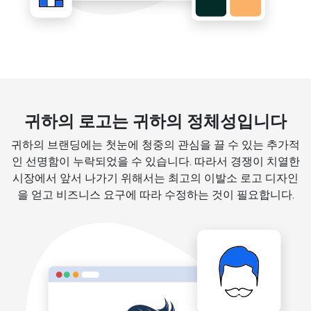
귀하의 로고는 귀하의 정체성입니다
귀하의 브랜딩에는 첫눈에 청중의 관심을 끌 수 있는 추가적
인 선명함이 누락되었을 수 있습니다. 따라서 경쟁이 치열한
시장에서 앞서 나가기 위해서는 최고의 이발소 로고 디자인
을 얻고 비즈니스 요구에 따라 수정하는 것이 필요합니다.