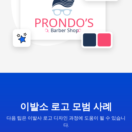
이발소 로고 모범 사례
다음 팁은 이발사 로고 디자인 과정에 도움이 될 수 있습니
다.