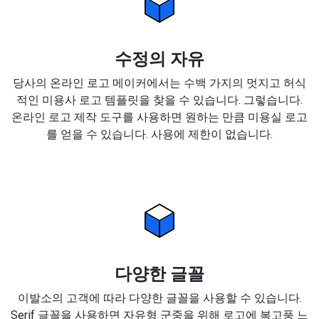
수정의 자유
당사의 온라인 로고 메이커에서는 수백 가지의 멋지고 허식
적인 미용사 로고 템플릿을 찾을 수 있습니다. 그렇습니다.
온라인 로고 제작 도구를 사용하면 원하는 만큼 미용실 로고
를 얻을 수 있습니다. 사용에 제한이 없습니다.
다양한 글꼴
이발소의 고객에 따라 다양한 글꼴을 사용할 수 있습니다.
Serif 글꼴을 사용하면 자유형 군중을 위해 로고에 복고풍 느