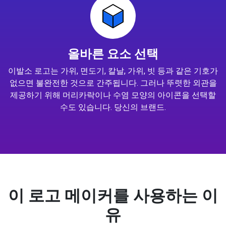
올바른 요소 선택
이발소 로고는 가위, 면도기, 칼날, 가위, 빗 등과 같은 기호가
없으면 불완전한 것으로 간주됩니다. 그러나 뚜렷한 외관을
제공하기 위해 머리카락이나 수염 모양의 아이콘을 선택할
수도 있습니다. 당신의 브랜드.
이 로고 메이커를 사용하는 이
유