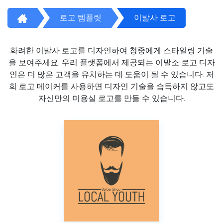
로고 템플릿
이발사 로고
화려한 이발사 로고를 디자인하여 청중에게 스타일링 기술
을 보여주세요. 우리 플랫폼에서 제공되는 이발소 로고 디자
인은 더 많은 고객을 유치하는 데 도움이 될 수 있습니다. 저
희 로고 메이커를 사용하면 디자인 기술을 습득하지 않고도
자신만의 미용실 로고를 만들 수 있습니다.