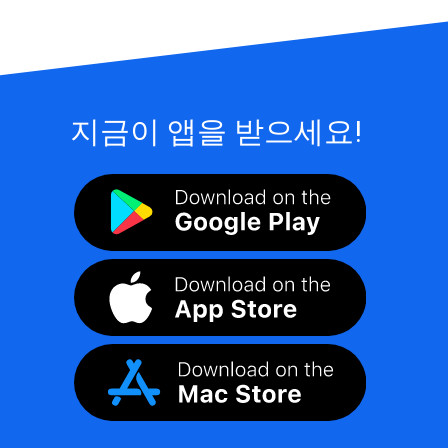
지금이 앱을 받으세요!