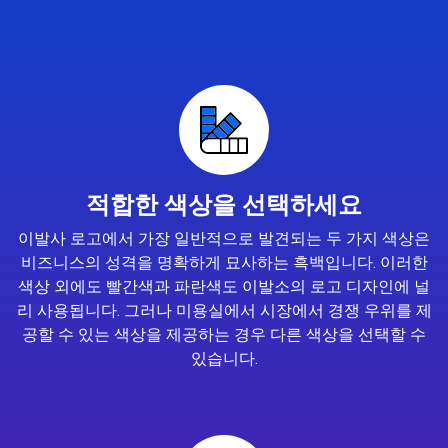
적합한 색상을 선택하세요
이발사 로고에서 가장 일반적으로 발견되는 두 가지 색상은
비즈니스의 성격을 명확하게 묘사하는 흑백입니다. 이러한
색상 외에도 빨간색과 파란색도 이발소의 로고 디자인에 널
리 사용됩니다. 그러나 미용실에서 시장에서 경쟁 우위를 제
공할 수 있는 색상을 제공하는 경우 다른 색상을 선택할 수
있습니다.