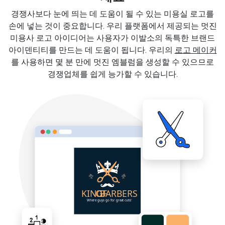
경쟁사보다 눈에 띄는 데 도움이 될 수 있는 미용실 로고를
손에 넣는 것이 중요합니다. 우리 플랫폼에서 제공되는 멋진
미용사 로고 아이디어는 사용자가 이발소의 독특한 브랜드
아이덴티티를 만드는 데 도움이 됩니다. 우리의
로고 메이커
를 사용하면 몇 분 만에 멋진 엠블럼을 생성할 수 있으므로
경쟁업체를 쉽게 능가할 수 있습니다.