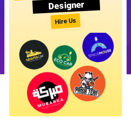
Designer
Hire Us