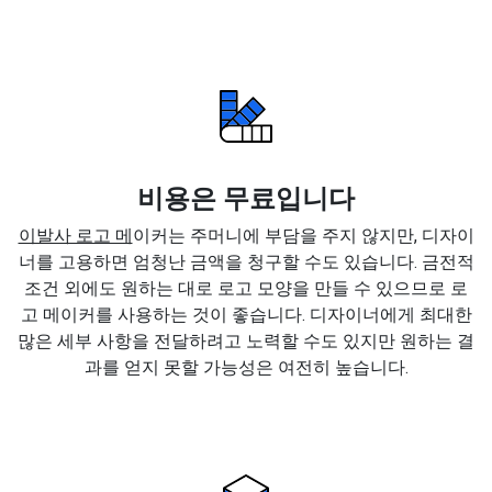
비용은 무료입니다
이발사 로고 메
이커는 주머니에 부담을 주지 않지만, 디자이
너를 고용하면 엄청난 금액을 청구할 수도 있습니다. 금전적
조건 외에도 원하는 대로 로고 모양을 만들 수 있으므로 로
고 메이커를 사용하는 것이 좋습니다. 디자이너에게 최대한
많은 세부 사항을 전달하려고 노력할 수도 있지만 원하는 결
과를 얻지 못할 가능성은 여전히 높습니다.