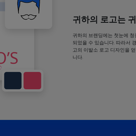
귀하의 로고는 
귀하의 브랜딩에는 첫눈에 청
되었을 수 있습니다. 따라서 
고의 이발소 로고 디자인을 
니다.