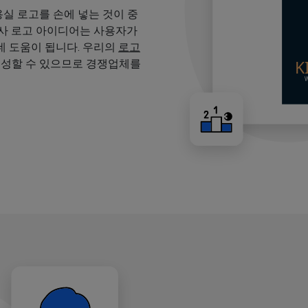
용실 로고를 손에 넣는 것이 중
용사 로고 아이디어는 사용자가
 도움이 됩니다. 우리의
로고
생성할 수 있으므로 경쟁업체를