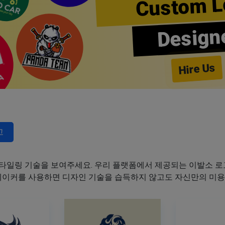
Custom L
Design
Hire Us
고
타일링 기술을 보여주세요. 우리 플랫폼에서 제공되는 이발소 로고
 메이커를 사용하면 디자인 기술을 습득하지 않고도 자신만의 미용