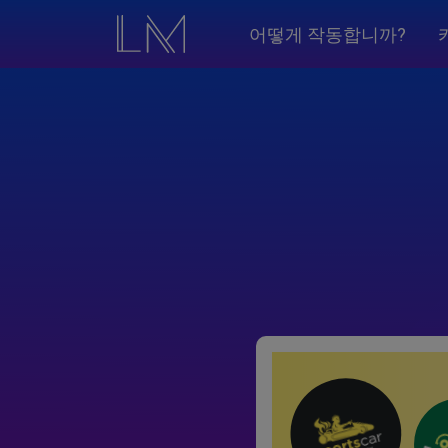
어떻게 작동합니까?