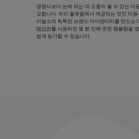
경쟁사보다 눈에 띄는 데 도움이 될 수 있는 미
요합니다. 우리 플랫폼에서 제공되는 멋진 미
이발소의 독특한 브랜드 아이덴티티를 만드는 데
메이커
를 사용하면 몇 분 만에 멋진 엠블럼을 
쉽게 능가할 수 있습니다.