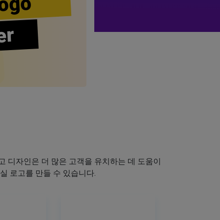
ogo
er
 디자인은 더 많은 고객을 유치하는 데 도움이
실 로고를 만들 수 있습니다.