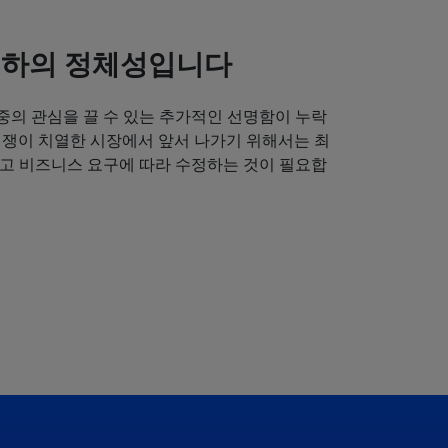
귀하의 정체성입니다
중의 관심을 끌 수 있는 추가적인 선명함이 누락
경쟁이 치열한 시장에서 앞서 나가기 위해서는 최
얻고 비즈니스 요구에 따라 수정하는 것이 필요합