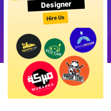
Designer
Hire Us