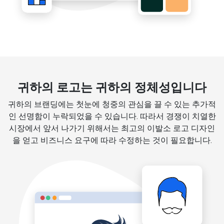
귀하의 로고는 귀하의 정체성입니다
귀하의 브랜딩에는 첫눈에 청중의 관심을 끌 수 있는 추가적
인 선명함이 누락되었을 수 있습니다. 따라서 경쟁이 치열한
시장에서 앞서 나가기 위해서는 최고의 이발소 로고 디자인
을 얻고 비즈니스 요구에 따라 수정하는 것이 필요합니다.