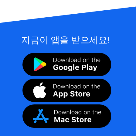
지금이 앱을 받으세요!