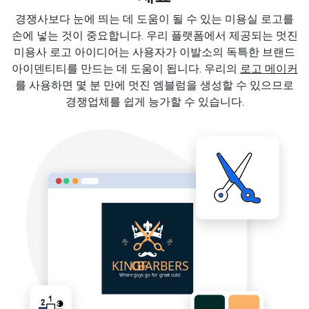
경쟁사보다 눈에 띄는 데 도움이 될 수 있는 미용실 로고를
손에 넣는 것이 중요합니다. 우리 플랫폼에서 제공되는 멋진
미용사 로고 아이디어는 사용자가 이발소의 독특한 브랜드
아이덴티티를 만드는 데 도움이 됩니다. 우리의
로고 메이커
를 사용하면 몇 분 만에 멋진 엠블럼을 생성할 수 있으므로
경쟁업체를 쉽게 능가할 수 있습니다.