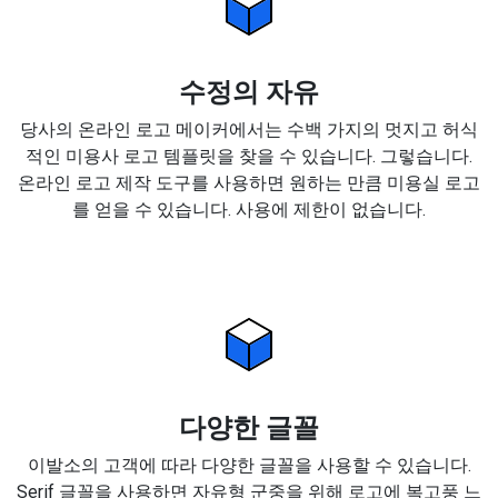
수정의 자유
당사의 온라인 로고 메이커에서는 수백 가지의 멋지고 허식
적인 미용사 로고 템플릿을 찾을 수 있습니다. 그렇습니다.
온라인 로고 제작 도구를 사용하면 원하는 만큼 미용실 로고
를 얻을 수 있습니다. 사용에 제한이 없습니다.
다양한 글꼴
이발소의 고객에 따라 다양한 글꼴을 사용할 수 있습니다.
Serif 글꼴을 사용하면 자유형 군중을 위해 로고에 복고풍 느