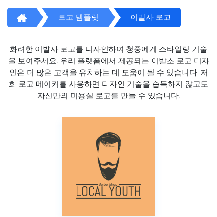
로고 템플릿
이발사 로고
화려한 이발사 로고를 디자인하여 청중에게 스타일링 기술
을 보여주세요. 우리 플랫폼에서 제공되는 이발소 로고 디자
인은 더 많은 고객을 유치하는 데 도움이 될 수 있습니다. 저
희 로고 메이커를 사용하면 디자인 기술을 습득하지 않고도
자신만의 미용실 로고를 만들 수 있습니다.