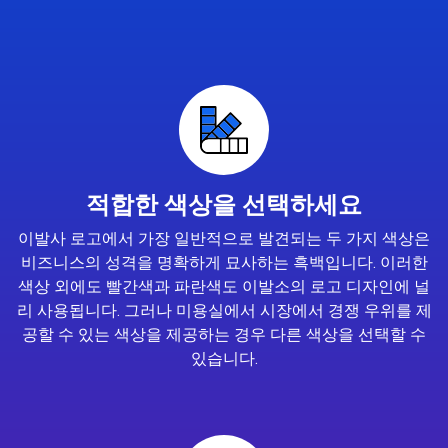
적합한 색상을 선택하세요
이발사 로고에서 가장 일반적으로 발견되는 두 가지 색상은
비즈니스의 성격을 명확하게 묘사하는 흑백입니다. 이러한
색상 외에도 빨간색과 파란색도 이발소의 로고 디자인에 널
리 사용됩니다. 그러나 미용실에서 시장에서 경쟁 우위를 제
공할 수 있는 색상을 제공하는 경우 다른 색상을 선택할 수
있습니다.