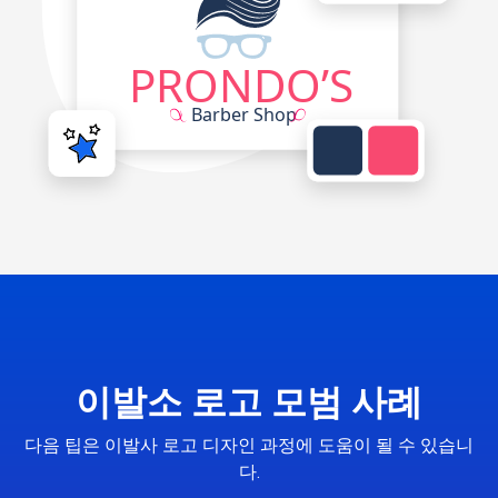
이발소 로고 모범 사례
다음 팁은 이발사 로고 디자인 과정에 도움이 될 수 있습니
다.