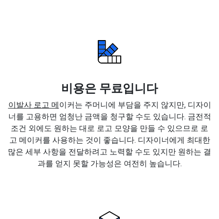
비용은 무료입니다
이발사 로고 메
이커는 주머니에 부담을 주지 않지만, 디자이
너를 고용하면 엄청난 금액을 청구할 수도 있습니다. 금전적
조건 외에도 원하는 대로 로고 모양을 만들 수 있으므로 로
고 메이커를 사용하는 것이 좋습니다. 디자이너에게 최대한
많은 세부 사항을 전달하려고 노력할 수도 있지만 원하는 결
과를 얻지 못할 가능성은 여전히 높습니다.