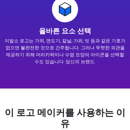
올바른 요소 선택
이발소 로고는 가위, 면도기, 칼날, 가위, 빗 등과 같은 기호가
없으면 불완전한 것으로 간주됩니다. 그러나 뚜렷한 외관을
제공하기 위해 머리카락이나 수염 모양의 아이콘을 선택할
수도 있습니다. 당신의 브랜드.
이 로고 메이커를 사용하는 이
유