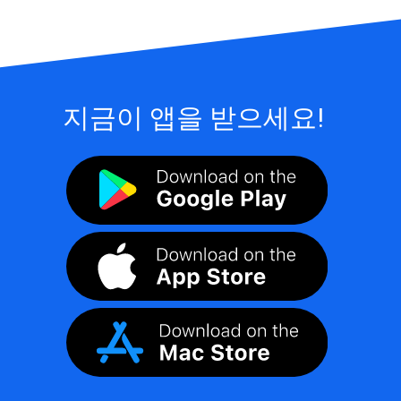
지금이 앱을 받으세요!