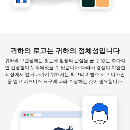
귀하의 로고는 귀하의 정체성입니다
귀하의 브랜딩에는 첫눈에 청중의 관심을 끌 수 있는 추가적
인 선명함이 누락되었을 수 있습니다. 따라서 경쟁이 치열한
시장에서 앞서 나가기 위해서는 최고의 이발소 로고 디자인
을 얻고 비즈니스 요구에 따라 수정하는 것이 필요합니다.