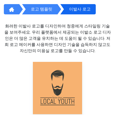
로고 템플릿
이발사 로고
화려한 이발사 로고를 디자인하여 청중에게 스타일링 기술
을 보여주세요. 우리 플랫폼에서 제공되는 이발소 로고 디자
인은 더 많은 고객을 유치하는 데 도움이 될 수 있습니다. 저
희 로고 메이커를 사용하면 디자인 기술을 습득하지 않고도
자신만의 미용실 로고를 만들 수 있습니다.