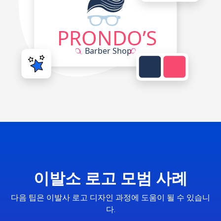
이발소 로고 모범 사례
다음 팁은 이발사 로고 디자인 과정에 도움이 될 수 있습니
다.