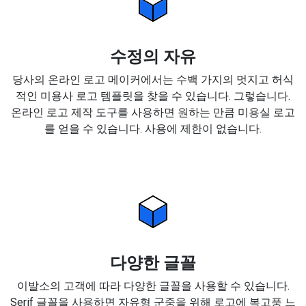
수정의 자유
당사의 온라인 로고 메이커에서는 수백 가지의 멋지고 허식
적인 미용사 로고 템플릿을 찾을 수 있습니다. 그렇습니다.
온라인 로고 제작 도구를 사용하면 원하는 만큼 미용실 로고
를 얻을 수 있습니다. 사용에 제한이 없습니다.
다양한 글꼴
이발소의 고객에 따라 다양한 글꼴을 사용할 수 있습니다.
Serif 글꼴을 사용하면 자유형 군중을 위해 로고에 복고풍 느