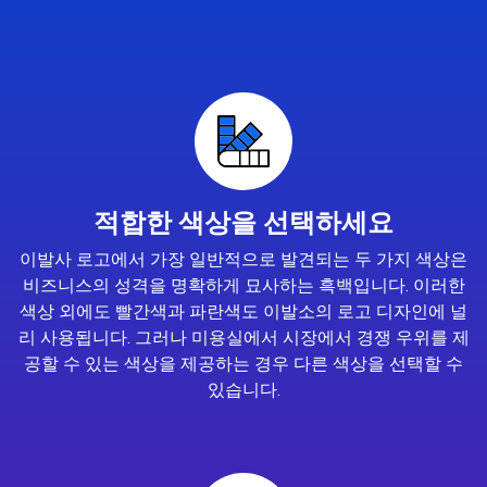
적합한 색상을 선택하세요
이발사 로고에서 가장 일반적으로 발견되는 두 가지 색상은
비즈니스의 성격을 명확하게 묘사하는 흑백입니다. 이러한
색상 외에도 빨간색과 파란색도 이발소의 로고 디자인에 널
리 사용됩니다. 그러나 미용실에서 시장에서 경쟁 우위를 제
공할 수 있는 색상을 제공하는 경우 다른 색상을 선택할 수
있습니다.