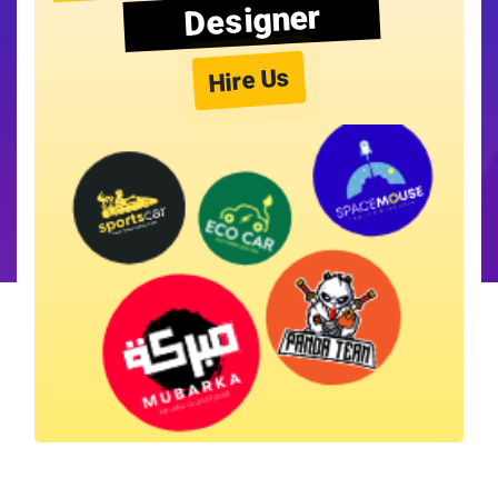
Designer
Hire Us