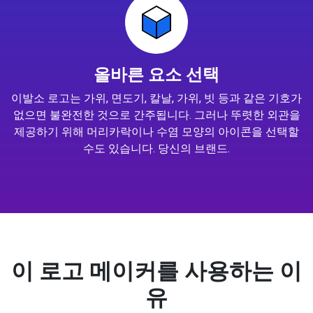
올바른 요소 선택
이발소 로고는 가위, 면도기, 칼날, 가위, 빗 등과 같은 기호가
없으면 불완전한 것으로 간주됩니다. 그러나 뚜렷한 외관을
제공하기 위해 머리카락이나 수염 모양의 아이콘을 선택할
수도 있습니다. 당신의 브랜드.
이 로고 메이커를 사용하는 이
유