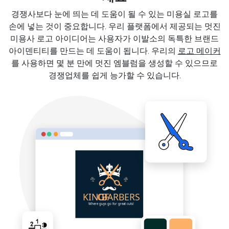
경쟁사보다 눈에 띄는 데 도움이 될 수 있는 미용실 로고를
손에 넣는 것이 중요합니다. 우리 플랫폼에서 제공되는 멋진
미용사 로고 아이디어는 사용자가 이발소의 독특한 브랜드
아이덴티티를 만드는 데 도움이 됩니다. 우리의
로고 메이커
를 사용하면 몇 분 만에 멋진 엠블럼을 생성할 수 있으므로
경쟁업체를 쉽게 능가할 수 있습니다.