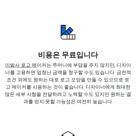
비용은 무료입니다
이발사 로고 메
이커는 주머니에 부담을 주지 않지만, 디자이
너를 고용하면 엄청난 금액을 청구할 수도 있습니다. 금전적
조건 외에도 원하는 대로 로고 모양을 만들 수 있으므로 로
고 메이커를 사용하는 것이 좋습니다. 디자이너에게 최대한
많은 세부 사항을 전달하려고 노력할 수도 있지만 원하는 결
과를 얻지 못할 가능성은 여전히 높습니다.