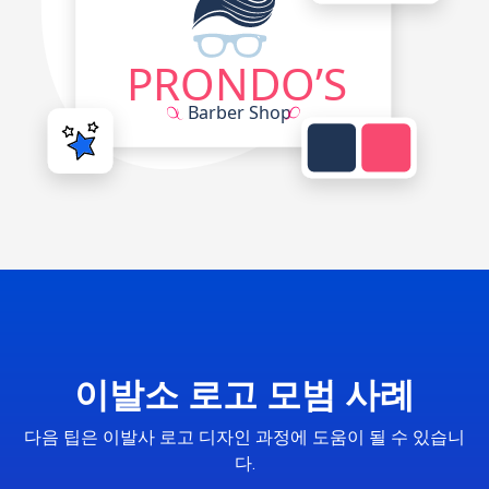
이발소 로고 모범 사례
다음 팁은 이발사 로고 디자인 과정에 도움이 될 수 있습니
다.