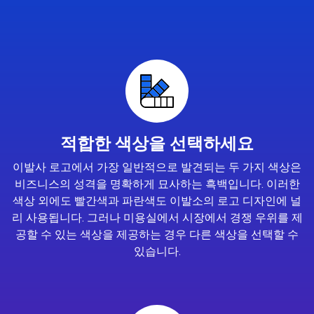
적합한 색상을 선택하세요
이발사 로고에서 가장 일반적으로 발견되는 두 가지 색상은
비즈니스의 성격을 명확하게 묘사하는 흑백입니다. 이러한
색상 외에도 빨간색과 파란색도 이발소의 로고 디자인에 널
리 사용됩니다. 그러나 미용실에서 시장에서 경쟁 우위를 제
공할 수 있는 색상을 제공하는 경우 다른 색상을 선택할 수
있습니다.