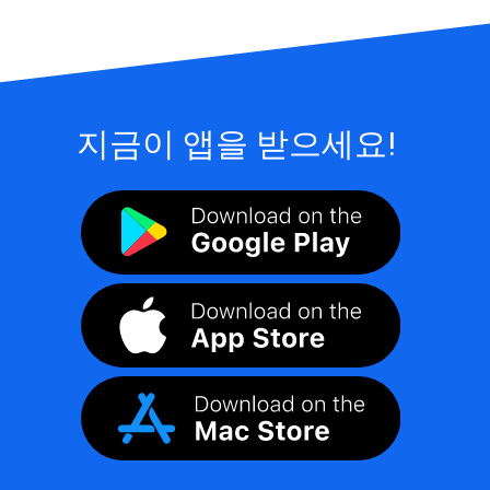
지금이 앱을 받으세요!