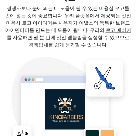
경쟁사보다 눈에 띄는 데 도움이 될 수 있는 미용실 로고를
손에 넣는 것이 중요합니다. 우리 플랫폼에서 제공되는 멋진
미용사 로고 아이디어는 사용자가 이발소의 독특한 브랜드
아이덴티티를 만드는 데 도움이 됩니다. 우리의
로고 메이커
를 사용하면 몇 분 만에 멋진 엠블럼을 생성할 수 있으므로
경쟁업체를 쉽게 능가할 수 있습니다.