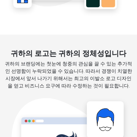
귀하의 로고는 귀하의 정체성입니다
귀하의 브랜딩에는 첫눈에 청중의 관심을 끌 수 있는 추가적
인 선명함이 누락되었을 수 있습니다. 따라서 경쟁이 치열한
시장에서 앞서 나가기 위해서는 최고의 이발소 로고 디자인
을 얻고 비즈니스 요구에 따라 수정하는 것이 필요합니다.