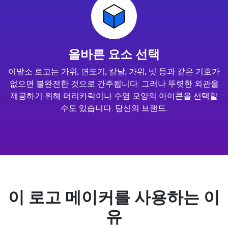
올바른 요소 선택
이발소 로고는 가위, 면도기, 칼날, 가위, 빗 등과 같은 기호가
없으면 불완전한 것으로 간주됩니다. 그러나 뚜렷한 외관을
제공하기 위해 머리카락이나 수염 모양의 아이콘을 선택할
수도 있습니다. 당신의 브랜드.
이 로고 메이커를 사용하는 이
유