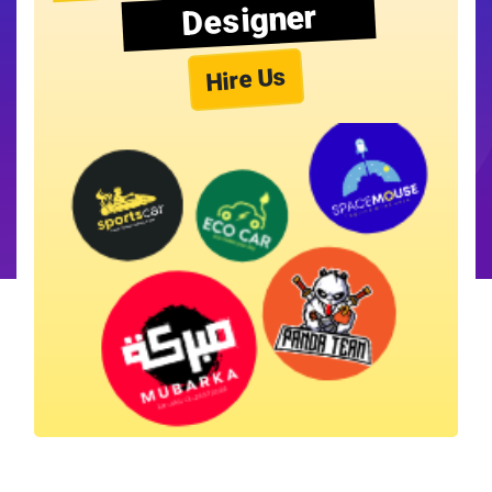
Designer
Hire Us