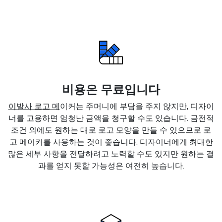
비용은 무료입니다
이발사 로고 메
이커는 주머니에 부담을 주지 않지만, 디자이
너를 고용하면 엄청난 금액을 청구할 수도 있습니다. 금전적
조건 외에도 원하는 대로 로고 모양을 만들 수 있으므로 로
고 메이커를 사용하는 것이 좋습니다. 디자이너에게 최대한
많은 세부 사항을 전달하려고 노력할 수도 있지만 원하는 결
과를 얻지 못할 가능성은 여전히 높습니다.