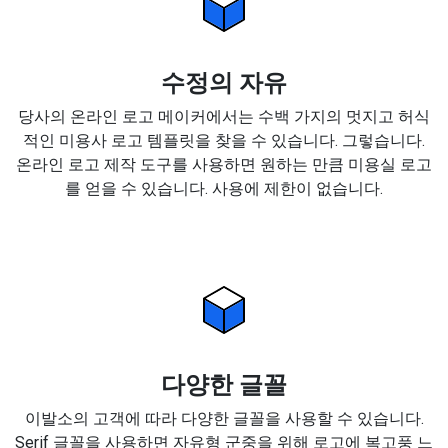
수정의 자유
당사의 온라인 로고 메이커에서는 수백 가지의 멋지고 허식
적인 미용사 로고 템플릿을 찾을 수 있습니다. 그렇습니다.
온라인 로고 제작 도구를 사용하면 원하는 만큼 미용실 로고
를 얻을 수 있습니다. 사용에 제한이 없습니다.
다양한 글꼴
이발소의 고객에 따라 다양한 글꼴을 사용할 수 있습니다.
Serif 글꼴을 사용하면 자유형 군중을 위해 로고에 복고풍 느