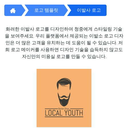
로고 템플릿
이발사 로고
화려한 이발사 로고를 디자인하여 청중에게 스타일링 기술
을 보여주세요. 우리 플랫폼에서 제공되는 이발소 로고 디자
인은 더 많은 고객을 유치하는 데 도움이 될 수 있습니다. 저
희 로고 메이커를 사용하면 디자인 기술을 습득하지 않고도
자신만의 미용실 로고를 만들 수 있습니다.