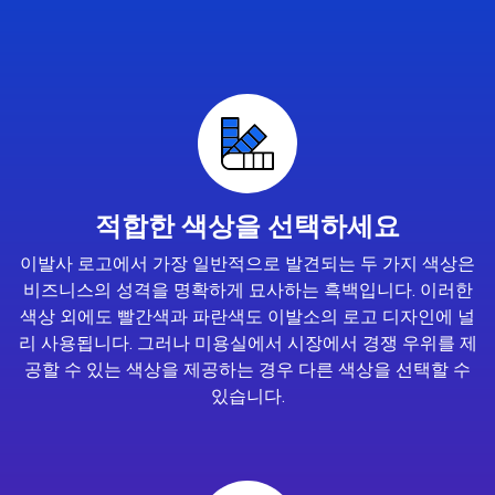
적합한 색상을 선택하세요
이발사 로고에서 가장 일반적으로 발견되는 두 가지 색상은
비즈니스의 성격을 명확하게 묘사하는 흑백입니다. 이러한
색상 외에도 빨간색과 파란색도 이발소의 로고 디자인에 널
리 사용됩니다. 그러나 미용실에서 시장에서 경쟁 우위를 제
공할 수 있는 색상을 제공하는 경우 다른 색상을 선택할 수
있습니다.