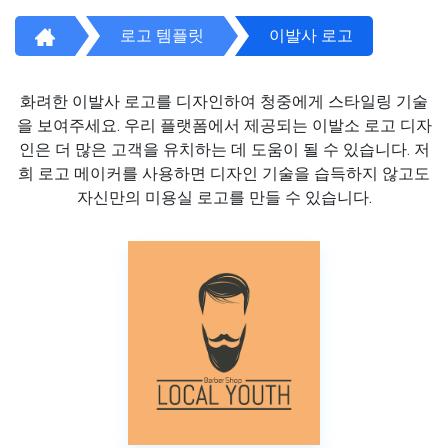
로고 템플릿
이발사 로고
화려한 이발사 로고를 디자인하여 청중에게 스타일링 기술
을 보여주세요. 우리 플랫폼에서 제공되는 이발소 로고 디자
인은 더 많은 고객을 유치하는 데 도움이 될 수 있습니다. 저
희 로고 메이커를 사용하면 디자인 기술을 습득하지 않고도
자신만의 미용실 로고를 만들 수 있습니다.