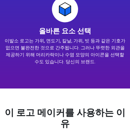
올바른 요소 선택
이발소 로고는 가위, 면도기, 칼날, 가위, 빗 등과 같은 기호가
없으면 불완전한 것으로 간주됩니다. 그러나 뚜렷한 외관을
제공하기 위해 머리카락이나 수염 모양의 아이콘을 선택할
수도 있습니다. 당신의 브랜드.
이 로고 메이커를 사용하는 이
유