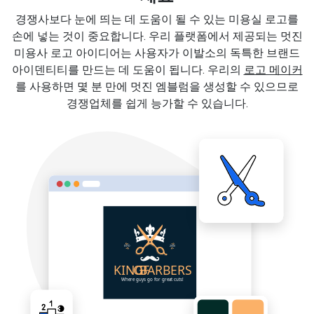
경쟁사보다 눈에 띄는 데 도움이 될 수 있는 미용실 로고를
손에 넣는 것이 중요합니다. 우리 플랫폼에서 제공되는 멋진
미용사 로고 아이디어는 사용자가 이발소의 독특한 브랜드
아이덴티티를 만드는 데 도움이 됩니다. 우리의
로고 메이커
를 사용하면 몇 분 만에 멋진 엠블럼을 생성할 수 있으므로
경쟁업체를 쉽게 능가할 수 있습니다.