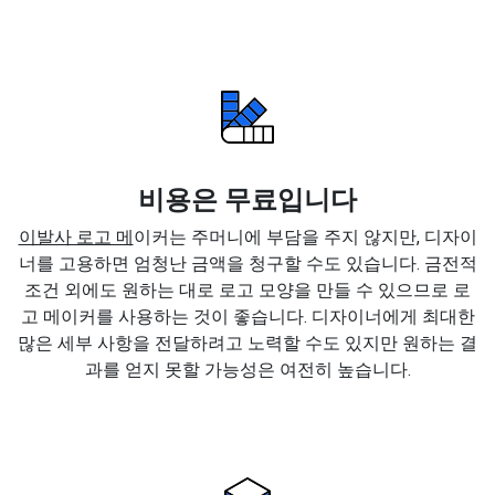
비용은 무료입니다
이발사 로고 메
이커는 주머니에 부담을 주지 않지만, 디자이
너를 고용하면 엄청난 금액을 청구할 수도 있습니다. 금전적
조건 외에도 원하는 대로 로고 모양을 만들 수 있으므로 로
고 메이커를 사용하는 것이 좋습니다. 디자이너에게 최대한
많은 세부 사항을 전달하려고 노력할 수도 있지만 원하는 결
과를 얻지 못할 가능성은 여전히 높습니다.