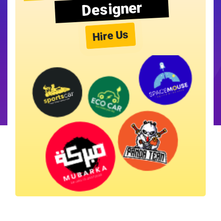
Designer
Hire Us