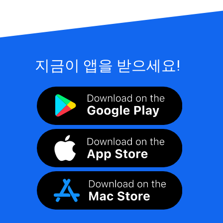
지금이 앱을 받으세요!