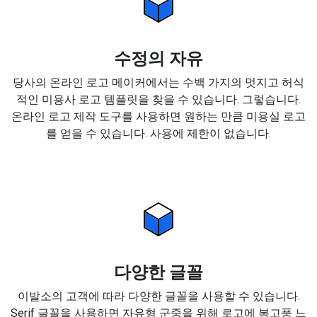
수정의 자유
당사의 온라인 로고 메이커에서는 수백 가지의 멋지고 허식
적인 미용사 로고 템플릿을 찾을 수 있습니다. 그렇습니다.
온라인 로고 제작 도구를 사용하면 원하는 만큼 미용실 로고
를 얻을 수 있습니다. 사용에 제한이 없습니다.
다양한 글꼴
이발소의 고객에 따라 다양한 글꼴을 사용할 수 있습니다.
Serif 글꼴을 사용하면 자유형 군중을 위해 로고에 복고풍 느