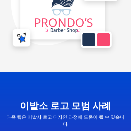
이발소 로고 모범 사례
다음 팁은 이발사 로고 디자인 과정에 도움이 될 수 있습니
다.