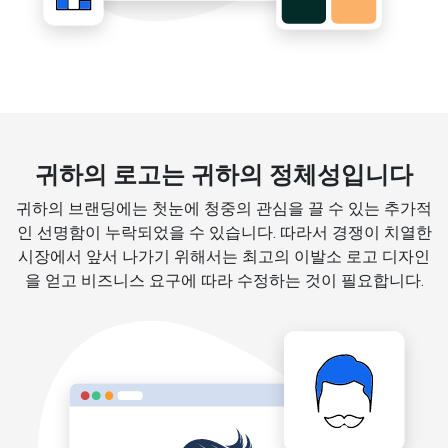
귀하의 로고는 귀하의 정체성입니다
귀하의 브랜딩에는 첫눈에 청중의 관심을 끌 수 있는 추가적
인 선명함이 누락되었을 수 있습니다. 따라서 경쟁이 치열한
시장에서 앞서 나가기 위해서는 최고의 이발소 로고 디자인
을 얻고 비즈니스 요구에 따라 수정하는 것이 필요합니다.