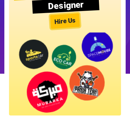
Designer
Hire Us