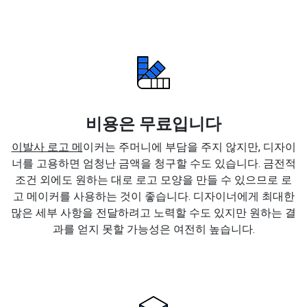
비용은 무료입니다
이발사 로고 메
이커는 주머니에 부담을 주지 않지만, 디자이
너를 고용하면 엄청난 금액을 청구할 수도 있습니다. 금전적
조건 외에도 원하는 대로 로고 모양을 만들 수 있으므로 로
고 메이커를 사용하는 것이 좋습니다. 디자이너에게 최대한
많은 세부 사항을 전달하려고 노력할 수도 있지만 원하는 결
과를 얻지 못할 가능성은 여전히 높습니다.