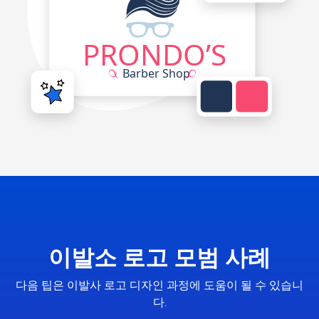
이발소 로고 모범 사례
다음 팁은 이발사 로고 디자인 과정에 도움이 될 수 있습니
다.