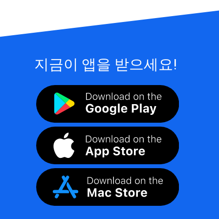
지금이 앱을 받으세요!