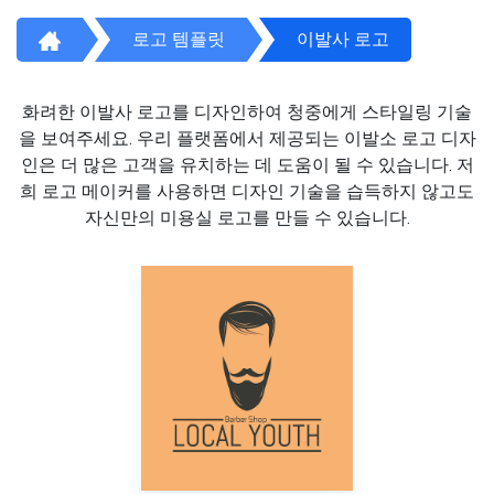
로고 템플릿
이발사 로고
화려한 이발사 로고를 디자인하여 청중에게 스타일링 기술
을 보여주세요. 우리 플랫폼에서 제공되는 이발소 로고 디자
인은 더 많은 고객을 유치하는 데 도움이 될 수 있습니다. 저
희 로고 메이커를 사용하면 디자인 기술을 습득하지 않고도
자신만의 미용실 로고를 만들 수 있습니다.