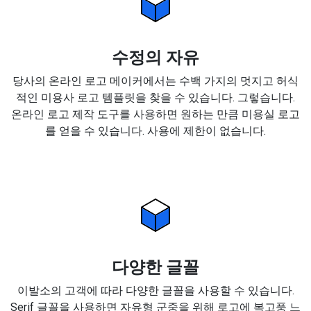
수정의 자유
당사의 온라인 로고 메이커에서는 수백 가지의 멋지고 허식
적인 미용사 로고 템플릿을 찾을 수 있습니다. 그렇습니다.
온라인 로고 제작 도구를 사용하면 원하는 만큼 미용실 로고
를 얻을 수 있습니다. 사용에 제한이 없습니다.
다양한 글꼴
이발소의 고객에 따라 다양한 글꼴을 사용할 수 있습니다.
Serif 글꼴을 사용하면 자유형 군중을 위해 로고에 복고풍 느