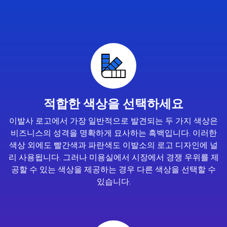
적합한 색상을 선택하세요
이발사 로고에서 가장 일반적으로 발견되는 두 가지 색상은
비즈니스의 성격을 명확하게 묘사하는 흑백입니다. 이러한
색상 외에도 빨간색과 파란색도 이발소의 로고 디자인에 널
리 사용됩니다. 그러나 미용실에서 시장에서 경쟁 우위를 제
공할 수 있는 색상을 제공하는 경우 다른 색상을 선택할 수
있습니다.