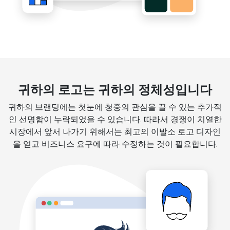
귀하의 로고는 귀하의 정체성입니다
귀하의 브랜딩에는 첫눈에 청중의 관심을 끌 수 있는 추가적
인 선명함이 누락되었을 수 있습니다. 따라서 경쟁이 치열한
시장에서 앞서 나가기 위해서는 최고의 이발소 로고 디자인
을 얻고 비즈니스 요구에 따라 수정하는 것이 필요합니다.