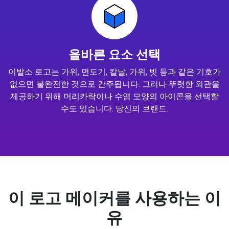
올바른 요소 선택
이발소 로고는 가위, 면도기, 칼날, 가위, 빗 등과 같은 기호가
없으면 불완전한 것으로 간주됩니다. 그러나 뚜렷한 외관을
제공하기 위해 머리카락이나 수염 모양의 아이콘을 선택할
수도 있습니다. 당신의 브랜드.
이 로고 메이커를 사용하는 이
유