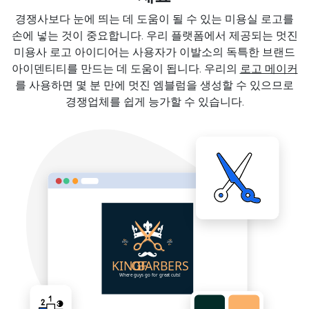
경쟁사보다 눈에 띄는 데 도움이 될 수 있는 미용실 로고를
손에 넣는 것이 중요합니다. 우리 플랫폼에서 제공되는 멋진
미용사 로고 아이디어는 사용자가 이발소의 독특한 브랜드
아이덴티티를 만드는 데 도움이 됩니다. 우리의
로고 메이커
를 사용하면 몇 분 만에 멋진 엠블럼을 생성할 수 있으므로
경쟁업체를 쉽게 능가할 수 있습니다.