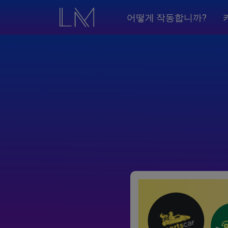
어떻게 작동합니까?