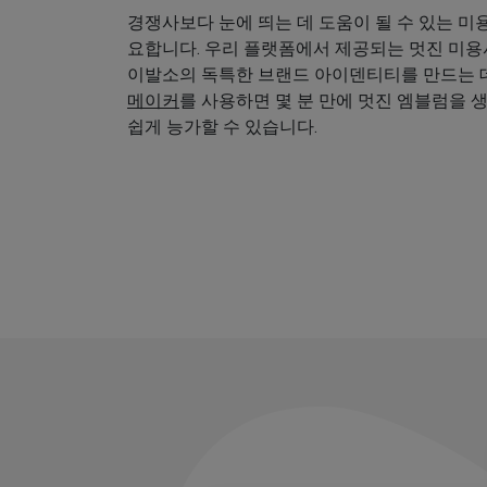
경쟁사보다 눈에 띄는 데 도움이 될 수 있는 미
요합니다. 우리 플랫폼에서 제공되는 멋진 미
이발소의 독특한 브랜드 아이덴티티를 만드는 데
메이커
를 사용하면 몇 분 만에 멋진 엠블럼을 
쉽게 능가할 수 있습니다.