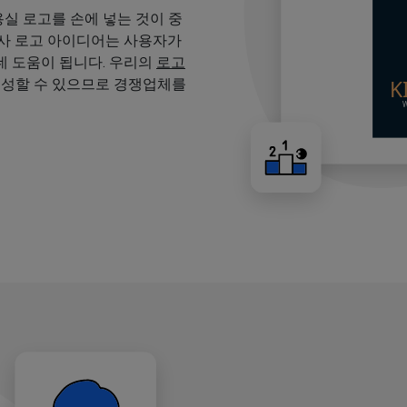
용실 로고를 손에 넣는 것이 중
용사 로고 아이디어는 사용자가
 도움이 됩니다. 우리의
로고
생성할 수 있으므로 경쟁업체를