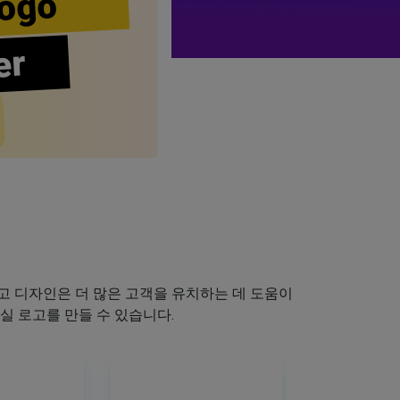
ogo
er
 디자인은 더 많은 고객을 유치하는 데 도움이
실 로고를 만들 수 있습니다.