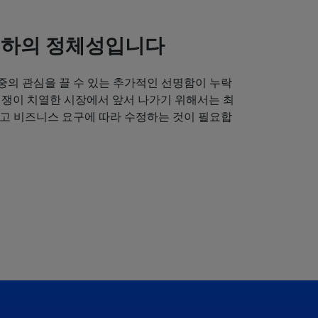
귀하의 정체성입니다
중의 관심을 끌 수 있는 추가적인 선명함이 누락
경쟁이 치열한 시장에서 앞서 나가기 위해서는 최
얻고 비즈니스 요구에 따라 수정하는 것이 필요합