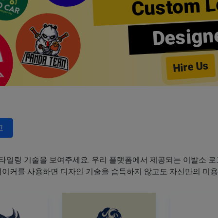
Custom L
Design
Hire Us
고
타일링 기술을 보여주세요. 우리 플랫폼에서 제공되는 이발소 로고
 메이커를 사용하면 디자인 기술을 습득하지 않고도 자신만의 미용