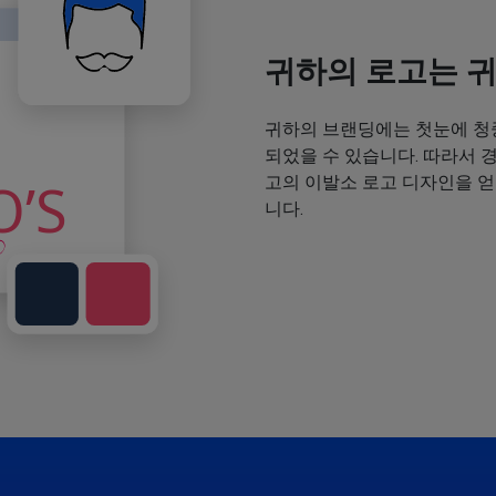
귀하의 로고는 
귀하의 브랜딩에는 첫눈에 청
되었을 수 있습니다. 따라서 
고의 이발소 로고 디자인을 
니다.