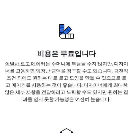
비용은 무료입니다
이발사 로고 메
이커는 주머니에 부담을 주지 않지만, 디자이
너를 고용하면 엄청난 금액을 청구할 수도 있습니다. 금전적
조건 외에도 원하는 대로 로고 모양을 만들 수 있으므로 로
고 메이커를 사용하는 것이 좋습니다. 디자이너에게 최대한
많은 세부 사항을 전달하려고 노력할 수도 있지만 원하는 결
과를 얻지 못할 가능성은 여전히 높습니다.