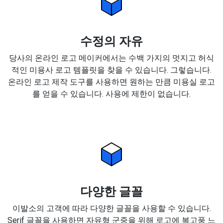
수정의 자유
당사의 온라인 로고 메이커에서는 수백 가지의 멋지고 허식
적인 미용사 로고 템플릿을 찾을 수 있습니다. 그렇습니다.
온라인 로고 제작 도구를 사용하면 원하는 만큼 미용실 로고
를 얻을 수 있습니다. 사용에 제한이 없습니다.
다양한 글꼴
이발소의 고객에 따라 다양한 글꼴을 사용할 수 있습니다.
Serif 글꼴을 사용하면 자유형 군중을 위해 로고에 복고풍 느