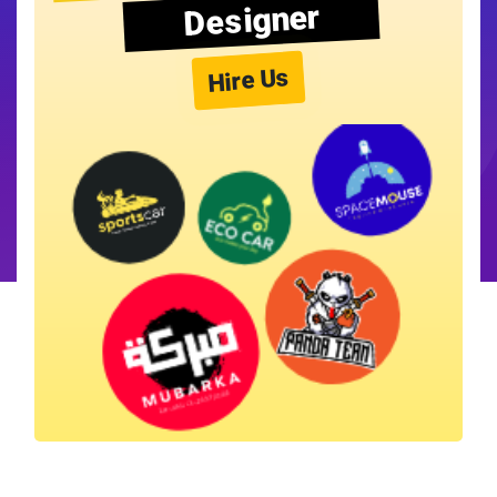
Designer
Hire Us