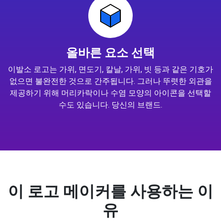
올바른 요소 선택
이발소 로고는 가위, 면도기, 칼날, 가위, 빗 등과 같은 기호가
없으면 불완전한 것으로 간주됩니다. 그러나 뚜렷한 외관을
제공하기 위해 머리카락이나 수염 모양의 아이콘을 선택할
수도 있습니다. 당신의 브랜드.
이 로고 메이커를 사용하는 이
유