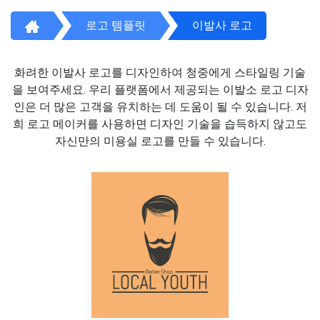
로고 템플릿
이발사 로고
화려한 이발사 로고를 디자인하여 청중에게 스타일링 기술
을 보여주세요. 우리 플랫폼에서 제공되는 이발소 로고 디자
인은 더 많은 고객을 유치하는 데 도움이 될 수 있습니다. 저
희 로고 메이커를 사용하면 디자인 기술을 습득하지 않고도
자신만의 미용실 로고를 만들 수 있습니다.