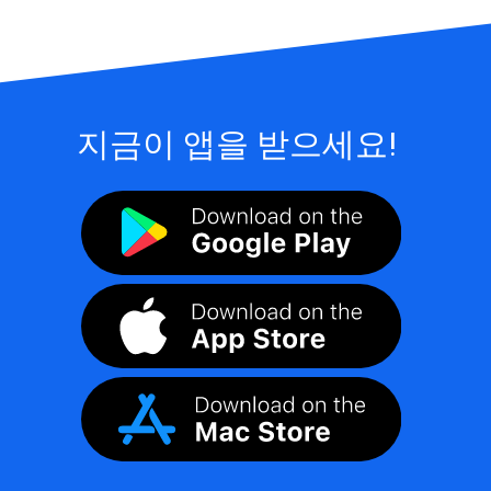
지금이 앱을 받으세요!