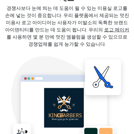
경쟁사보다 눈에 띄는 데 도움이 될 수 있는 미용실 로고를
손에 넣는 것이 중요합니다. 우리 플랫폼에서 제공되는 멋진
미용사 로고 아이디어는 사용자가 이발소의 독특한 브랜드
아이덴티티를 만드는 데 도움이 됩니다. 우리의
로고 메이커
를 사용하면 몇 분 만에 멋진 엠블럼을 생성할 수 있으므로
경쟁업체를 쉽게 능가할 수 있습니다.