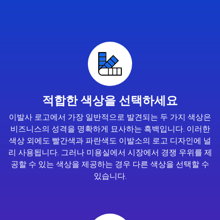
적합한 색상을 선택하세요
이발사 로고에서 가장 일반적으로 발견되는 두 가지 색상은
비즈니스의 성격을 명확하게 묘사하는 흑백입니다. 이러한
색상 외에도 빨간색과 파란색도 이발소의 로고 디자인에 널
리 사용됩니다. 그러나 미용실에서 시장에서 경쟁 우위를 제
공할 수 있는 색상을 제공하는 경우 다른 색상을 선택할 수
있습니다.