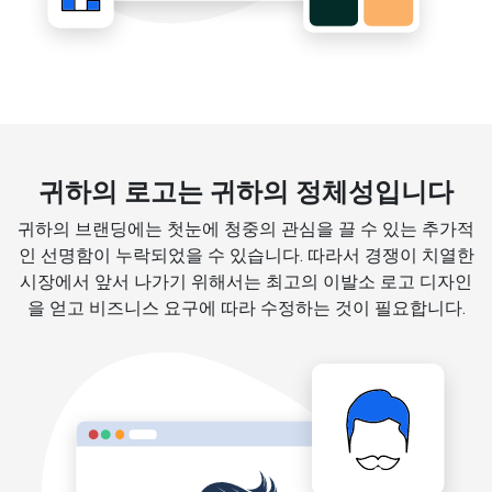
귀하의 로고는 귀하의 정체성입니다
귀하의 브랜딩에는 첫눈에 청중의 관심을 끌 수 있는 추가적
인 선명함이 누락되었을 수 있습니다. 따라서 경쟁이 치열한
시장에서 앞서 나가기 위해서는 최고의 이발소 로고 디자인
을 얻고 비즈니스 요구에 따라 수정하는 것이 필요합니다.