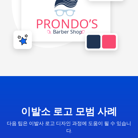
이발소 로고 모범 사례
다음 팁은 이발사 로고 디자인 과정에 도움이 될 수 있습니
다.